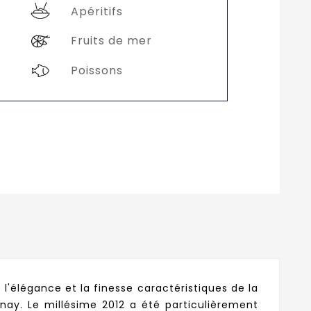
Apéritifs
Fruits de mer
Poissons
l'élégance et la finesse caractéristiques de la
nay. Le millésime 2012 a été particulièrement