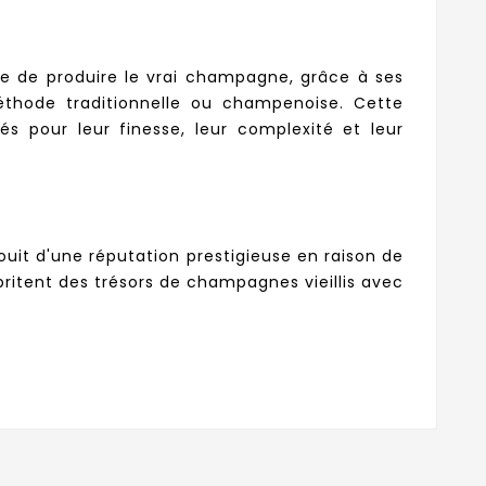
le de produire le vrai champagne, grâce à ses
thode traditionnelle ou champenoise. Cette
s pour leur finesse, leur complexité et leur
ouit d'une réputation prestigieuse en raison de
ritent des trésors de champagnes vieillis avec