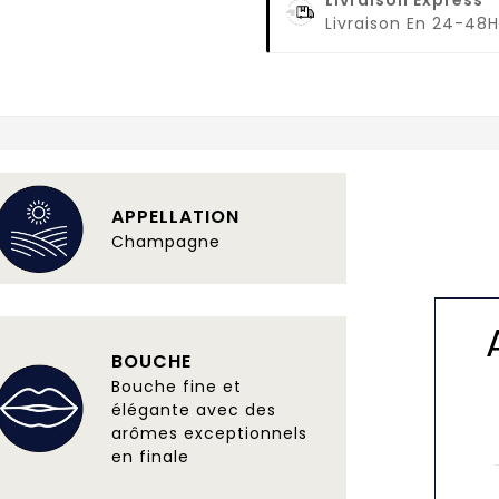
Livraison En 24-48H
APPELLATION
Champagne
BOUCHE
Bouche fine et
élégante avec des
arômes exceptionnels
en finale