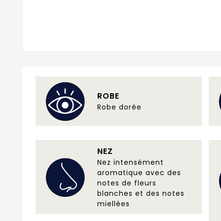
ROBE
Robe dorée
NEZ
Nez intensément
aromatique avec des
notes de fleurs
blanches et des notes
miellées