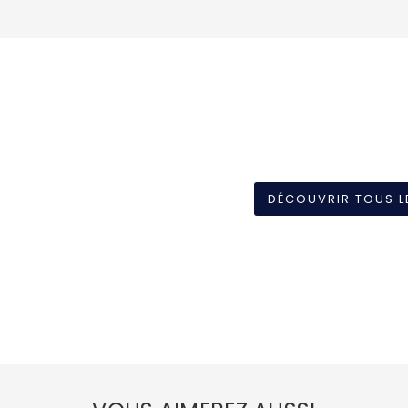
DÉCOUVRIR TOUS L