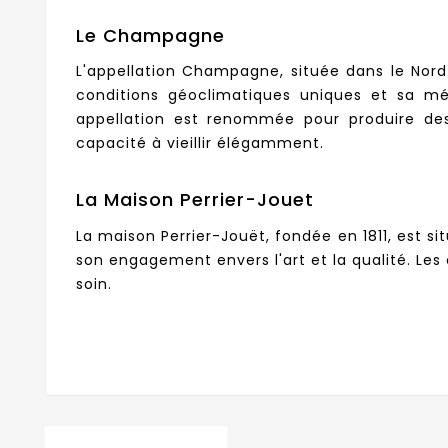
Le Champagne
L'appellation Champagne, située dans le Nord
conditions géoclimatiques uniques et sa m
appellation est renommée pour produire des 
capacité à vieillir élégamment.
La Maison Perrier-Jouet
La maison Perrier-Jouët, fondée en 1811, est s
son engagement envers l'art et la qualité. Le
soin.