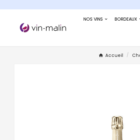
NOS VINS
BORDEAUX
Accueil
Ch