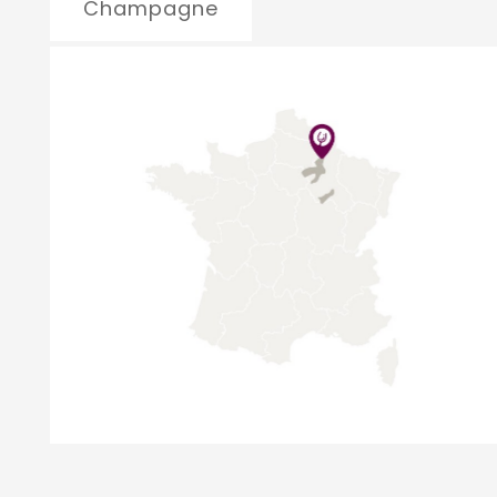
Champagne