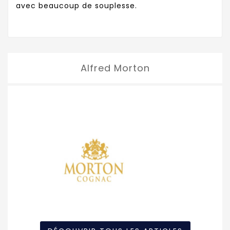
avec beaucoup de souplesse.
Alfred Morton