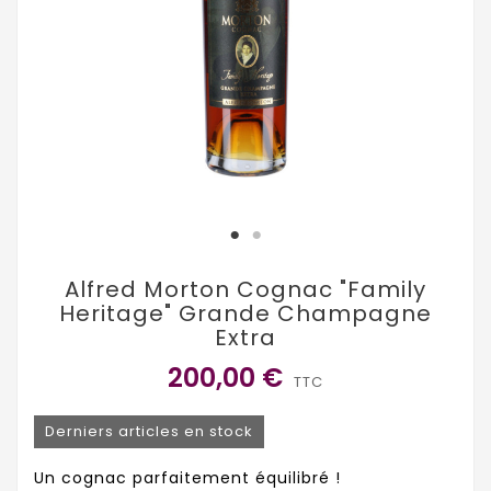
Alfred Morton Cognac "Family
Heritage" Grande Champagne
Extra
200,00 €
TTC
Derniers articles en stock
Un cognac parfaitement équilibré !