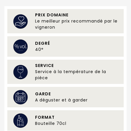
PRIX DOMAINE
Le meilleur prix recommandé par le
vigneron
DEGRÉ
40°
SERVICE
Service à la température de la
pièce
GARDE
A déguster et à garder
FORMAT
Bouteille 70cl