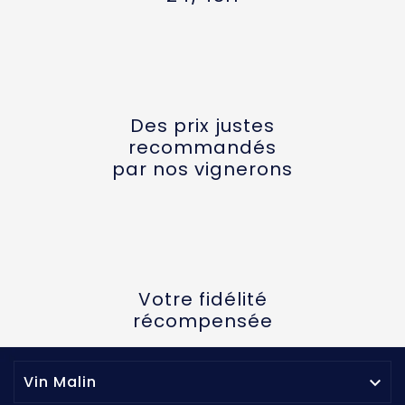
Des prix justes
recommandés
par nos vignerons
Votre fidélité
récompensée
Vin Malin
