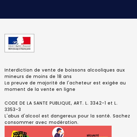
Interdiction de vente de boissons alcooliques aux
mineurs de moins de 18 ans
La preuve de majorité de l'acheteur est exigée au
moment de la vente en ligne
CODE DE LA SANTE PUBLIQUE, ART. L. 3342-1 et L.
3353-3
L'abus d'alcool est dangereux pour la santé. Sachez
consommer avec modération.