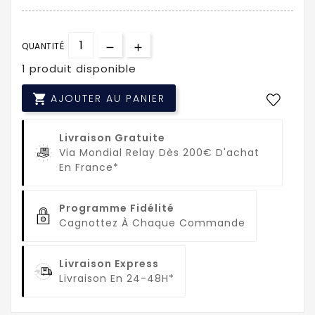
QUANTITÉ
1 produit disponible

AJOUTER AU PANIER
Livraison Gratuite
Via Mondial Relay Dès 200€ D'achat
En France*
Programme Fidélité
Cagnottez À Chaque Commande
Livraison Express
Livraison En 24-48H*