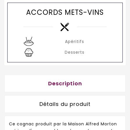
ACCORDS METS-VINS
Apéritifs
Desserts
Description
Détails du produit
Ce cognac produit par la Maison Alfred Morton