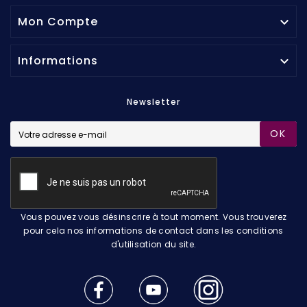
Mon Compte

Informations

Newsletter
OK
Vous pouvez vous désinscrire à tout moment. Vous trouverez
pour cela nos informations de contact dans les conditions
d'utilisation du site.