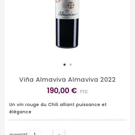
Viña Almaviva Almaviva 2022
190,00 €
TTC
Un vin rouge du Chili alliant puissance et
élégance