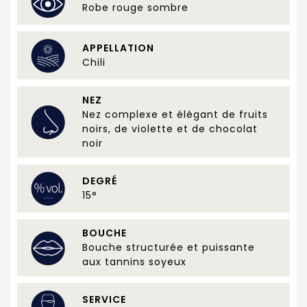
Robe rouge sombre
APPELLATION
Chili
NEZ
Nez complexe et élégant de fruits
noirs, de violette et de chocolat
noir
DEGRÉ
15°
BOUCHE
Bouche structurée et puissante
aux tannins soyeux
SERVICE