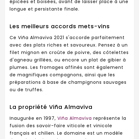
épicées et boisées, avant de laisser place à une
longue et persistante finale.
Les meilleurs accords mets-vins
Ce Viña Almaviva 2021 s'accorde parfaitement
avec des plats riches et savoureux. Pensez à un
filet mignon en croûte de poivre, des côtelettes
d'agneau grillées, ou encore un plat de gibier à
plumes. Les fromages affinés sont également
de magnifiques compagnons, ainsi que les
préparations à base de champignons sauvages
ou de truffes.
La propriété Viña Almaviva
Inaugurée en 1997,
Viña Almaviva
représente la
fusion des savoir-faire viticole et vinicole
français et chilien. Le domaine est un modèle