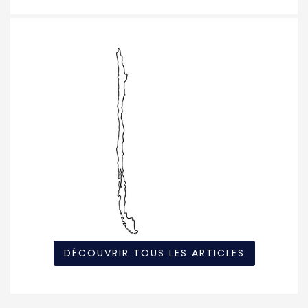
DÉCOUVRIR TOUS LES ARTICLES