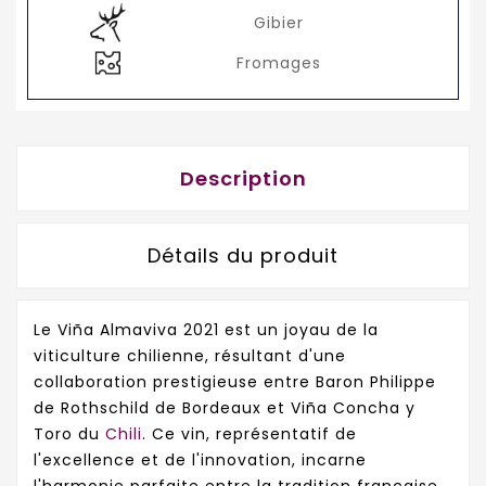
Gibier
Fromages
Description
Détails du produit
Le Viña Almaviva 2021 est un joyau de la
viticulture chilienne, résultant d'une
collaboration prestigieuse entre Baron Philippe
de Rothschild de Bordeaux et Viña Concha y
Toro du
Chili
. Ce vin, représentatif de
l'excellence et de l'innovation, incarne