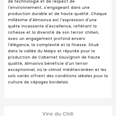
de technologie et de respect de
l'environnement, s'engageant dans une
production durable et de haute qualité. Chaque
millésime d'Almaviva est l'expression d'une
quête incessante d'excellence, reflétant la
richesse et la diversité de son terroir chilien,
avec un engagement profond envers
l'élégance, la complexité et la finesse. Situé
dans la vallée du Maipo et réputée pour la
production de Cabernet Sauvignon de haute
qualité, Almaviva bénéficie d'un terroir
exceptionnel, où le climat méditerranéen et les
sols variés offrent des conditions idéales pour la
culture de cépages bordelais.
Vins du Chili