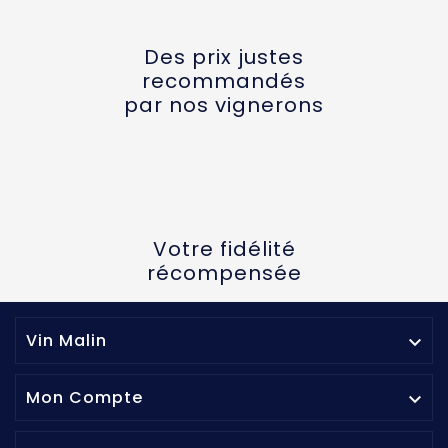
Des prix justes
recommandés
par nos vignerons
Votre fidélité
récompensée
Vin Malin

Mon Compte
