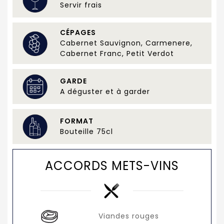
Servir frais
CÉPAGES
Cabernet Sauvignon, Carmenere,
Cabernet Franc, Petit Verdot
GARDE
A déguster et à garder
FORMAT
Bouteille 75cl
ACCORDS METS-VINS
Viandes rouges