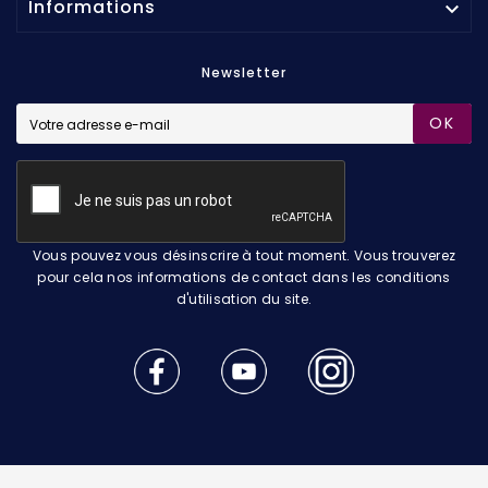
Informations

Newsletter
OK
Vous pouvez vous désinscrire à tout moment. Vous trouverez
pour cela nos informations de contact dans les conditions
d'utilisation du site.