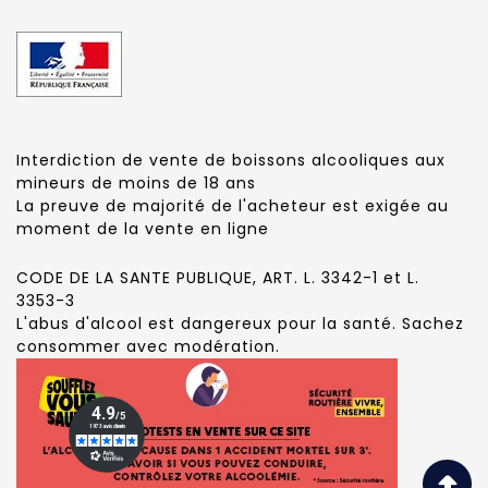
Interdiction de vente de boissons alcooliques aux
mineurs de moins de 18 ans
La preuve de majorité de l'acheteur est exigée au
moment de la vente en ligne
CODE DE LA SANTE PUBLIQUE, ART. L. 3342-1 et L.
3353-3
L'abus d'alcool est dangereux pour la santé. Sachez
consommer avec modération.