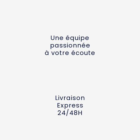
Une équipe
passionnée
à votre écoute
Livraison
Express
24/48H