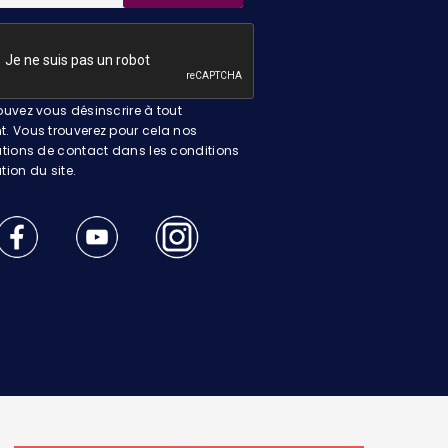
uvez vous désinscrire à tout
 Vous trouverez pour cela nos
tions de contact dans les conditions
ation du site.