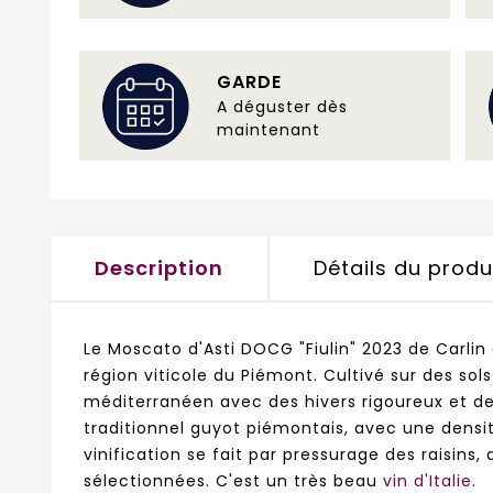
GARDE
A déguster dès
maintenant
Description
Détails du produ
Le Moscato d'Asti DOCG "Fiulin" 2023 de Carlin
région viticole du Piémont. Cultivé sur des sol
méditerranéen avec des hivers rigoureux et de
traditionnel guyot piémontais, avec une densi
vinification se fait par pressurage des raisins
sélectionnées. C'est un très beau
vin d'Italie
.