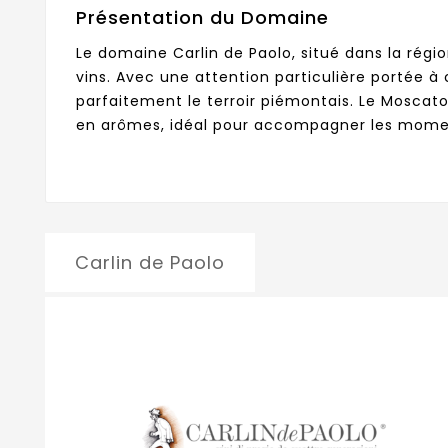
Présentation du Domaine
Le domaine Carlin de Paolo, situé dans la régi
vins. Avec une attention particulière portée à 
parfaitement le terroir piémontais. Le Moscato d
en arômes, idéal pour accompagner les moment
Carlin de Paolo