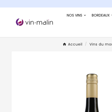
NOS VINS
BORDEAUX
Accueil
Vins du m