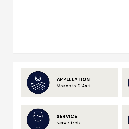
APPELLATION
Moscato D'Asti
SERVICE
Servir frais