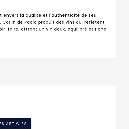
envers la qualité et l'authenticité de ses
 Carlin de Paolo produit des vins qui reflètent
r-faire, offrant un vin doux, équilibré et riche
ES ARTICLES