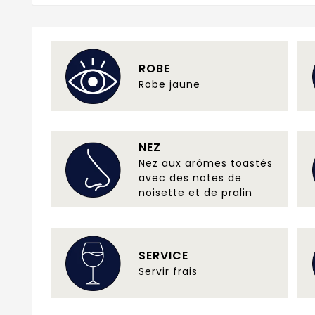
ROBE
Robe jaune
NEZ
Nez aux arômes toastés
avec des notes de
noisette et de pralin
SERVICE
Servir frais