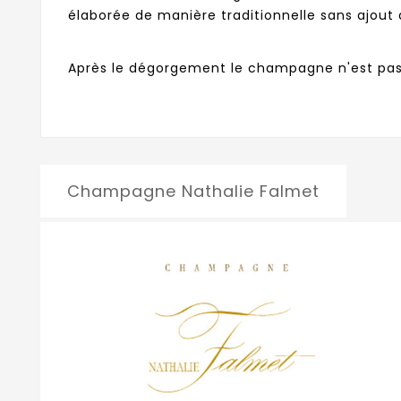
élaborée de manière traditionnelle sans ajout
Après le dégorgement le champagne n'est pa
Champagne Nathalie Falmet