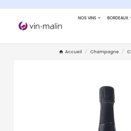
NOS VINS
BORDEAUX
Accueil
Champagne
C