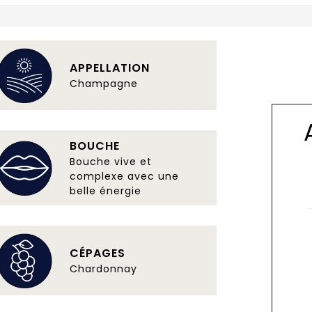
APPELLATION
Champagne
BOUCHE
Bouche vive et
complexe avec une
belle énergie
CÉPAGES
Chardonnay