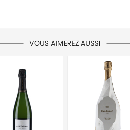
VOUS AIMEREZ AUSSI