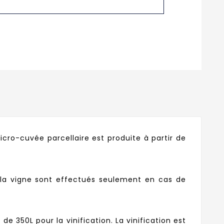
cro-cuvée parcellaire est produite à partir de
 la vigne sont effectués seulement en cas de
de 350L pour la vinification. La vinification est