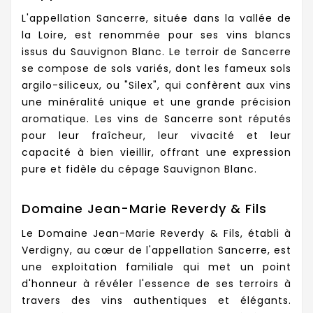
L'appellation Sancerre, située dans la vallée de
la Loire, est renommée pour ses vins blancs
issus du Sauvignon Blanc. Le terroir de Sancerre
se compose de sols variés, dont les fameux sols
argilo-siliceux, ou "Silex", qui confèrent aux vins
une minéralité unique et une grande précision
aromatique. Les vins de Sancerre sont réputés
pour leur fraîcheur, leur vivacité et leur
capacité à bien vieillir, offrant une expression
pure et fidèle du cépage Sauvignon Blanc.
Domaine Jean-Marie Reverdy & Fils
Le Domaine Jean-Marie Reverdy & Fils, établi à
Verdigny, au cœur de l'appellation Sancerre, est
une exploitation familiale qui met un point
d'honneur à révéler l'essence de ses terroirs à
travers des vins authentiques et élégants.