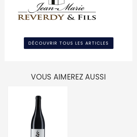
DÉCOUVRIR TOUS LES ARTICLES
VOUS AIMEREZ AUSSI