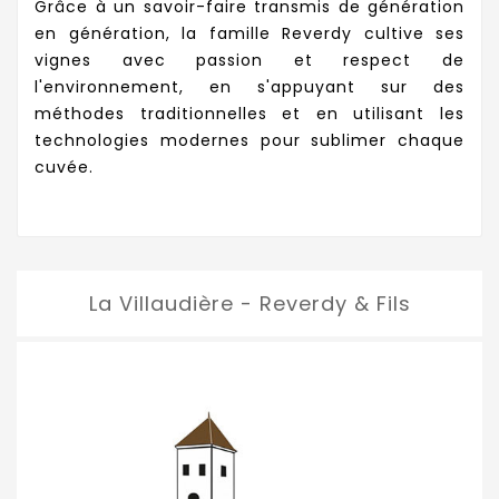
Grâce à un savoir-faire transmis de génération
en génération, la famille Reverdy cultive ses
vignes avec passion et respect de
l'environnement, en s'appuyant sur des
méthodes traditionnelles et en utilisant les
technologies modernes pour sublimer chaque
cuvée.
La Villaudière - Reverdy & Fils