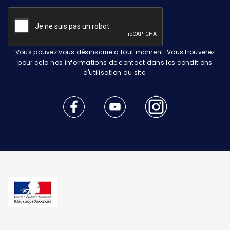
Vous pouvez vous désinscrire à tout moment. Vous trouverez
pour cela nos informations de contact dans les conditions
d'utilisation du site.