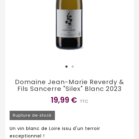
Domaine Jean-Marie Reverdy &
Fils Sancerre "Silex" Blanc 2023
19,99 €
TTC
Rupture de stock
Un vin blanc de Loire issu d'un terroir
exceptionnel !