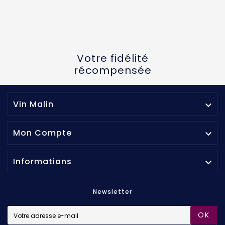
Votre fidélité
récompensée
Vin Malin

Mon Compte

Informations

Newsletter
OK