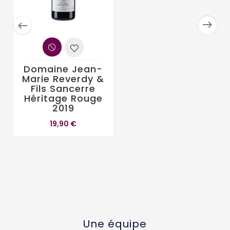


Domaine Jean-
Marie Reverdy &
Fils Sancerre
Héritage Rouge
2019
19,90 €
Une équipe