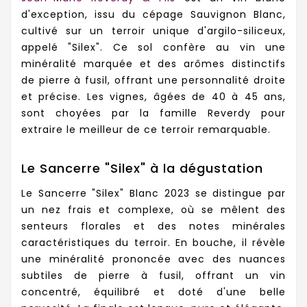
d'exception, issu du cépage Sauvignon Blanc,
cultivé sur un terroir unique d'argilo-siliceux,
appelé "Silex". Ce sol confère au vin une
minéralité marquée et des arômes distinctifs
de pierre à fusil, offrant une personnalité droite
et précise. Les vignes, âgées de 40 à 45 ans,
sont choyées par la famille Reverdy pour
extraire le meilleur de ce terroir remarquable.
Le Sancerre "Silex" à la dégustation
Le Sancerre "Silex" Blanc 2023 se distingue par
un nez frais et complexe, où se mêlent des
senteurs florales et des notes minérales
caractéristiques du terroir. En bouche, il révèle
une minéralité prononcée avec des nuances
subtiles de pierre à fusil, offrant un vin
concentré, équilibré et doté d'une belle