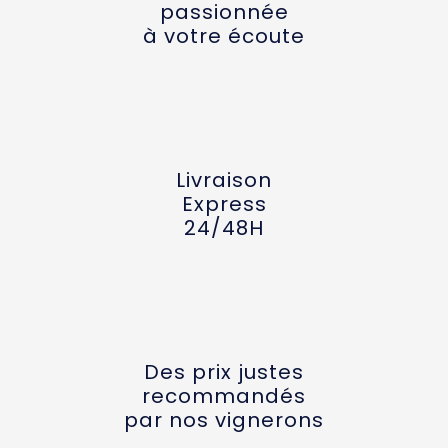
passionnée
à votre écoute
Livraison
Express
24/48H
Des prix justes
recommandés
par nos vignerons