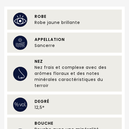
ROBE
Robe jaune brillante
APPELLATION
Sancerre
NEZ
Nez frais et complexe avec des
arômes floraux et des notes
minérales caractéristiques du
terroir
DEGRÉ
12,5°
BOUCHE