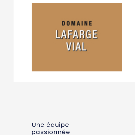
Une équipe
passionnée