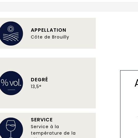
APPELLATION
Côte de Brouilly
DEGRÉ
13,5°
SERVICE
Service à la
température de la