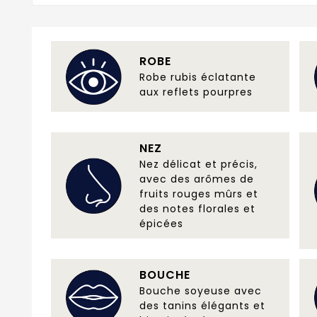
ROBE
Robe rubis éclatante
aux reflets pourpres
NEZ
Nez délicat et précis,
avec des arômes de
fruits rouges mûrs et
des notes florales et
épicées
BOUCHE
Bouche soyeuse avec
des tanins élégants et