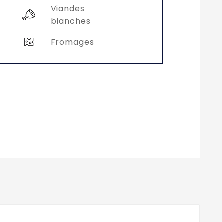
Viandes
blanches
Fromages