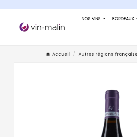
NOS VINS
BORDEAUX
Accueil
Autres régions français