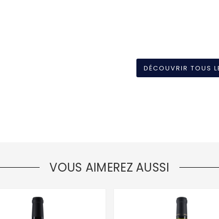
DÉCOUVRIR TOUS L
VOUS AIMEREZ AUSSI