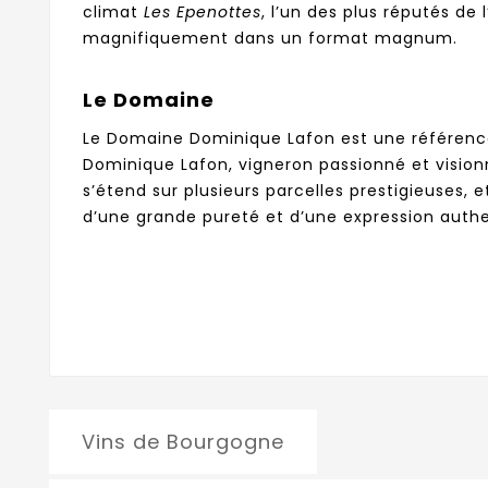
climat
Les Epenottes
, l’un des plus réputés de
magnifiquement dans un format magnum.
Le Domaine
Le Domaine Dominique Lafon est une référence 
Dominique Lafon, vigneron passionné et visionn
s’étend sur plusieurs parcelles prestigieuses,
d’une grande pureté et d’une expression auth
Vins de Bourgogne