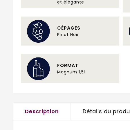
et élégante
CÉPAGES
Pinot Noir
FORMAT
Magnum 1,5l
Description
Détails du produ