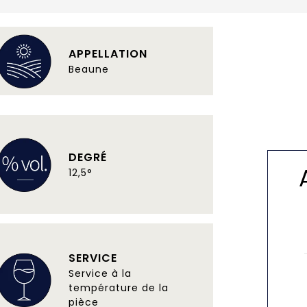
APPELLATION
Beaune
DEGRÉ
12,5°
SERVICE
Service à la
température de la
pièce