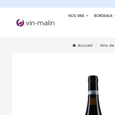
NOS VINS
BORDEAUX
Accueil
Vins d