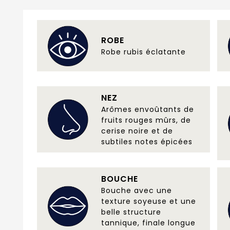
ROBE
Robe rubis éclatante
NEZ
Arômes envoûtants de
fruits rouges mûrs, de
cerise noire et de
subtiles notes épicées
BOUCHE
Bouche avec une
texture soyeuse et une
belle structure
tannique, finale longue