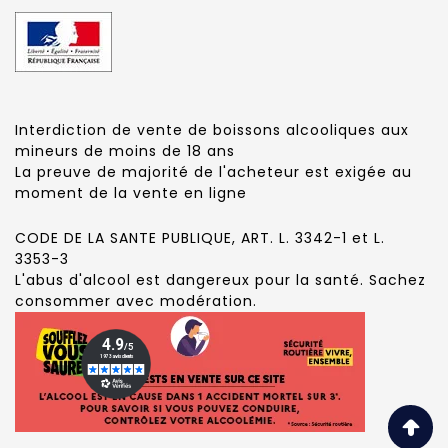
Interdiction de vente de boissons alcooliques aux
mineurs de moins de 18 ans
La preuve de majorité de l'acheteur est exigée au
moment de la vente en ligne
CODE DE LA SANTE PUBLIQUE, ART. L. 3342-1 et L.
3353-3
L'abus d'alcool est dangereux pour la santé. Sachez
consommer avec modération.