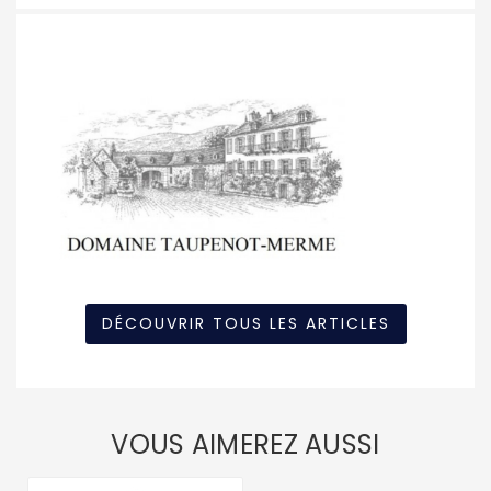
DÉCOUVRIR TOUS LES ARTICLES
VOUS AIMEREZ AUSSI