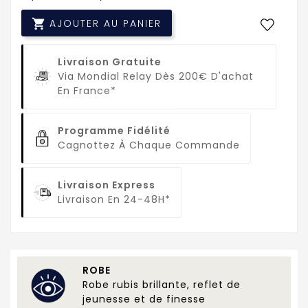

AJOUTER AU PANIER
Livraison Gratuite
Via Mondial Relay Dès 200€ D'achat
En France*
Programme Fidélité
Cagnottez À Chaque Commande
Livraison Express
Livraison En 24-48H*
ROBE
Robe rubis brillante, reflet de
jeunesse et de finesse