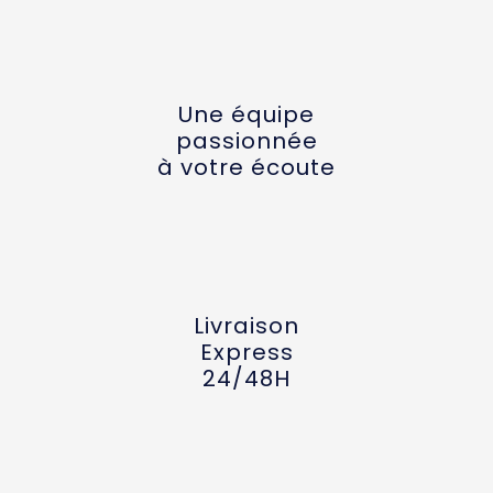
Une équipe
passionnée
à votre écoute
Livraison
Express
24/48H