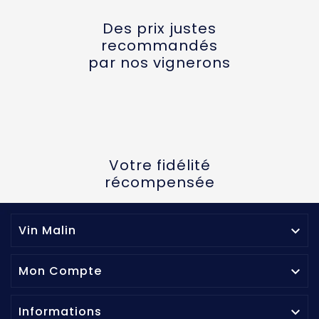
Des prix justes
recommandés
par nos vignerons
Votre fidélité
récompensée
Vin Malin

Mon Compte

Informations
