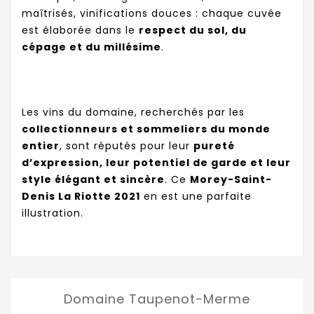
maîtrisés, vinifications douces : chaque cuvée
est élaborée dans le
respect du sol, du
cépage et du millésime
.
Les vins du domaine, recherchés par les
collectionneurs et sommeliers du monde
entier
, sont réputés pour leur
pureté
d’expression, leur potentiel de garde et leur
style élégant et sincère
. Ce
Morey-Saint-
Denis La Riotte 2021
en est une parfaite
illustration.
Domaine Taupenot-Merme