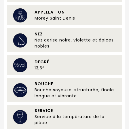
APPELLATION
Morey Saint Denis
NEZ
Nez cerise noire, violette et épices
nobles
DEGRÉ
13,5°
BOUCHE
Bouche soyeuse, structurée, finale
longue et vibrante
SERVICE
Service à la température de la
pièce