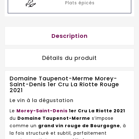
Plats épicés
Description
Détails du produit
Domaine Taupenot-Merme Morey-
Saint-Denis 1er Cru La Riotte Rouge
2021
Le vin à la dégustation
Le
Morey-Saint-Denis
1er Cru La Riotte 2021
du
Domaine Taupenot-Merme
s’impose
comme un
grand vin rouge de Bourgogne
, à
la fois structuré et subtil, parfaitement