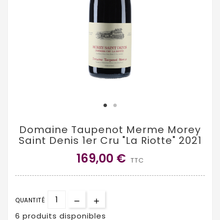
Domaine Taupenot Merme Morey
Saint Denis 1er Cru "La Riotte" 2021
169,00 €
TTC
QUANTITÉ
6 produits disponibles