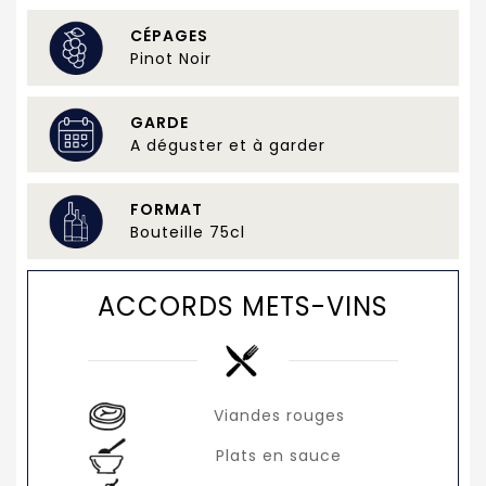
CÉPAGES
Pinot Noir
GARDE
A déguster et à garder
FORMAT
Bouteille 75cl
ACCORDS METS-VINS
Viandes rouges
Plats en sauce