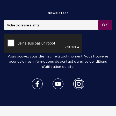
Newsletter
OK
Vous pouvez vous désinscrire à tout moment. Vous trouverez
pour cela nos informations de contact dans les conditions
d'utilisation du site.