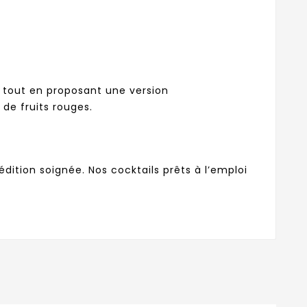
s, tout en proposant une version
de fruits rouges.
édition soignée. Nos cocktails prêts à l’emploi