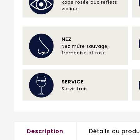
Robe rosée aux reflets
violines
NEZ
Nez mûre sauvage,
framboise et rose
SERVICE
Servir frais
Description
Détails du produ