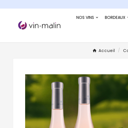
NOS VINS
BORDEAUX
Accueil
Co