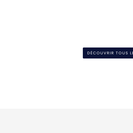
DÉCOUVRIR TOUS L