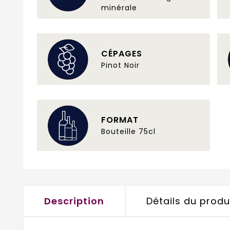
minérale
CÉPAGES
Pinot Noir
FORMAT
Bouteille 75cl
Description
Détails du produ