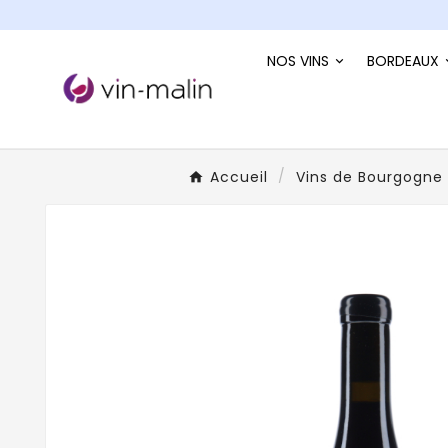
NOS VINS
BORDEAUX
Accueil
Vins de Bourgogne