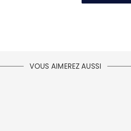
VOUS AIMEREZ AUSSI