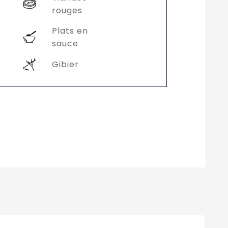
rouges
Plats en
sauce
Gibier