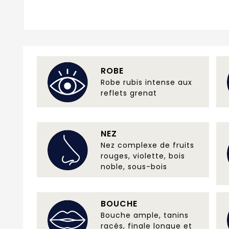
ROBE
Robe rubis intense aux
reflets grenat
NEZ
Nez complexe de fruits
rouges, violette, bois
noble, sous-bois
BOUCHE
Bouche ample, tanins
racés, finale longue et