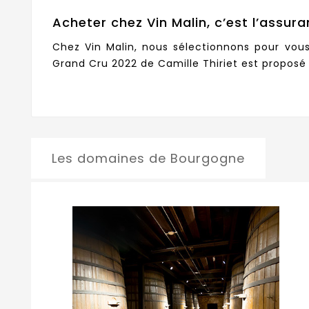
Acheter chez Vin Malin, c’est l’assura
Chez Vin Malin, nous sélectionnons pour vou
Grand Cru 2022 de Camille Thiriet est proposé 
Les domaines de Bourgogne