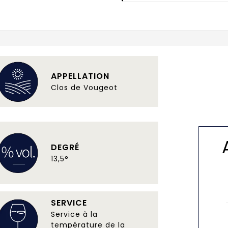
APPELLATION
Clos de Vougeot
DEGRÉ
13,5°
SERVICE
Service à la
température de la