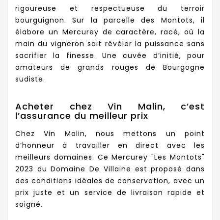
rigoureuse et respectueuse du terroir
bourguignon. Sur la parcelle des Montots, il
élabore un Mercurey de caractère, racé, où la
main du vigneron sait révéler la puissance sans
sacrifier la finesse. Une cuvée d’initié, pour
amateurs de grands rouges de Bourgogne
sudiste.
Acheter chez Vin Malin, c’est
l’assurance du meilleur prix
Chez Vin Malin, nous mettons un point
d’honneur à travailler en direct avec les
meilleurs domaines. Ce Mercurey "Les Montots"
2023 du Domaine De Villaine est proposé dans
des conditions idéales de conservation, avec un
prix juste et un service de livraison rapide et
soigné.