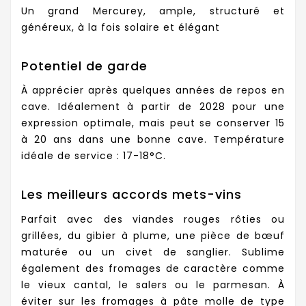
Un grand Mercurey, ample, structuré et
généreux, à la fois solaire et élégant
Potentiel de garde
À apprécier après quelques années de repos en
cave. Idéalement à partir de 2028 pour une
expression optimale, mais peut se conserver 15
à 20 ans dans une bonne cave. Température
idéale de service : 17-18°C.
Les meilleurs accords mets-vins
Parfait avec des viandes rouges rôties ou
grillées, du gibier à plume, une pièce de bœuf
maturée ou un civet de sanglier. Sublime
également des fromages de caractère comme
le vieux cantal, le salers ou le parmesan. À
éviter sur les fromages à pâte molle de type