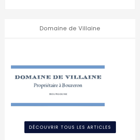
Domaine de Villaine
DÉCOUVRIR TOUS LES ARTICLES