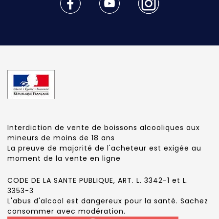
Interdiction de vente de boissons alcooliques aux
mineurs de moins de 18 ans
La preuve de majorité de l'acheteur est exigée au
moment de la vente en ligne
CODE DE LA SANTE PUBLIQUE, ART. L. 3342-1 et L.
3353-3
L'abus d'alcool est dangereux pour la santé. Sachez
consommer avec modération.