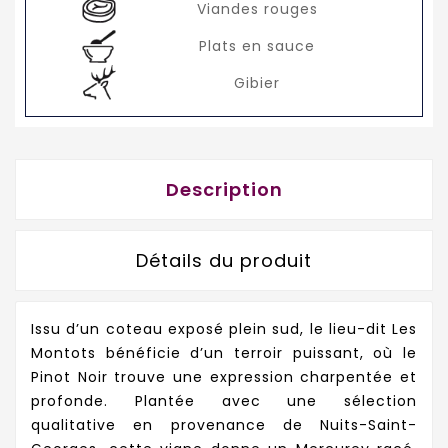
Viandes rouges
Plats en sauce
Gibier
Description
Détails du produit
Issu d’un coteau exposé plein sud, le lieu-dit Les
Montots bénéficie d’un terroir puissant, où le
Pinot Noir trouve une expression charpentée et
profonde. Plantée avec une sélection
qualitative en provenance de Nuits-Saint-