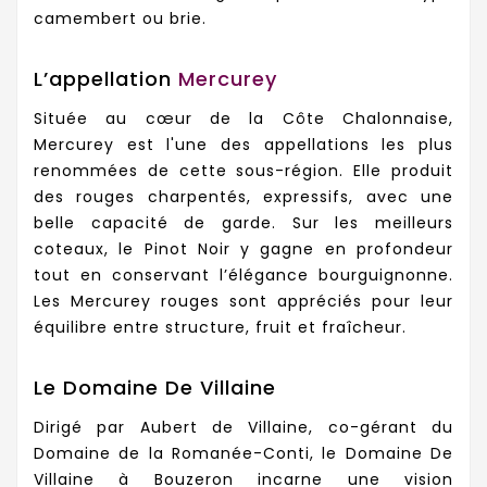
camembert ou brie.
L’appellation
Mercurey
Située au cœur de la Côte Chalonnaise,
Mercurey est l'une des appellations les plus
renommées de cette sous-région. Elle produit
des rouges charpentés, expressifs, avec une
belle capacité de garde. Sur les meilleurs
coteaux, le Pinot Noir y gagne en profondeur
tout en conservant l’élégance bourguignonne.
Les Mercurey rouges sont appréciés pour leur
équilibre entre structure, fruit et fraîcheur.
Le Domaine De Villaine
Dirigé par Aubert de Villaine, co-gérant du
Domaine de la Romanée-Conti, le Domaine De
Villaine à Bouzeron incarne une vision