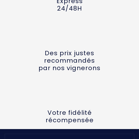
Express
24/48H
Des prix justes
recommandés
par nos vignerons
Votre fidélité
récompensée