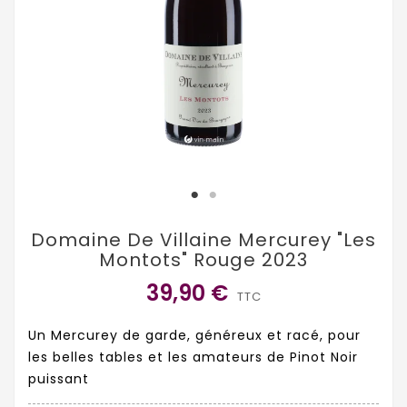
Domaine De Villaine Mercurey "Les
Montots" Rouge 2023
39,90 €
TTC
Un Mercurey de garde, généreux et racé, pour
les belles tables et les amateurs de Pinot Noir
puissant