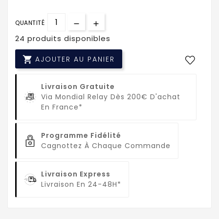
QUANTITÉ
24 produits disponibles

AJOUTER AU PANIER
Livraison Gratuite
Via Mondial Relay Dès 200€ D'achat
En France*
Programme Fidélité
Cagnottez À Chaque Commande
Livraison Express
Livraison En 24-48H*