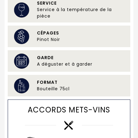
SERVICE
Service à la température de la
pièce
CÉPAGES
Pinot Noir
GARDE
A déguster et à garder
FORMAT
Bouteille 75cl
ACCORDS METS-VINS