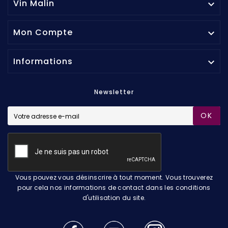
Vin Malin

Mon Compte

Informations

Newsletter
OK
Vous pouvez vous désinscrire à tout moment. Vous trouverez
pour cela nos informations de contact dans les conditions
d'utilisation du site.