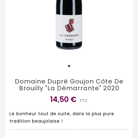
Domaine Dupré Goujon Côte De
Brouilly "La Démarrante" 2020
14,50 €
TTC
Le bonheur tout de suite, dans la plus pure
tradition beaujolaise !