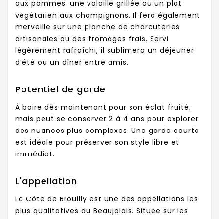
aux pommes, une volaille grillée ou un plat
végétarien aux champignons. Il fera également
merveille sur une planche de charcuteries
artisanales ou des fromages frais. Servi
légèrement rafraîchi, il sublimera un déjeuner
d’été ou un dîner entre amis.
Potentiel de garde
À boire dès maintenant pour son éclat fruité,
mais peut se conserver 2 à 4 ans pour explorer
des nuances plus complexes. Une garde courte
est idéale pour préserver son style libre et
immédiat.
L'appellation
La Côte de Brouilly est une des appellations les
plus qualitatives du Beaujolais. Située sur les