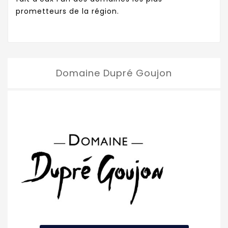
prometteurs de la région.
Domaine Dupré Goujon