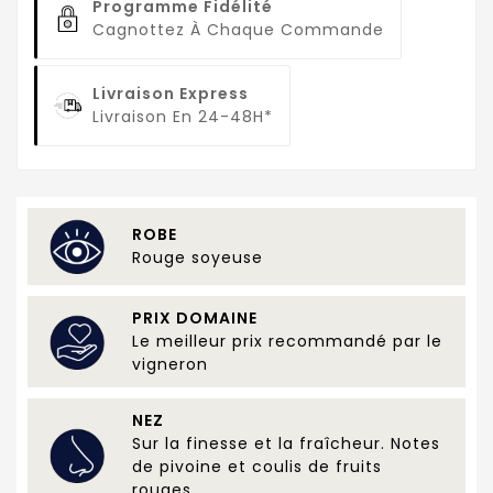
Programme Fidélité
Cagnottez À Chaque Commande
Livraison Express
Livraison En 24-48H*
ROBE
Rouge soyeuse
PRIX DOMAINE
Le meilleur prix recommandé par le
vigneron
NEZ
Sur la finesse et la fraîcheur. Notes
de pivoine et coulis de fruits
rouges