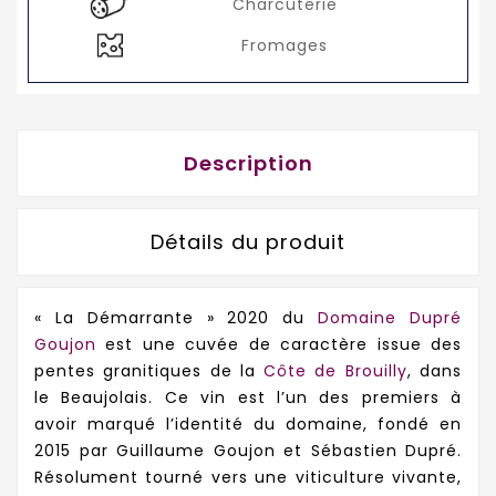
Charcuterie
Fromages
Description
Détails du produit
« La Démarrante » 2020 du
Domaine Dupré
Goujon
est une cuvée de caractère issue des
pentes granitiques de la
Côte de Brouilly
, dans
le Beaujolais. Ce vin est l’un des premiers à
avoir marqué l’identité du domaine, fondé en
2015 par Guillaume Goujon et Sébastien Dupré.
Résolument tourné vers une viticulture vivante,