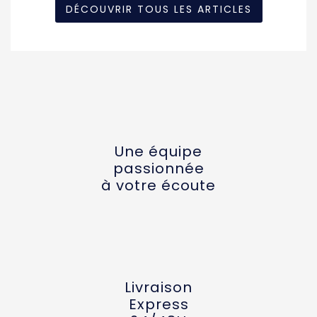
DÉCOUVRIR TOUS LES ARTICLES
Une équipe
passionnée
à votre écoute
Livraison
Express