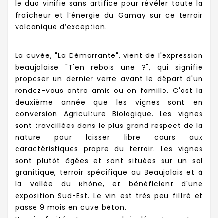
le duo vinifie sans artifice pour révéler toute la
fraîcheur et l’énergie du Gamay sur ce terroir
volcanique d’exception.
La cuvée, "La Démarrante", vient de l'expression
beaujolaise "T'en rebois une ?", qui signifie
proposer un dernier verre avant le départ d'un
rendez-vous entre amis ou en famille. C'est la
deuxième année que les vignes sont en
conversion Agriculture Biologique. Les vignes
sont travaillées dans le plus grand respect de la
nature pour laisser libre cours aux
caractéristiques propre du terroir. Les vignes
sont plutôt âgées et sont situées sur un sol
granitique, terroir spécifique au Beaujolais et à
la Vallée du Rhône, et bénéficient d'une
exposition Sud-Est. Le vin est très peu filtré et
passe 9 mois en cuve béton.