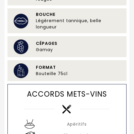
BOUCHE
Légèrement tannique, belle
longueur
CÉPAGES
Gamay
FORMAT
Bouteille 75cl
ACCORDS METS-VINS
Apéritifs