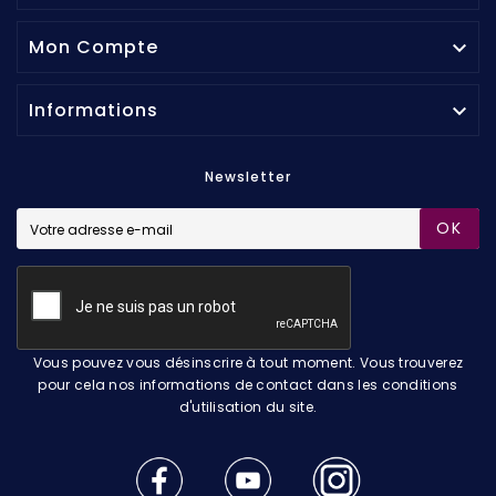
Mon Compte

Informations

Newsletter
OK
Vous pouvez vous désinscrire à tout moment. Vous trouverez
pour cela nos informations de contact dans les conditions
d'utilisation du site.