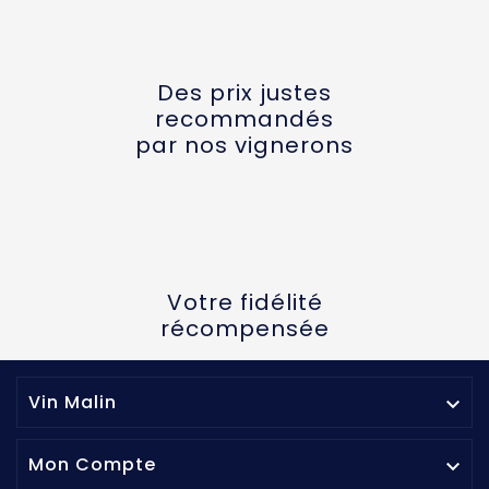
Des prix justes
recommandés
par nos vignerons
Votre fidélité
récompensée
Vin Malin

Mon Compte
