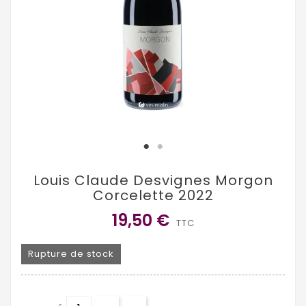
Louis Claude Desvignes Morgon
Corcelette 2022
19,50 €
TTC
Rupture de stock