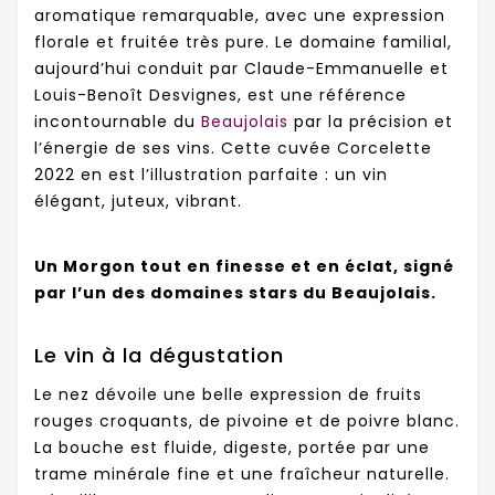
aromatique remarquable, avec une expression
florale et fruitée très pure. Le domaine familial,
aujourd’hui conduit par Claude-Emmanuelle et
Louis-Benoît Desvignes, est une référence
incontournable du
Beaujolais
par la précision et
l’énergie de ses vins. Cette cuvée Corcelette
2022 en est l’illustration parfaite : un vin
élégant, juteux, vibrant.
Un Morgon tout en finesse et en éclat, signé
par l’un des domaines stars du Beaujolais.
Le vin à la dégustation
Le nez dévoile une belle expression de fruits
rouges croquants, de pivoine et de poivre blanc.
La bouche est fluide, digeste, portée par une
trame minérale fine et une fraîcheur naturelle.