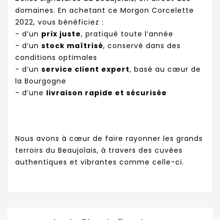
domaines. En achetant ce Morgon Corcelette
2022, vous bénéficiez :
- d’un
prix juste
, pratiqué toute l’année
- d’un
stock maîtrisé
, conservé dans des
conditions optimales
- d’un
service client expert
, basé au cœur de
la Bourgogne
- d’une
livraison rapide et sécurisée
Nous avons à cœur de faire rayonner les grands
terroirs du Beaujolais, à travers des cuvées
authentiques et vibrantes comme celle-ci.