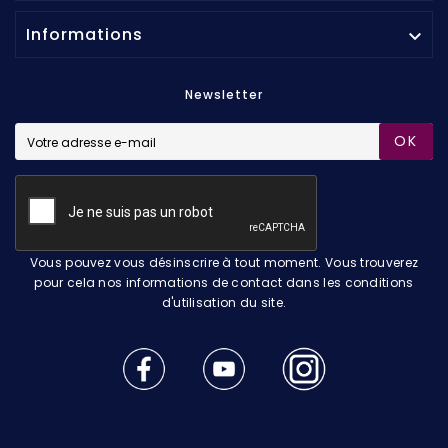
Informations

Newsletter
OK
Vous pouvez vous désinscrire à tout moment. Vous trouverez
pour cela nos informations de contact dans les conditions
d'utilisation du site.