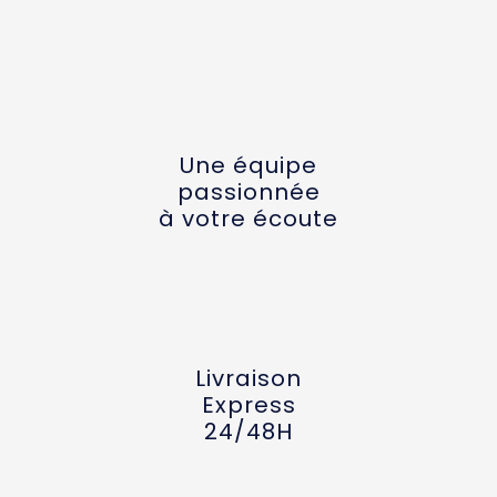
Une équipe
passionnée
à votre écoute
Livraison
Express
24/48H