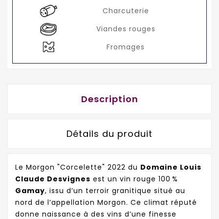
Charcuterie
Viandes rouges
Fromages
Description
Détails du produit
Le Morgon "Corcelette" 2022 du
Domaine Louis
Claude Desvignes
est un vin rouge 100 %
Gamay
, issu d’un terroir granitique situé au
nord de l’appellation Morgon. Ce climat réputé
donne naissance à des vins d’une finesse