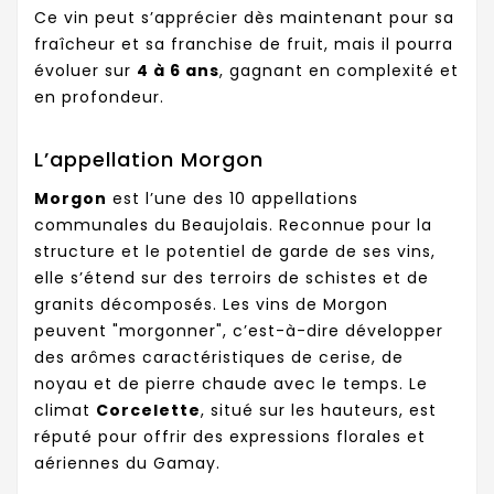
Ce vin peut s’apprécier dès maintenant pour sa
fraîcheur et sa franchise de fruit, mais il pourra
évoluer sur
4 à 6 ans
, gagnant en complexité et
en profondeur.
L’appellation Morgon
Morgon
est l’une des 10 appellations
communales du Beaujolais. Reconnue pour la
structure et le potentiel de garde de ses vins,
elle s’étend sur des terroirs de schistes et de
granits décomposés. Les vins de Morgon
peuvent "morgonner", c’est-à-dire développer
des arômes caractéristiques de cerise, de
noyau et de pierre chaude avec le temps. Le
climat
Corcelette
, situé sur les hauteurs, est
réputé pour offrir des expressions florales et
aériennes du Gamay.