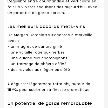
L’équilibre entre gourmandise et verticalité en
fait un vin très séduisant dès aujourd’hui, avec
un potentiel de garde certain.
Les meilleurs accords mets-vins
Ce Morgon Corcelette s’accorde à merveille
avec :
- un magret de canard grillé
- une volaille rôtie aux herbes
- une quiche aux champignons
- un fromage de chèvre affiné
- des ravioles aux légumes d’été
À déguster légèrement rafraîchi, autour de
15 °C
, pour sublimer sa finesse aromatique.
Un potentiel de garde remarquable