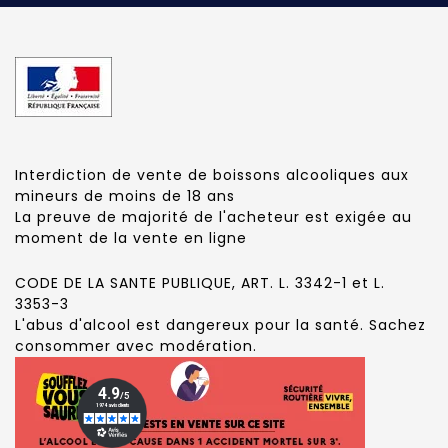
Interdiction de vente de boissons alcooliques aux
mineurs de moins de 18 ans
La preuve de majorité de l'acheteur est exigée au
moment de la vente en ligne
CODE DE LA SANTE PUBLIQUE, ART. L. 3342-1 et L.
3353-3
L'abus d'alcool est dangereux pour la santé. Sachez
consommer avec modération.