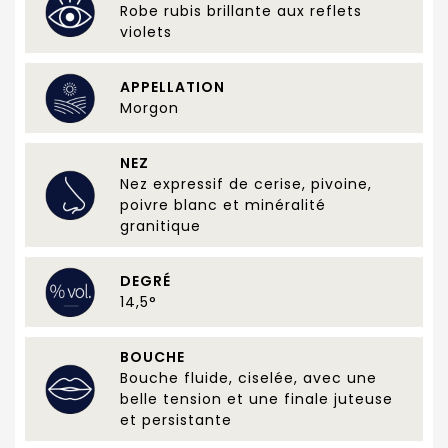
Robe rubis brillante aux reflets
violets
APPELLATION
Morgon
NEZ
Nez expressif de cerise, pivoine,
poivre blanc et minéralité
granitique
DEGRÉ
14,5°
BOUCHE
Bouche fluide, ciselée, avec une
belle tension et une finale juteuse
et persistante