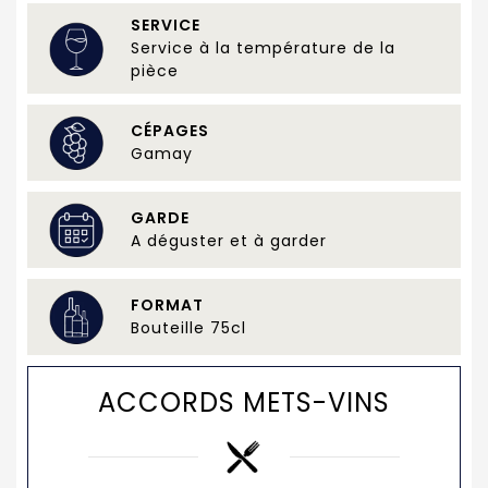
SERVICE
Service à la température de la
pièce
CÉPAGES
Gamay
GARDE
A déguster et à garder
FORMAT
Bouteille 75cl
ACCORDS METS-VINS