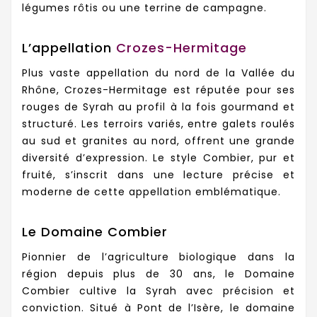
légumes rôtis ou une terrine de campagne.
L’appellation
Crozes-Hermitage
Plus vaste appellation du nord de la Vallée du
Rhône, Crozes-Hermitage est réputée pour ses
rouges de Syrah au profil à la fois gourmand et
structuré. Les terroirs variés, entre galets roulés
au sud et granites au nord, offrent une grande
diversité d’expression. Le style Combier, pur et
fruité, s’inscrit dans une lecture précise et
moderne de cette appellation emblématique.
Le Domaine Combier
Pionnier de l’agriculture biologique dans la
région depuis plus de 30 ans, le Domaine
Combier cultive la Syrah avec précision et
conviction. Situé à Pont de l’Isère, le domaine