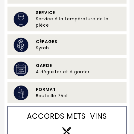
SERVICE
Service à la température de la
pièce
CÉPAGES
Syrah
GARDE
A déguster et à garder
FORMAT
Bouteille 75cl
ACCORDS METS-VINS