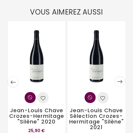
VOUS AIMEREZ AUSSI


Jean-Louis Chave
Jean-Louis Chave
Crozes-Hermitage
Sélection Crozes-
"Silène" 2020
Hermitage "Silène"
2021
25,90 €