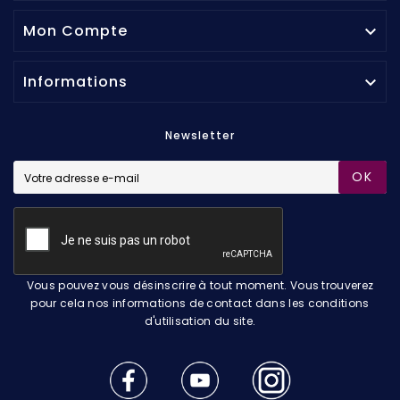
Mon Compte

Informations

Newsletter
OK
Vous pouvez vous désinscrire à tout moment. Vous trouverez
pour cela nos informations de contact dans les conditions
d'utilisation du site.