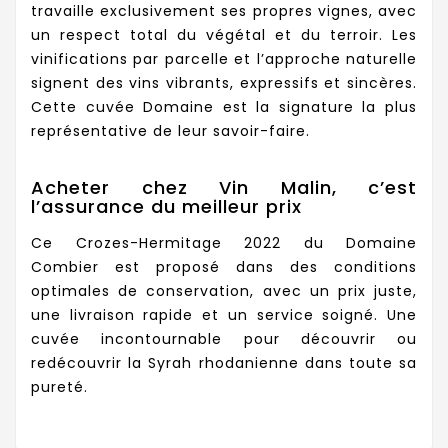
travaille exclusivement ses propres vignes, avec
un respect total du végétal et du terroir. Les
vinifications par parcelle et l’approche naturelle
signent des vins vibrants, expressifs et sincères.
Cette cuvée Domaine est la signature la plus
représentative de leur savoir-faire.
Acheter chez Vin Malin, c’est
l’assurance du meilleur prix
Ce Crozes-Hermitage 2022 du Domaine
Combier est proposé dans des conditions
optimales de conservation, avec un prix juste,
une livraison rapide et un service soigné. Une
cuvée incontournable pour découvrir ou
redécouvrir la Syrah rhodanienne dans toute sa
pureté.