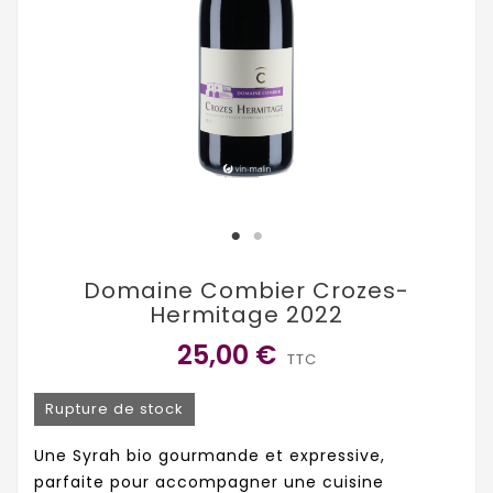
Domaine Combier Crozes-
Hermitage 2022
25,00 €
TTC
Rupture de stock
Une Syrah bio gourmande et expressive,
parfaite pour accompagner une cuisine