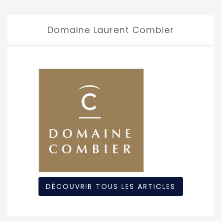
Domaine Laurent Combier
DÉCOUVRIR TOUS LES ARTICLES