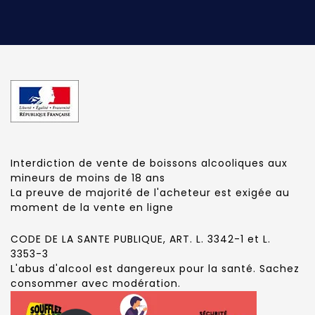
Interdiction de vente de boissons alcooliques aux
mineurs de moins de 18 ans
La preuve de majorité de l'acheteur est exigée au
moment de la vente en ligne
CODE DE LA SANTE PUBLIQUE, ART. L. 3342-1 et L.
3353-3
L'abus d'alcool est dangereux pour la santé. Sachez
consommer avec modération.