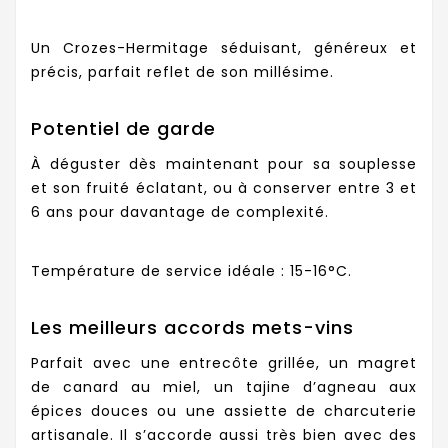
Un Crozes-Hermitage séduisant, généreux et
précis, parfait reflet de son millésime.
Potentiel de garde
À déguster dès maintenant pour sa souplesse
et son fruité éclatant, ou à conserver entre 3 et
6 ans pour davantage de complexité.
Température de service idéale : 15-16°C.
Les meilleurs accords mets-vins
Parfait avec une entrecôte grillée, un magret
de canard au miel, un tajine d’agneau aux
épices douces ou une assiette de charcuterie
artisanale. Il s’accorde aussi très bien avec des