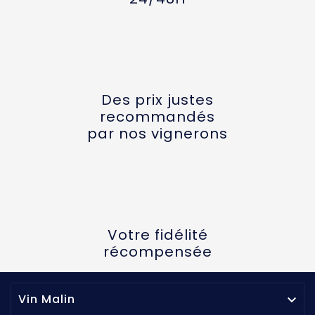
Des prix justes
recommandés
par nos vignerons
Votre fidélité
récompensée
Vin Malin
