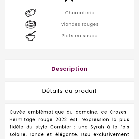
Charcuterie
Viandes rouges
Plats en sauce
Description
Détails du produit
Cuvée emblématique du domaine, ce Crozes-
Hermitage rouge 2022 est l’expression la plus
fidèle du style Combier : une Syrah à la fois
solaire, ronde et élégante. Issu exclusivement