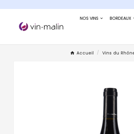
NOS VINS
BORDEAUX
Accueil
Vins du Rhôn