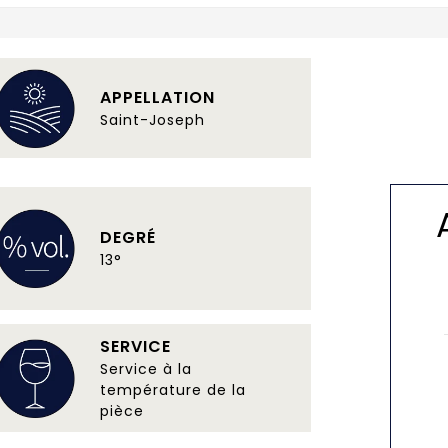
APPELLATION
Saint-Joseph
DEGRÉ
13°
SERVICE
Service à la
température de la
pièce