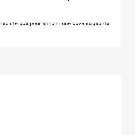
médiate que pour enrichir une cave exigeante.