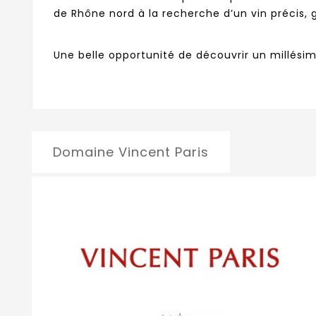
de Rhône nord à la recherche d’un vin précis,
Une belle opportunité de découvrir un millési
Domaine Vincent Paris