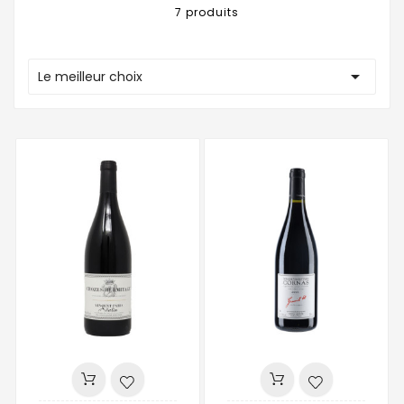
7 produits

Le meilleur choix