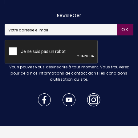
Newsletter
OK
Vous pouvez vous désinscrire à tout moment. Vous trouverez
pour cela nos informations de contact dans les conditions
d'utilisation du site.