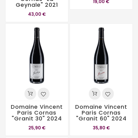
19,00 €
Geynale" 2021
43,00 €
Domaine Vincent
Domaine Vincent
Paris Cornas
Paris Cornas
"Granit 30" 2024
"Granit 60" 2024
25,90 €
35,80 €