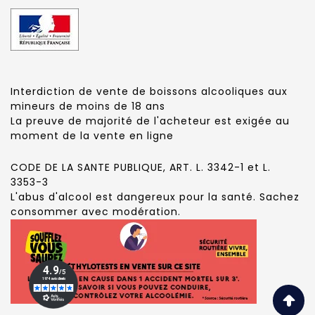
Interdiction de vente de boissons alcooliques aux
mineurs de moins de 18 ans
La preuve de majorité de l'acheteur est exigée au
moment de la vente en ligne
CODE DE LA SANTE PUBLIQUE, ART. L. 3342-1 et L.
3353-3
L'abus d'alcool est dangereux pour la santé. Sachez
consommer avec modération.