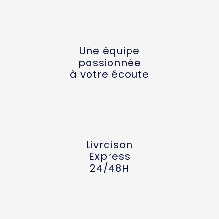
Une équipe
passionnée
à votre écoute
Livraison
Express
24/48H