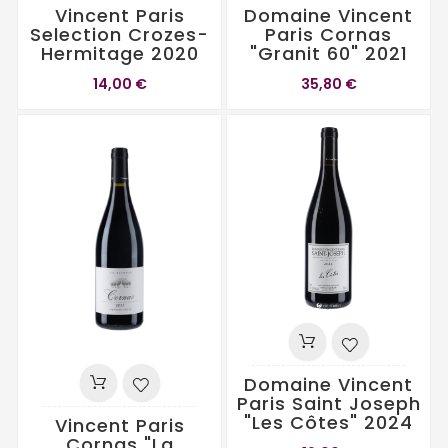
Vincent Paris
Domaine Vincent
Selection Crozes-
Paris Cornas
Hermitage 2020
"Granit 60" 2021
14,00 €
35,80 €
Domaine Vincent
Paris Saint Joseph
"Les Côtes" 2024
Vincent Paris
Cornas "La