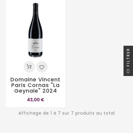
FILTRER
Domaine Vincent
Paris Cornas "La
Geynale" 2024
43,00 €
Affichage de 1 à 7 sur 7 produits au total