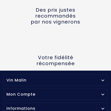
Des prix justes
recommandés
par nos vignerons
Votre fidélité
récompensée
Vin Malin

Mon Compte

Informations
