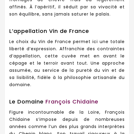
affinés. À l’apéritif, il séduit par sa vivacité et
son équilibre, sans jamais saturer le palais.
L’appellation Vin de France
Le choix du Vin de France permet ici une totale
liberté d’expression. Affranchie des contraintes
d’appellation, cette cuvée met en avant le
cépage et le terroir avant tout. Une approche
assumée, au service de la pureté du vin et de
sa lisibilité, fidèle à la philosophie artisanale du
domaine.
Le Domaine
François Chidaine
Figure incontournable de la Loire, François
Chidaine s’impose depuis de nombreuses
années comme l’un des plus grands interprètes
du Chenin blanc. Son travail rigoureux à la