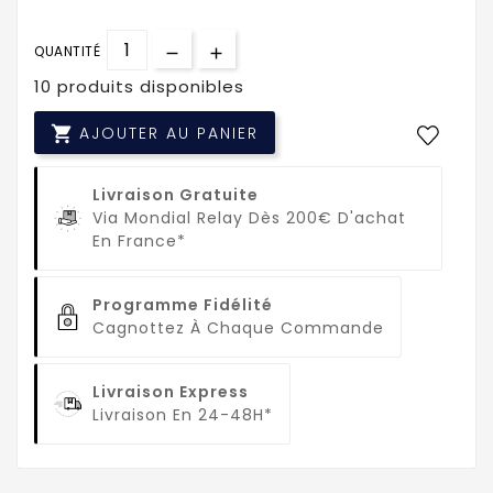
QUANTITÉ
10 produits disponibles

AJOUTER AU PANIER
Livraison Gratuite
Via Mondial Relay Dès 200€ D'achat
En France*
Programme Fidélité
Cagnottez À Chaque Commande
Livraison Express
Livraison En 24-48H*