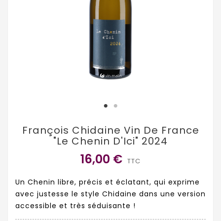
François Chidaine Vin De France
"Le Chenin D'Ici" 2024
16,00 €
TTC
Un Chenin libre, précis et éclatant, qui exprime
avec justesse le style Chidaine dans une version
accessible et très séduisante !