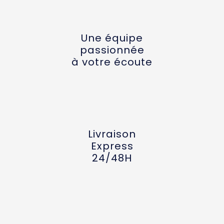
Une équipe
passionnée
à votre écoute
Livraison
Express
24/48H