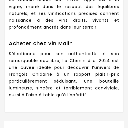
vigne, mené dans le respect des équilibres
naturels, et ses vinifications précises donnent
naissance à des vins droits, vivants et
profondément ancrés dans leur terroir.
Acheter chez Vin Malin
Sélectionné pour son authenticité et son
remarquable équilibre, Le Chenin d’Ici 2024 est
une cuvée idéale pour découvrir l’univers de
François Chidaine à un rapport plaisir-prix
particulièrement séduisant. Une bouteille
lumineuse, sincère et terriblement conviviale,
aussi à l’aise à table qu’à l’apéritif.