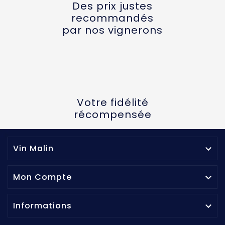
Des prix justes
recommandés
par nos vignerons
Votre fidélité
récompensée
Vin Malin

Mon Compte

Informations
