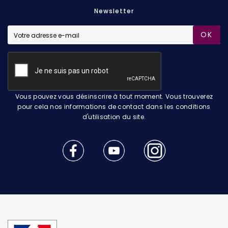
Newsletter
OK
Vous pouvez vous désinscrire à tout moment. Vous trouverez
pour cela nos informations de contact dans les conditions
d'utilisation du site.