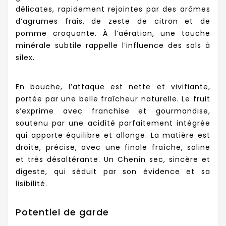
délicates, rapidement rejointes par des arômes
d’agrumes frais, de zeste de citron et de
pomme croquante. À l’aération, une touche
minérale subtile rappelle l’influence des sols à
silex.
En bouche, l’attaque est nette et vivifiante,
portée par une belle fraîcheur naturelle. Le fruit
s’exprime avec franchise et gourmandise,
soutenu par une acidité parfaitement intégrée
qui apporte équilibre et allonge. La matière est
droite, précise, avec une finale fraîche, saline
et très désaltérante. Un Chenin sec, sincère et
digeste, qui séduit par son évidence et sa
lisibilité.
Potentiel de garde