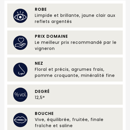
ROBE
Limpide et brillante, jaune clair aux
reflets argentés
PRIX DOMAINE
Le meilleur prix recommandé par le
vigneron
NEZ
Floral et précis, agrumes frais,
pomme croquante, minéralité fine
DEGRÉ
12,5°
BOUCHE
Vive, équilibrée, fruitée, finale
fraîche et saline