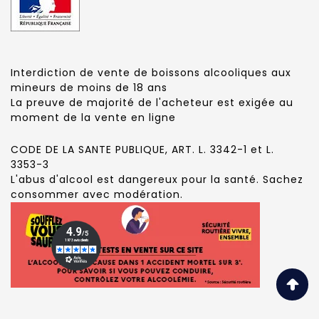
Interdiction de vente de boissons alcooliques aux
mineurs de moins de 18 ans
La preuve de majorité de l'acheteur est exigée au
moment de la vente en ligne
CODE DE LA SANTE PUBLIQUE, ART. L. 3342-1 et L.
3353-3
L'abus d'alcool est dangereux pour la santé. Sachez
consommer avec modération.