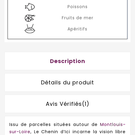
Poissons
Fruits de mer
Apéritifs
Description
Détails du produit
Avis Vérifiés(1)
Issu de parcelles situées autour de
Montlouis-
sur-Loire
, Le Chenin d’Ici incarne la vision libre