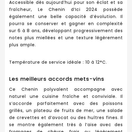
Accessible dès aujourd’hui pour son éclat et sa
fraîcheur, Le Chenin d’Ici 2024 possède
également une belle capacité d’évolution. Il
pourra se conserver et gagner en complexité
sur 6 à 8 ans, développant progressivement des
notes plus miellées et une texture légèrement
plus ample.
Température de service idéale : 10 à 12°C.
Les meilleurs accords mets-vins
Ce Chenin polyvalent accompagne avec
naturel une cuisine fraîche et conviviale. Il
s’accorde parfaitement avec des poissons
grillés, un plateau de fruits de mer, une salade
de crevettes et d’avocat ou des huîtres fines. Il
se montre également très à l’aise avec des
fromages de chèvre frais ou légèrement