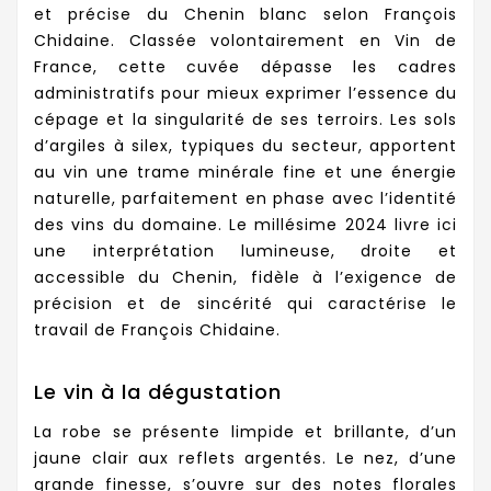
et précise du Chenin blanc selon François
Chidaine. Classée volontairement en Vin de
France, cette cuvée dépasse les cadres
administratifs pour mieux exprimer l’essence du
cépage et la singularité de ses terroirs. Les sols
d’argiles à silex, typiques du secteur, apportent
au vin une trame minérale fine et une énergie
naturelle, parfaitement en phase avec l’identité
des vins du domaine. Le millésime 2024 livre ici
une interprétation lumineuse, droite et
accessible du Chenin, fidèle à l’exigence de
précision et de sincérité qui caractérise le
travail de François Chidaine.
Le vin à la dégustation
La robe se présente limpide et brillante, d’un
jaune clair aux reflets argentés. Le nez, d’une
grande finesse, s’ouvre sur des notes florales