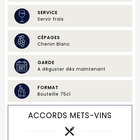
SERVICE
Servir frais
CÉPAGES
Chenin Blanc
GARDE
A déguster dès maintenant
FORMAT
Bouteille 75cl
ACCORDS METS-VINS