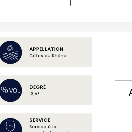
APPELLATION
Côtes du Rhône
DEGRÉ
13,5°
SERVICE
Service à la