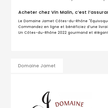
Acheter chez Vin Malin, c’est l’assura
Le Domaine Jamet Côtes-du-Rhône "Équivoque" 
Commandez en ligne et bénéficiez d’une livrai
Un Côtes-du-Rhône 2022 gourmand et élégant, 
Domaine Jamet