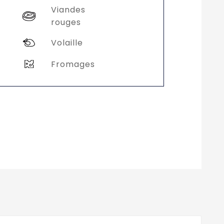
Viandes
rouges
Volaille
Fromages