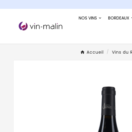
NOS VINS
BORDEAUX
Accueil
Vins du 