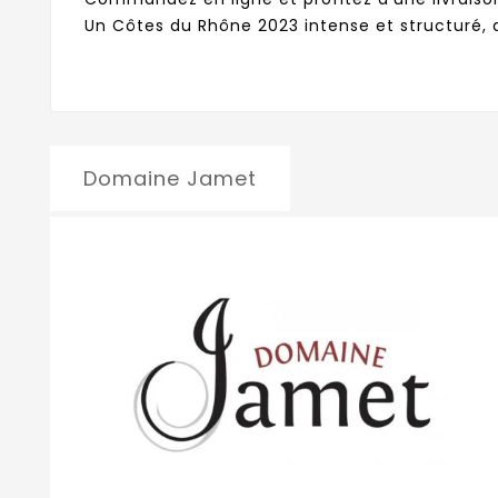
Un Côtes du Rhône 2023 intense et structuré, q
Domaine Jamet