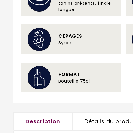
tanins présents, finale
longue
CÉPAGES
Syrah
FORMAT
Bouteille 75cl
Description
Détails du produ