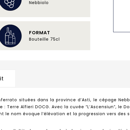
Nebbiolo
FORMAT
Bouteille 75cl
it
errato situées dans la province d’Asti, le cépage Nebb
e : Terre Alfieri DOCG. Avec la cuvée “L’Ascensiun”, le 
t le nom évoque l’élévation et la progression vers des