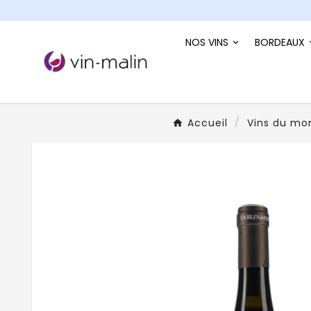
NOS VINS
BORDEAUX
Accueil
Vins du mo