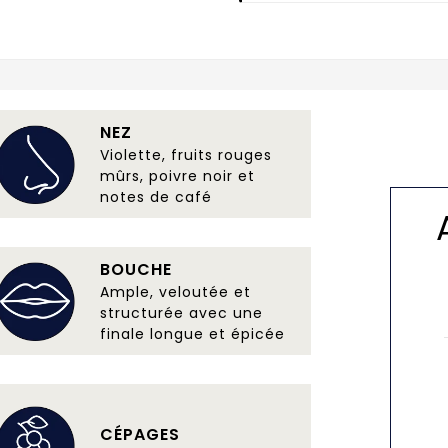
NEZ
Violette, fruits rouges
mûrs, poivre noir et
notes de café
BOUCHE
Ample, veloutée et
structurée avec une
finale longue et épicée
CÉPAGES