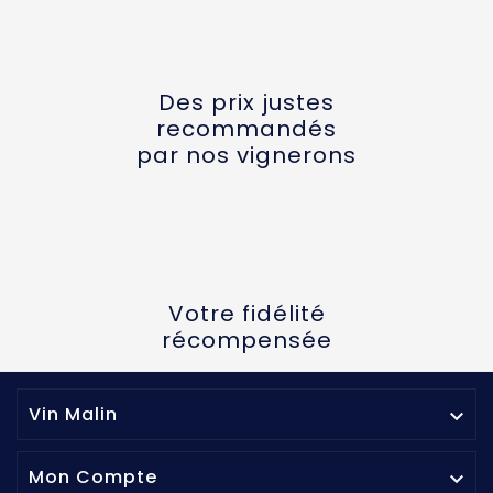
Des prix justes
recommandés
par nos vignerons
Votre fidélité
récompensée
Vin Malin

Mon Compte
