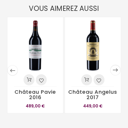
VOUS AIMEREZ AUSSI


Château Pavie
Château Angelus
2016
2017
489,00 €
449,00 €