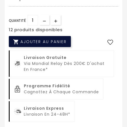
QUANTITÉ
12 produits disponibles

AJOUTER AU PANIER
Livraison Gratuite
Via Mondial Relay Dès 200€ D'achat
En France*
Programme Fidélité
Cagnottez À Chaque Commande
Livraison Express
Livraison En 24-48H*