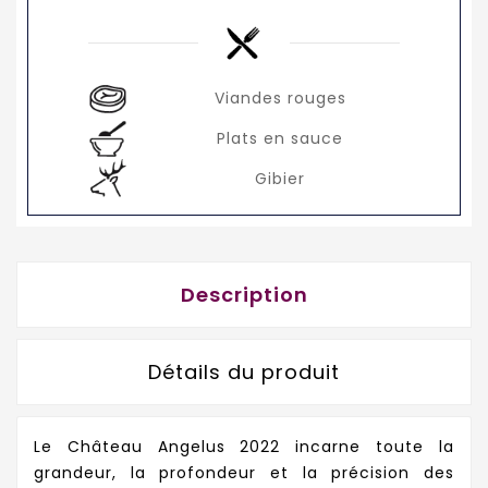
Viandes rouges
Plats en sauce
Gibier
Description
Détails du produit
Le Château Angelus 2022 incarne toute la
grandeur, la profondeur et la précision des