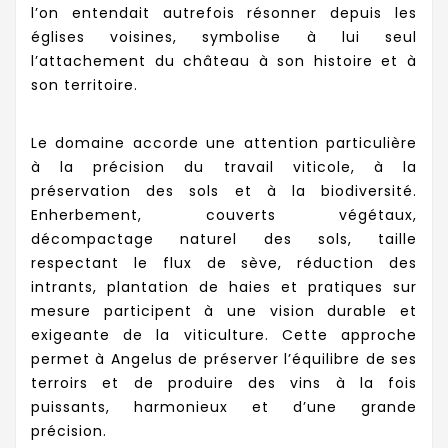
l’on entendait autrefois résonner depuis les
églises voisines, symbolise à lui seul
l’attachement du château à son histoire et à
son territoire.
Le domaine accorde une attention particulière
à la précision du travail viticole, à la
préservation des sols et à la biodiversité.
Enherbement, couverts végétaux,
décompactage naturel des sols, taille
respectant le flux de sève, réduction des
intrants, plantation de haies et pratiques sur
mesure participent à une vision durable et
exigeante de la viticulture. Cette approche
permet à Angelus de préserver l’équilibre de ses
terroirs et de produire des vins à la fois
puissants, harmonieux et d’une grande
précision.