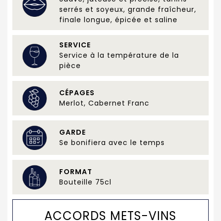
serrés et soyeux, grande fraîcheur,
finale longue, épicée et saline
SERVICE
Service à la température de la
pièce
CÉPAGES
Merlot, Cabernet Franc
GARDE
Se bonifiera avec le temps
FORMAT
Bouteille 75cl
ACCORDS METS-VINS