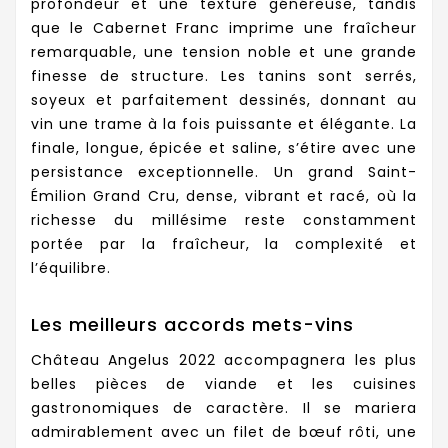
profondeur et une texture généreuse, tandis
que le Cabernet Franc imprime une fraîcheur
remarquable, une tension noble et une grande
finesse de structure. Les tanins sont serrés,
soyeux et parfaitement dessinés, donnant au
vin une trame à la fois puissante et élégante. La
finale, longue, épicée et saline, s’étire avec une
persistance exceptionnelle. Un grand Saint-
Émilion Grand Cru, dense, vibrant et racé, où la
richesse du millésime reste constamment
portée par la fraîcheur, la complexité et
l’équilibre.
Les meilleurs accords mets-vins
Château Angelus 2022 accompagnera les plus
belles pièces de viande et les cuisines
gastronomiques de caractère. Il se mariera
admirablement avec un filet de bœuf rôti, une