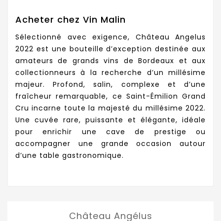
Acheter chez Vin Malin
Sélectionné avec exigence, Château Angelus
2022 est une bouteille d’exception destinée aux
amateurs de grands vins de Bordeaux et aux
collectionneurs à la recherche d’un millésime
majeur. Profond, salin, complexe et d’une
fraîcheur remarquable, ce Saint-Émilion Grand
Cru incarne toute la majesté du millésime 2022.
Une cuvée rare, puissante et élégante, idéale
pour enrichir une cave de prestige ou
accompagner une grande occasion autour
d’une table gastronomique.
Château Angélus