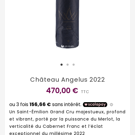
Château Angelus 2022
470,00 €
TTC
Un Saint-Émilion Grand Cru majestueux, profond
et vibrant, porté par la puissance du Merlot, la
verticalité du Cabernet Franc et l’éclat
exceptionnel du millésime 2022