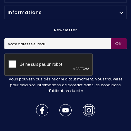
Informations

Newsletter
OK
Vous pouvez vous désinscrire à tout moment. Vous trouverez
pour cela nos informations de contact dans les conditions
d'utilisation du site.