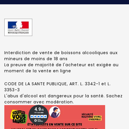
Interdiction de vente de boissons alcooliques aux
mineurs de moins de 18 ans
La preuve de majorité de l'acheteur est exigée au
moment de la vente en ligne
CODE DE LA SANTE PUBLIQUE, ART. L. 3342-1 et L.
3353-3
L'abus d'alcool est dangereux pour la santé. Sachez
consommer avec modération.