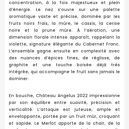
concentration, à la fois majestueux et plein
d’énergie. Le nez s’ouvre sur une palette
aromatique vaste et précise, dominée par les
fruits noirs frais, la mûre, le cassis, la cerise
noire et la prune mûre. À l’aération, une
dimension florale intense apparaît, rappelant la
violette, signature élégante du Cabernet Franc.
L’ensemble gagne ensuite en complexité avec
des nuances d’épices fines, de réglisse, de
graphite et une touche boisée déjà très
intégrée, qui accompagne le fruit sans jamais le
dominer.
En bouche, Château Angelus 2022 impressionne
par son équilibre entre suavité, précision et
verticalité. L’attaque est juteuse, ample et
enveloppante, portée par un fruit mûr, croquant
et sapide. Le Merlot apporte de la chair, de la