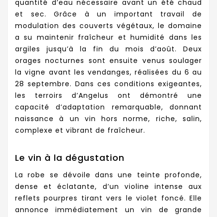
quantité d’eau nécessaire avant un été chaud
et sec. Grâce à un important travail de
modulation des couverts végétaux, le domaine
a su maintenir fraîcheur et humidité dans les
argiles jusqu’à la fin du mois d’août. Deux
orages nocturnes sont ensuite venus soulager
la vigne avant les vendanges, réalisées du 6 au
28 septembre. Dans ces conditions exigeantes,
les terroirs d’Angelus ont démontré une
capacité d’adaptation remarquable, donnant
naissance à un vin hors norme, riche, salin,
complexe et vibrant de fraîcheur.
Le vin à la dégustation
La robe se dévoile dans une teinte profonde,
dense et éclatante, d’un violine intense aux
reflets pourpres tirant vers le violet foncé. Elle
annonce immédiatement un vin de grande