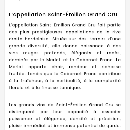
L’appellation Saint-Émilion Grand Cru
L’appellation Saint-Émilion Grand Cru fait partie
des plus prestigieuses appellations de la rive
droite bordelaise. Située sur des terroirs d’une
grande diversité, elle donne naissance à des
vins rouges profonds, élégants et racés,
dominés par le Merlot et le Cabernet Franc. Le
Merlot apporte chair, rondeur et richesse
fruitée, tandis que le Cabernet Franc contribue
à la fraîcheur, à la verticalité, à la complexité
florale et à la finesse tannique.
Les grands vins de Saint-Émilion Grand Cru se
distinguent par leur capacité à associer
puissance et élégance, densité et précision,
plaisir immédiat et immense potentiel de garde.