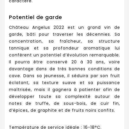
caractère.
Potentiel de garde
Château Angelus 2022 est un grand vin de
garde, bâti pour traverser les décennies. Sa
concentration, sa fraîcheur, sa structure
tannique et sa profondeur aromatique lui
confèrent un potentiel d’évolution remarquable.
Il pourra être conservé 20 à 30 ans, voire
davantage dans de très bonnes conditions de
cave. Dans sa jeunesse, il séduira par son fruit
éclatant, sa texture suave et sa puissance
maîtrisée, mais il gagnera à patienter afin de
développer toute sa complexité autour de
notes de truffe, de sous-bois, de cuir fin,
d’épices, de graphite et de fruits noirs confits.
Température de service idéale : 16-18°C.