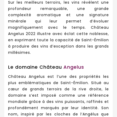
Sur les meilleurs terroirs, les vins révèlent une
profondeur remarquable, une grande
complexité aromatique et une signature
minérale qui leur permet d’évoluer
magnifiquement avec le temps. Château
Angelus 2022 illustre avec éclat cette noblesse,
en exprimant toute la capacité de Saint-Émilion
à produire des vins d’exception dans les grands
millésimes.
Le domaine Château
Angelus
Château Angelus est l’une des propriétés les
plus emblématiques de Saint-Émilion. Situé au
cœur de grands terroirs de la rive droite, le
domaine s’est imposé comme une référence
mondiale grâce à des vins puissants, raffinés et
profondément marqués par leur identité. Son
nom, inspiré par les cloches de l’Angélus que