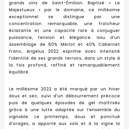
grands vins de Saint-Émilion. Baptisé « Le
Majestueux » par le domaine, ce millésime
exceptionnel se distingue par une
concentration remarquable, une fraîcheur
éclatante et une capacité rare à conjuguer
puissance, tension et élégance. Issu d’un
assemblage de 60% Merlot et 40% Cabernet
Franc, Angelus 2022 exprime avec intensité
l’identité de ses grands terroirs, dans un style à
la fois profond, raffiné et remarquablement
équilibré.
Le millésime 2022 a été marqué par un hiver
doux et sec, suivi d’un débourrement précoce
puis de quelques épisodes de gel maîtrisés
grâce à une lutte adaptée sur l’ensemble du
vignoble. Le printemps, doux et ponctué
d’orages, a apporté aux sols et à la vigne la