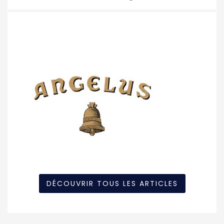
DÉCOUVRIR TOUS LES ARTICLES