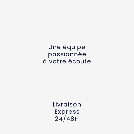
Une équipe
passionnée
à votre écoute
Livraison
Express
24/48H