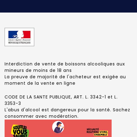
Interdiction de vente de boissons alcooliques aux
mineurs de moins de 18 ans
La preuve de majorité de l'acheteur est exigée au
moment de la vente en ligne
CODE DE LA SANTE PUBLIQUE, ART. L. 3342-1 et L.
3353-3
L'abus d'alcool est dangereux pour la santé. Sachez
consommer avec modération.