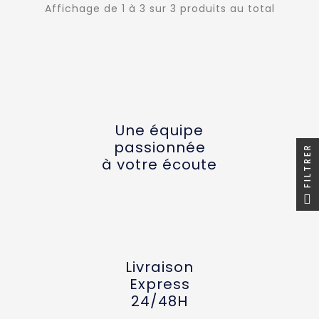
Affichage de 1 à 3 sur 3 produits au total
Une équipe
passionnée
FILTRER
à votre écoute
Livraison
Express
24/48H