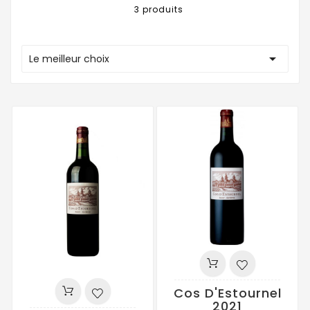
3 produits

Le meilleur choix
Cos D'Estournel
2021