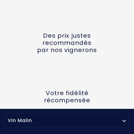
Des prix justes
recommandés
par nos vignerons
Votre fidélité
récompensée
Vin Malin
