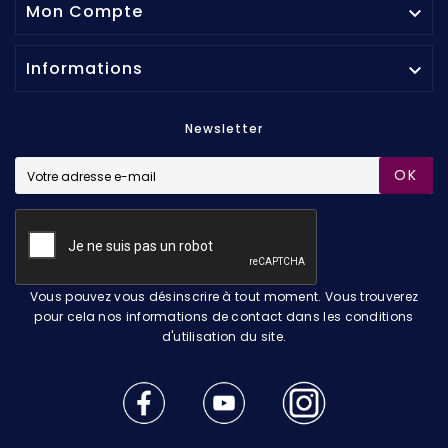
Mon Compte

Informations

Newsletter
OK
Vous pouvez vous désinscrire à tout moment. Vous trouverez
pour cela nos informations de contact dans les conditions
d'utilisation du site.