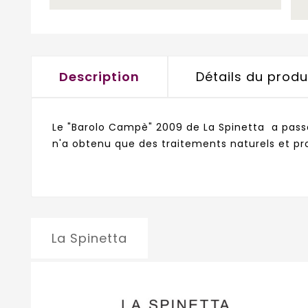
Description
Détails du produ
Le "Barolo Campè" 2009 de La Spinetta a pass
n'a obtenu que des traitements naturels et pr
La Spinetta