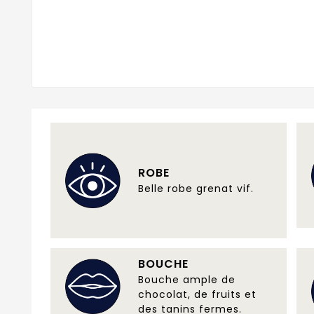
ROBE
Belle robe grenat vif.
BOUCHE
Bouche ample de
chocolat, de fruits et
des tanins fermes.