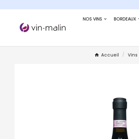
NOS VINS
BORDEAUX
Accueil
Vins