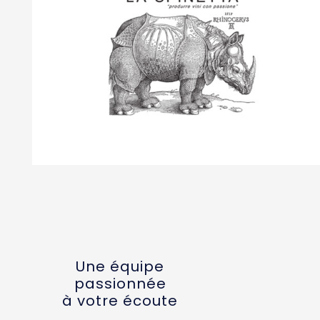
Une équipe
passionnée
à votre écoute