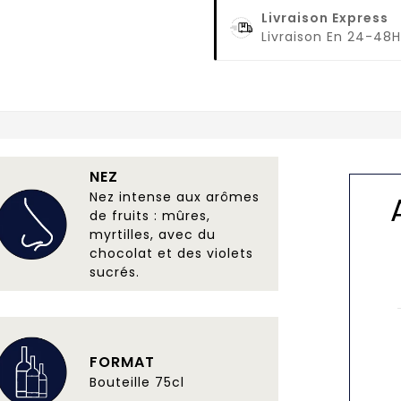
Livraison Express
Livraison En 24-48H
NEZ
Nez intense aux arômes
de fruits : mûres,
myrtilles, avec du
chocolat et des violets
sucrés.
FORMAT
Bouteille 75cl