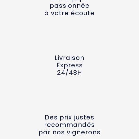
passionnée
à votre écoute
Livraison
Express
24/48H
Des prix justes
recommandés
par nos vignerons