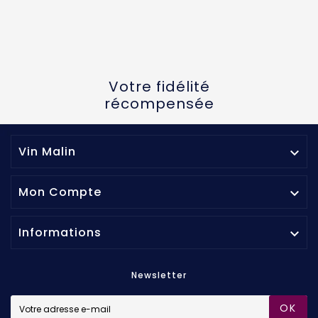
Votre fidélité
récompensée
Vin Malin

Mon Compte

Informations

Newsletter
OK