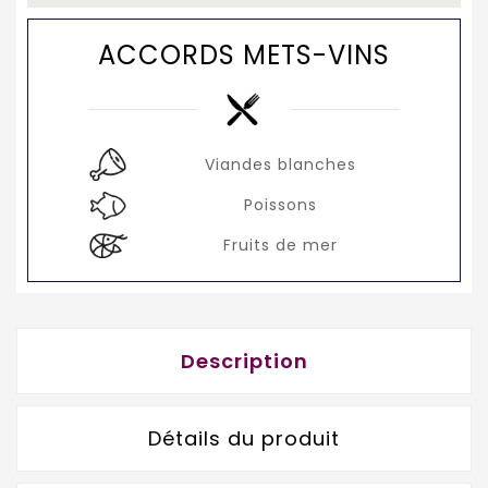
ACCORDS METS-VINS
Viandes blanches
Poissons
Fruits de mer
Description
Détails du produit