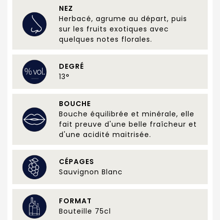
NEZ
Herbacé, agrume au départ, puis
sur les fruits exotiques avec
quelques notes florales.
DEGRÉ
13°
BOUCHE
Bouche équilibrée et minérale, elle
fait preuve d'une belle fraîcheur et
d'une acidité maitrisée.
CÉPAGES
Sauvignon Blanc
FORMAT
Bouteille 75cl