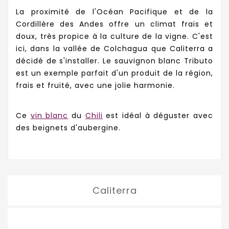
La proximité de l'Océan Pacifique et de la
Cordillère des Andes offre un climat frais et
doux, très propice à la culture de la vigne. C'est
ici, dans la vallée de Colchagua que Caliterra a
décidé de s'installer. Le sauvignon blanc Tributo
est un exemple parfait d'un produit de la région,
frais et fruité, avec une jolie harmonie.
Ce
vin blanc
du
Chili
est idéal à déguster avec
des
beignets d'aubergine.
Caliterra