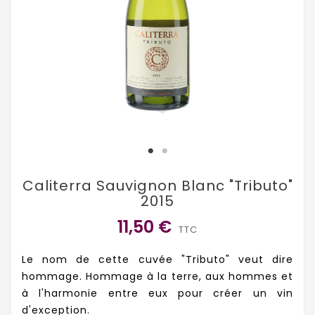
Caliterra Sauvignon Blanc "Tributo"
2015
11,50 €
TTC
Le nom de cette cuvée "Tributo" veut dire
hommage. Hommage à la terre, aux hommes et
à l'harmonie entre eux pour créer un vin
d'exception.