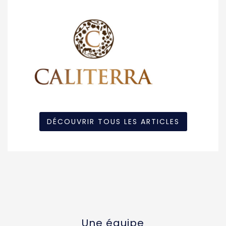
DÉCOUVRIR TOUS LES ARTICLES
Une équipe