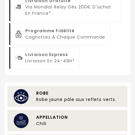
Livraison Gratuite
Via Mondial Relay Dès 200€ D'achat
En France*
Programme Fidélité
Cagnottez À Chaque Commande
Livraison Express
Livraison En 24-48H*
ROBE
Robe jaune pâle aux reflets verts.
APPELLATION
Chili