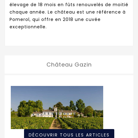
élevage de 18 mois en fûts renouvelés de moitié
chaque année. Le château est une référence à
Pomerol, qui offre en 2018 une cuvée
exceptionnelle.
Château Gazin
DÉCOUVRIR TOUS LES ARTICLES