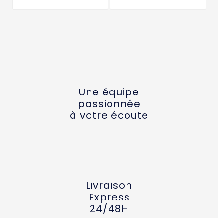
Une équipe
passionnée
à votre écoute
Livraison
Express
24/48H