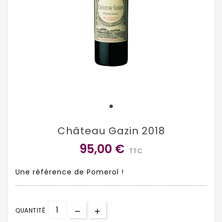
Château Gazin 2018
95,00 €
TTC
Une référence de Pomerol !
QUANTITÉ