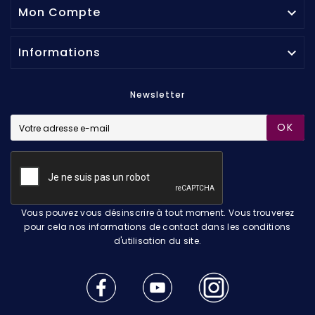
Mon Compte

Informations

Newsletter
OK
Vous pouvez vous désinscrire à tout moment. Vous trouverez
pour cela nos informations de contact dans les conditions
d'utilisation du site.