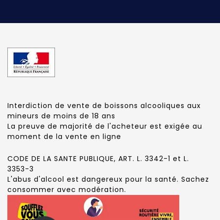
Interdiction de vente de boissons alcooliques aux
mineurs de moins de 18 ans
La preuve de majorité de l'acheteur est exigée au
moment de la vente en ligne
CODE DE LA SANTE PUBLIQUE, ART. L. 3342-1 et L.
3353-3
L'abus d'alcool est dangereux pour la santé. Sachez
consommer avec modération.