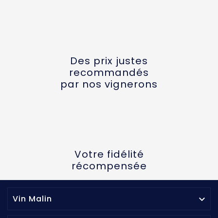
Des prix justes
recommandés
par nos vignerons
Votre fidélité
récompensée
Vin Malin
