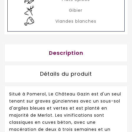
Gibier
Viandes blanches
Description
Détails du produit
Situé à Pomerol, Le Château Gazin est d'un seul
tenant sur graves günziennes avec un sous-sol
d'argiles bleues et vertes et est planté en
majorité de Merlot. Les vinifications sont
classiques en cuves béton, avec une
macération de deux à trois semaines et un