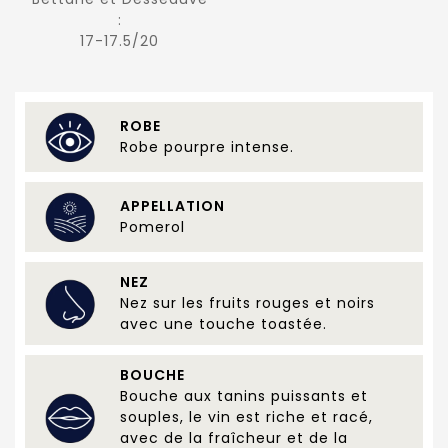
:
17-17.5/20
ROBE
Robe pourpre intense.
APPELLATION
Pomerol
NEZ
Nez sur les fruits rouges et noirs
avec une touche toastée.
BOUCHE
Bouche aux tanins puissants et
souples, le vin est riche et racé,
avec de la fraîcheur et de la