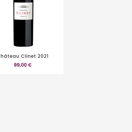
hâteau Clinet 2021
99,00 €