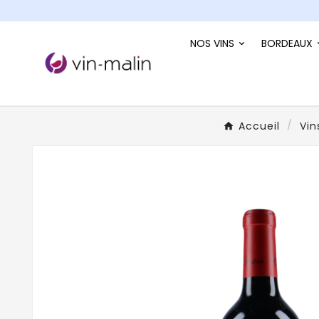
NOS VINS
BORDEAUX
Accueil
Vin