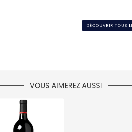
DÉCOUVRIR TOUS L
VOUS AIMEREZ AUSSI