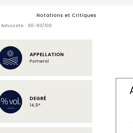
Notations et Critiques
 Advocate :
90-93/100
APPELLATION
Pomerol
DEGRÉ
14,5°