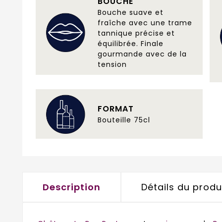
BOUCHE
Bouche suave et
fraîche avec une trame
tannique précise et
équilibrée. Finale
gourmande avec de la
tension
FORMAT
Bouteille 75cl
Description
Détails du produ