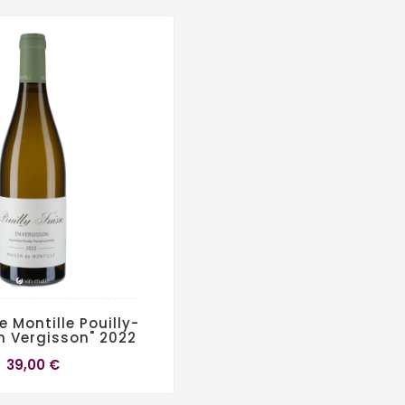
 Montille Pouilly-
En Vergisson" 2022
39,00 €