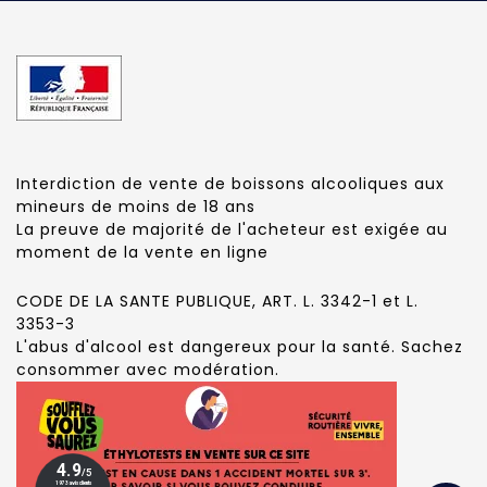
Interdiction de vente de boissons alcooliques aux
mineurs de moins de 18 ans
La preuve de majorité de l'acheteur est exigée au
moment de la vente en ligne
CODE DE LA SANTE PUBLIQUE, ART. L. 3342-1 et L.
3353-3
L'abus d'alcool est dangereux pour la santé. Sachez
consommer avec modération.