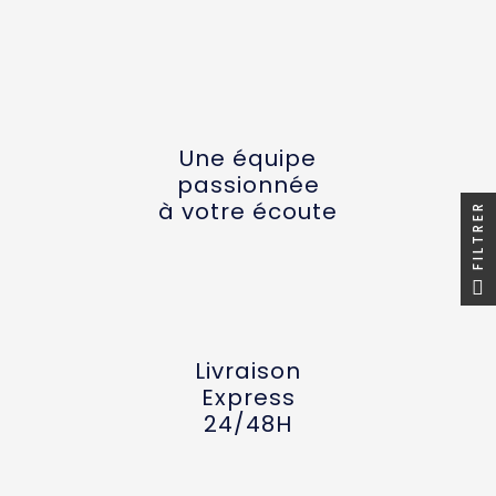
Une équipe
passionnée
à votre écoute
FILTRER
Livraison
Express
24/48H