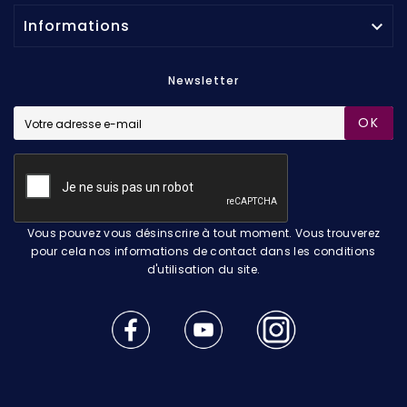
Informations

Newsletter
OK
Vous pouvez vous désinscrire à tout moment. Vous trouverez
pour cela nos informations de contact dans les conditions
d'utilisation du site.