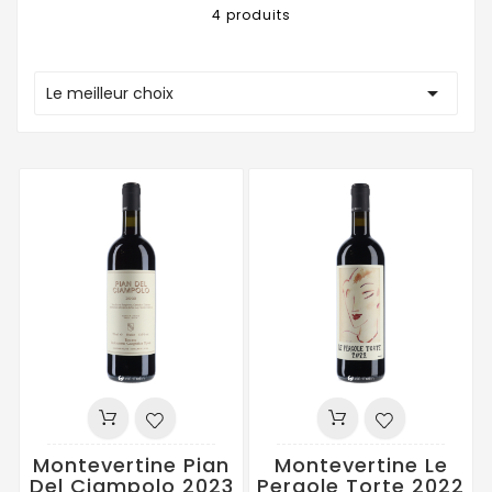
4 produits

Le meilleur choix
Montevertine Pian
Montevertine Le
Del Ciampolo 2023
Pergole Torte 2022