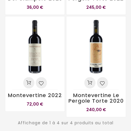
36,00 €
245,00 €
Montevertine 2022
Montevertine Le
Pergole Torte 2020
72,00 €
240,00 €
Affichage de 1 à 4 sur 4 produits au total