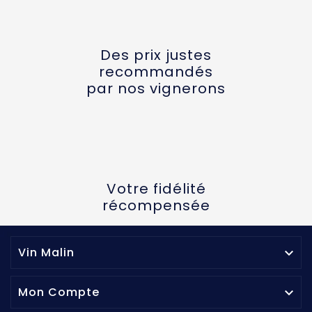
Des prix justes
recommandés
par nos vignerons
Votre fidélité
récompensée
Vin Malin

Mon Compte
