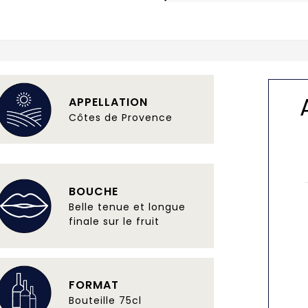
APPELLATION
Côtes de Provence
BOUCHE
Belle tenue et longue
finale sur le fruit
FORMAT
Bouteille 75cl