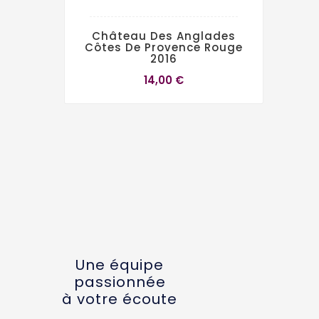
Château Des Anglades
Côtes De Provence Rouge
2016
14,00 €
Une équipe
passionnée
à votre écoute