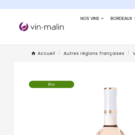
NOS VINS
BORDEAUX
Accueil
Autres régions françaises
Bio