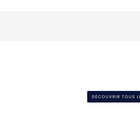
DÉCOUVRIR TOUS L