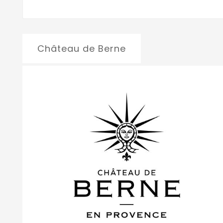
Château de Berne