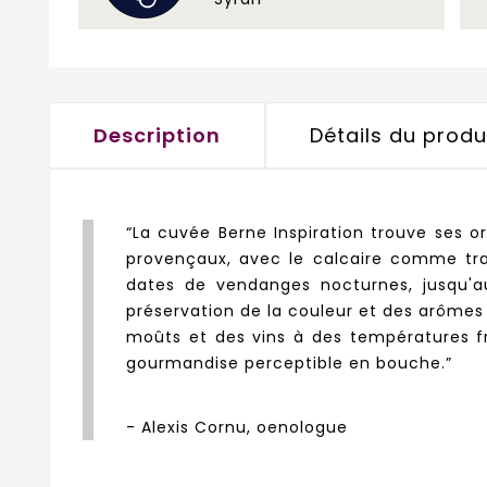
Description
Détails du produ
“La cuvée Berne Inspiration trouve ses o
provençaux, avec le calcaire comme trait
dates de vendanges nocturnes, jusqu'a
préservation de la couleur et des arômes f
moûts et des vins à des températures fra
gourmandise perceptible en bouche.”
- Alexis Cornu, oenologue