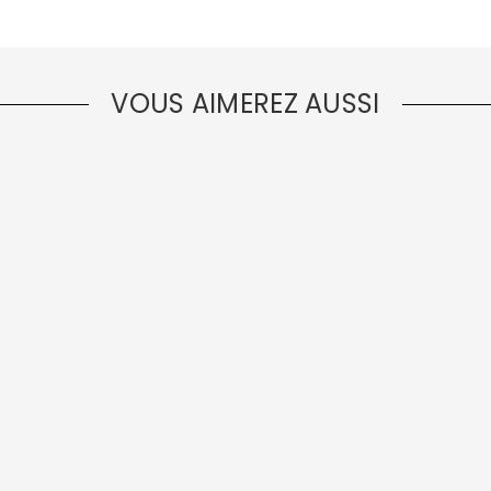
VOUS AIMEREZ AUSSI