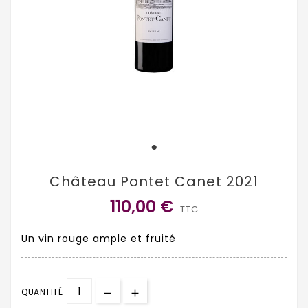
Château Pontet Canet 2021
110,00 €
TTC
Un vin rouge ample et fruité
QUANTITÉ