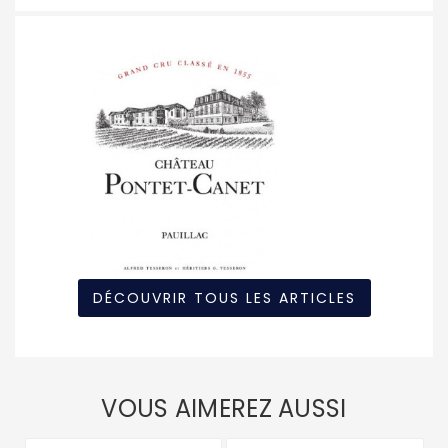
DÉCOUVRIR TOUS LES ARTICLES
VOUS AIMEREZ AUSSI