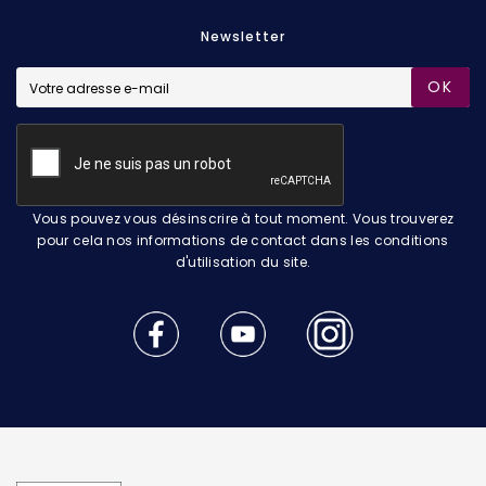
Newsletter
OK
Vous pouvez vous désinscrire à tout moment. Vous trouverez
pour cela nos informations de contact dans les conditions
d'utilisation du site.