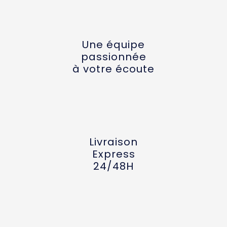
Une équipe
passionnée
à votre écoute
Livraison
Express
24/48H