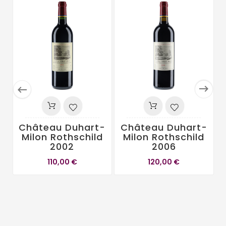


Château Duhart-
Château Duhart-
Milon Rothschild
Milon Rothschild
2002
2006
110,00 €
120,00 €