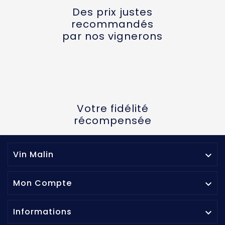
Des prix justes
recommandés
par nos vignerons
Votre fidélité
récompensée
Vin Malin

Mon Compte

Informations
