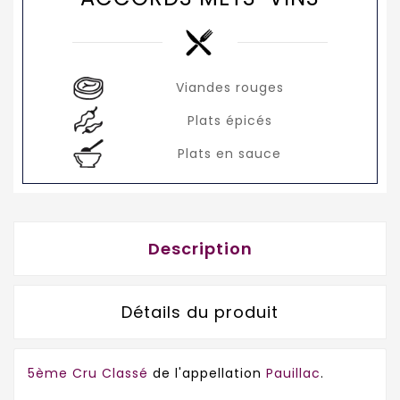
Viandes rouges
Plats épicés
Plats en sauce
Description
Détails du produit
5ème Cru Classé
de l'appellation
Pauillac
.