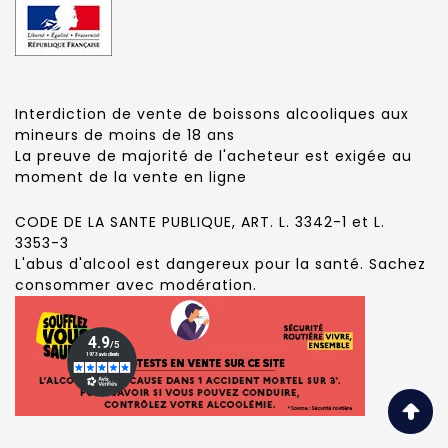
Interdiction de vente de boissons alcooliques aux
mineurs de moins de 18 ans
La preuve de majorité de l'acheteur est exigée au
moment de la vente en ligne
CODE DE LA SANTE PUBLIQUE, ART. L. 3342-1 et L.
3353-3
L'abus d'alcool est dangereux pour la santé. Sachez
consommer avec modération.