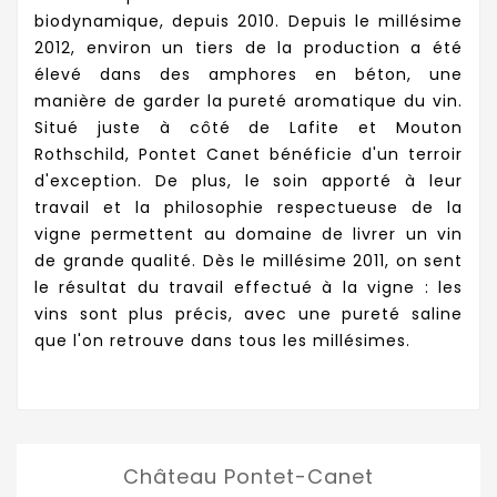
biodynamique, depuis 2010. Depuis le millésime
2012, environ un tiers de la production a été
élevé dans des amphores en béton, une
manière de garder la pureté aromatique du vin.
Situé juste à côté de Lafite et Mouton
Rothschild, Pontet Canet bénéficie d'un terroir
d'exception. De plus, le soin apporté à leur
travail et la philosophie respectueuse de la
vigne permettent au domaine de livrer un vin
de grande qualité. Dès le millésime 2011, on sent
le résultat du travail effectué à la vigne : les
vins sont plus précis, avec une pureté saline
que l'on retrouve dans tous les millésimes.
Château Pontet-Canet