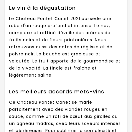
Le vin à la dégustation
Le Château Pontet Canet 2021 possède une
robe d'un rouge profond et intense. Le nez,
complexe et raffiné dévoile des arômes de
fruits noirs et de fleurs printanières. Nous
retrouvons aussi des notes de réglisse et de
poivre noir. La bouche est gracieuse et
veloutée. Le fruit apporte de la gourmandise et
de la vivacité. La finale est fraîche et
légèrement saline.
Les meilleurs accords mets-vins
Ce Château Pontet Canet se marie
parfaitement avec des viandes rouges en
sauce, comme un rôti de bœuf aux girolles ou
un agneau madras, avec leurs saveurs intenses
et généreuses. Pour sublimer la complexité et