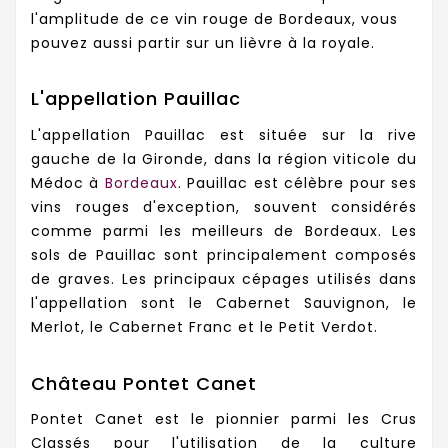
l'amplitude de ce vin rouge de Bordeaux, vous
pouvez aussi partir sur un lièvre à la royale.
L'appellation Pauillac
L'appellation Pauillac est située sur la rive
gauche de la Gironde, dans la région viticole du
Médoc à
Bordeaux
. Pauillac est célèbre pour ses
vins rouges d'exception, souvent considérés
comme parmi les meilleurs de Bordeaux. Les
sols de Pauillac sont principalement composés
de graves. Les principaux cépages utilisés dans
l'appellation sont le Cabernet Sauvignon, le
Merlot, le Cabernet Franc et le Petit Verdot.
Château Pontet Canet
Pontet Canet est le pionnier parmi les Crus
Classés pour l'utilisation de la culture