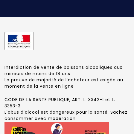
Interdiction de vente de boissons alcooliques aux
mineurs de moins de 18 ans
La preuve de majorité de l'acheteur est exigée au
moment de la vente en ligne
CODE DE LA SANTE PUBLIQUE, ART. L. 3342-1 et L.
3353-3
L'abus d'alcool est dangereux pour la santé. Sachez
consommer avec modération.