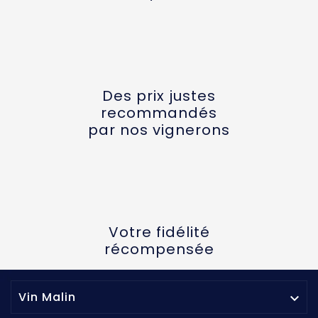
Des prix justes
recommandés
par nos vignerons
Votre fidélité
récompensée
Vin Malin
