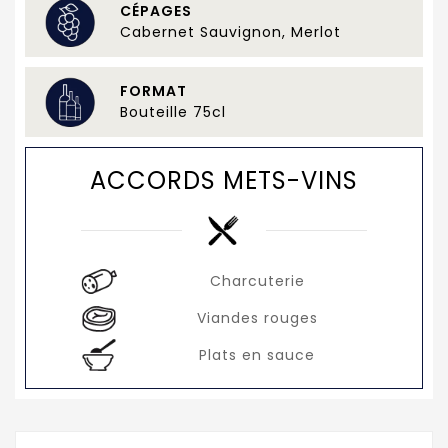
CÉPAGES
Cabernet Sauvignon, Merlot
FORMAT
Bouteille 75cl
ACCORDS METS-VINS
Charcuterie
Viandes rouges
Plats en sauce