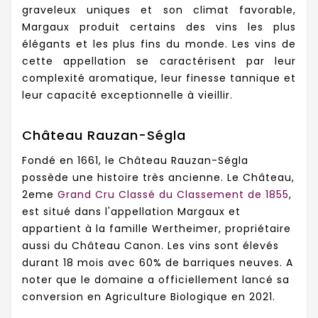
graveleux uniques et son climat favorable,
Margaux produit certains des vins les plus
élégants et les plus fins du monde. Les vins de
cette appellation se caractérisent par leur
complexité aromatique, leur finesse tannique et
leur capacité exceptionnelle à vieillir.
Château Rauzan-Ségla
Fondé en 1661, le Château Rauzan-Ségla
possède une histoire très ancienne. Le Château,
2eme
Grand Cru Classé du Classement de 1855
,
est situé dans l'appellation Margaux et
appartient à la famille Wertheimer, propriétaire
aussi du Château Canon. Les vins sont élevés
durant 18 mois avec 60% de barriques neuves. A
noter que le domaine a officiellement lancé sa
conversion en Agriculture Biologique en 2021.