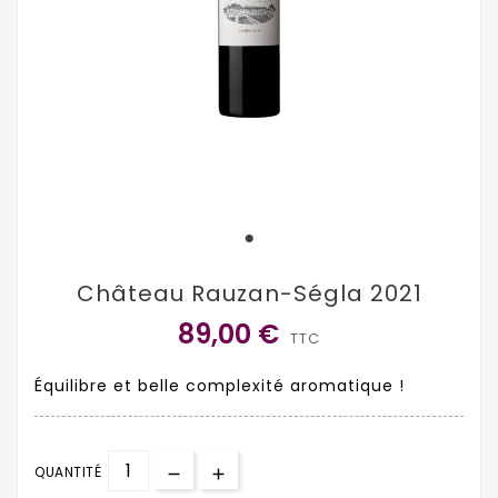
Château Rauzan-Ségla 2021
89,00 €
TTC
Équilibre et belle complexité aromatique !
QUANTITÉ