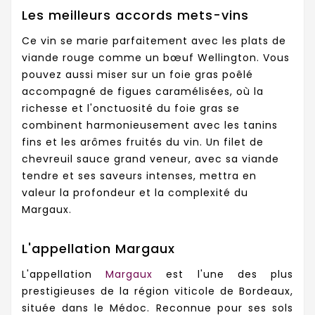
Les meilleurs accords mets-vins
Ce vin se marie parfaitement avec les plats de
viande rouge comme un bœuf Wellington. Vous
pouvez aussi miser sur un foie gras poêlé
accompagné de figues caramélisées, où la
richesse et l'onctuosité du foie gras se
combinent harmonieusement avec les tanins
fins et les arômes fruités du vin. Un filet de
chevreuil sauce grand veneur, avec sa viande
tendre et ses saveurs intenses, mettra en
valeur la profondeur et la complexité du
Margaux.
L'appellation Margaux
L'appellation
Margaux
est l'une des plus
prestigieuses de la région viticole de Bordeaux,
située dans le Médoc. Reconnue pour ses sols