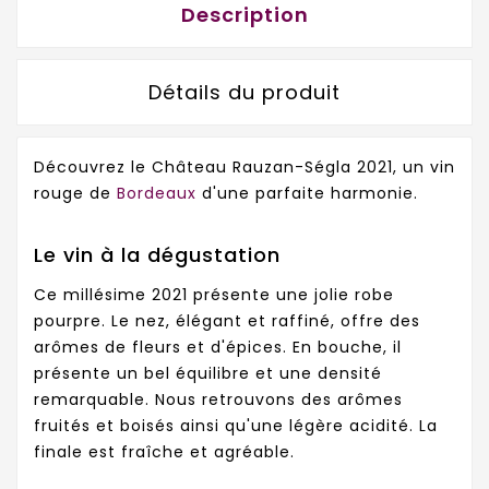
Description
Détails du produit
Découvrez le Château Rauzan-Ségla 2021, un vin
rouge de
Bordeaux
d'une parfaite harmonie.
Le vin à la dégustation
Ce millésime 2021 présente une jolie robe
pourpre. Le nez, élégant et raffiné, offre des
arômes de fleurs et d'épices. En bouche, il
présente un bel équilibre et une densité
remarquable. Nous retrouvons des arômes
fruités et boisés ainsi qu'une légère acidité. La
finale est fraîche et agréable.