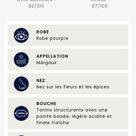
93/100
97/100
ROBE
Robe pourpre
APPELLATION
Margaux
NEZ
Nez sur les fleurs et les épices
BOUCHE
Tanins structurants avec une
pointe boisée, légère acidité et
finale fraîche