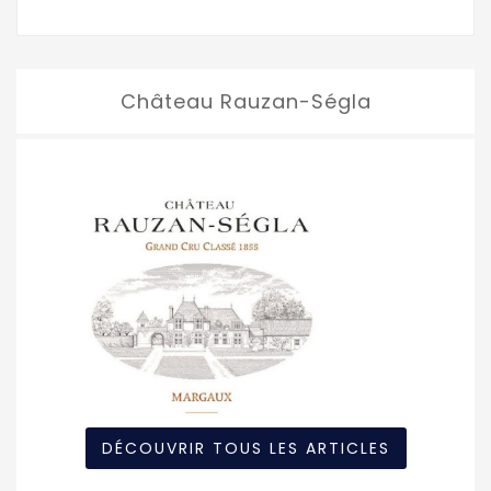
Château Rauzan-Ségla
DÉCOUVRIR TOUS LES ARTICLES