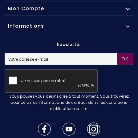
Mon Compte

Informations

Newsletter
OK
Vous pouvez vous désinscrire à tout moment. Vous trouverez
pour cela nos informations de contact dans les conditions
d'utilisation du site.