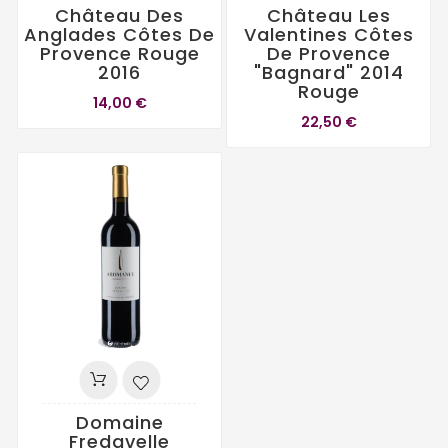
Château Des
Château Les
Anglades Côtes De
Valentines Côtes
Provence Rouge
De Provence
2016
"Bagnard" 2014
Rouge
14,00 €
22,50 €
Domaine
Fredavelle