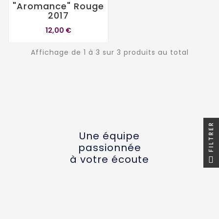
"Aromance" Rouge
2017
12,00 €
Affichage de 1 à 3 sur 3 produits au total
FILTRER
Une équipe
passionnée
à votre écoute