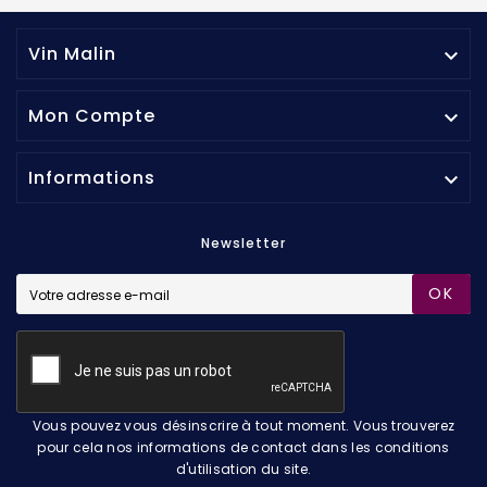
Vin Malin

Mon Compte

Informations

Newsletter
OK
Vous pouvez vous désinscrire à tout moment. Vous trouverez
pour cela nos informations de contact dans les conditions
d'utilisation du site.