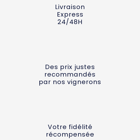
Livraison
Express
24/48H
Des prix justes
recommandés
par nos vignerons
Votre fidélité
récompensée