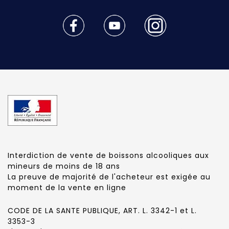
Interdiction de vente de boissons alcooliques aux
mineurs de moins de 18 ans
La preuve de majorité de l'acheteur est exigée au
moment de la vente en ligne
CODE DE LA SANTE PUBLIQUE, ART. L. 3342-1 et L.
3353-3