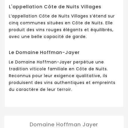
L'appellation Côte de Nuits Villages
L’appellation Côte de Nuits Villages s’étend sur
cinq communes situées en Côte de Nuits. Elle
produit des vins rouges élégants et équilibrés,
avec une belle capacité de garde.
Le Domaine Hoffman-Jayer
Le Domaine Hoffman-Jayer perpétue une
tradition viticole familiale en Côte de Nuits.
Reconnus pour leur exigence qualitative, ils
produisent des vins authentiques et empreints
du caractère de leur terroir.
Domaine Hoffman Jayer