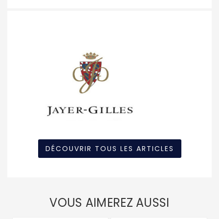
DÉCOUVRIR TOUS LES ARTICLES
VOUS AIMEREZ AUSSI