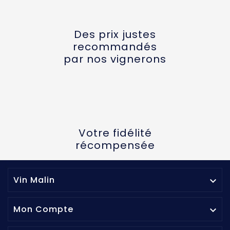
Des prix justes
recommandés
par nos vignerons
Votre fidélité
récompensée
Vin Malin

Mon Compte
