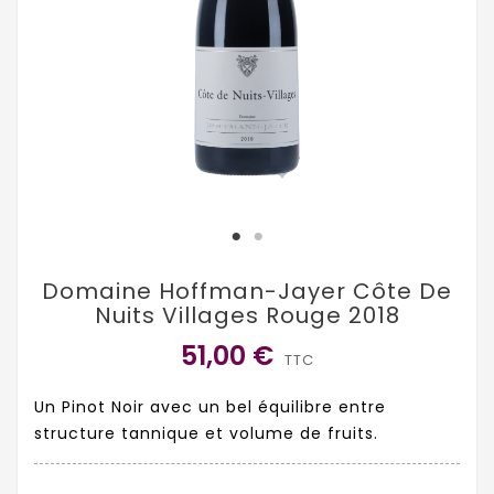
Domaine Hoffman-Jayer Côte De
Nuits Villages Rouge 2018
51,00 €
TTC
Un Pinot Noir avec un bel équilibre entre
structure tannique et volume de fruits.