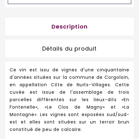
Description
Détails du produit
Ce vin est issu de vignes d'une cinquantaine
d'années situées sur la commune de Corgoloin,
en appellation Côte de Nuits-Villages. Cette
cuvée est issue de l'assemblage de trois
parcelles différentes sur
les lieux-dits «En
Fontenelle», «Le Clos de Magny» et «La
Montagne». Les vignes sont exposées sud/sud-
est et elles sont situées sur un terroir brun
constitué de peu de calcaire.