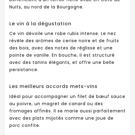
Nuits, au nord de la Bourgogne.
Le vin à la dégustation
Ce vin dévoile une robe rubis intense. Le nez
révèle des arômes de cerise noire et de fruits
des bois, avec des notes de réglisse et une
pointe de vanille. En bouche, il est structuré
avec des tanins élégants, et offre une belle
persistance.
Les meilleurs accords mets-vins
Idéal pour accompagner un filet de bœuf sauce
au poivre, un magret de canard ou des
fromages affinés. Il se marie aussi parfaitement
avec des plats mijotés comme une joue de
porc confite.