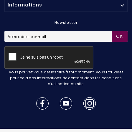
Informations

Newsletter
OK
Vous pouvez vous désinscrire à tout moment. Vous trouverez
pour cela nos informations de contact dans les conditions
d'utilisation du site.