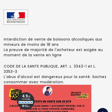
Interdiction de vente de boissons alcooliques aux
mineurs de moins de 18 ans
La preuve de majorité de l'acheteur est exigée au
moment de la vente en ligne
CODE DE LA SANTE PUBLIQUE, ART. L. 3342-1 et L.
3353-3
L'abus d'alcool est dangereux pour la santé. Sachez
consommer avec modération.