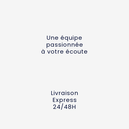
Une équipe
passionnée
à votre écoute
Livraison
Express
24/48H