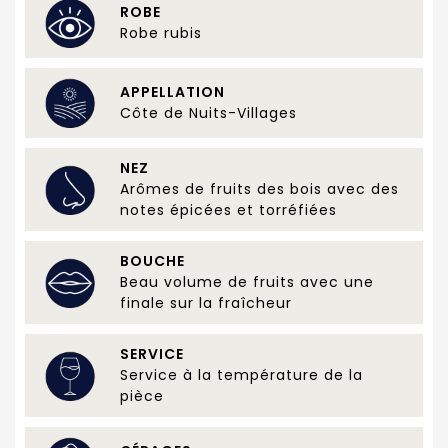
ROBE
Robe rubis
APPELLATION
Côte de Nuits-Villages
NEZ
Arômes de fruits des bois avec des
notes épicées et torréfiées
BOUCHE
Beau volume de fruits avec une
finale sur la fraîcheur
SERVICE
Service à la température de la
pièce