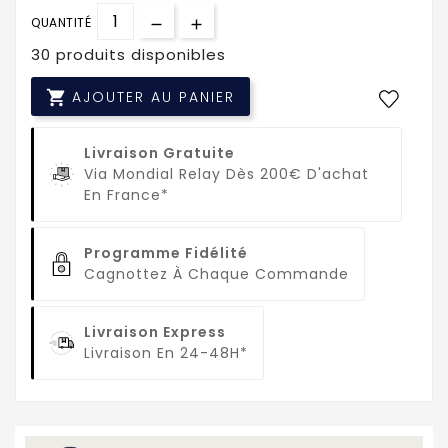
QUANTITÉ
30 produits disponibles

AJOUTER AU PANIER
Livraison Gratuite
Via Mondial Relay Dès 200€ D'achat
En France*
Programme Fidélité
Cagnottez À Chaque Commande
Livraison Express
Livraison En 24-48H*