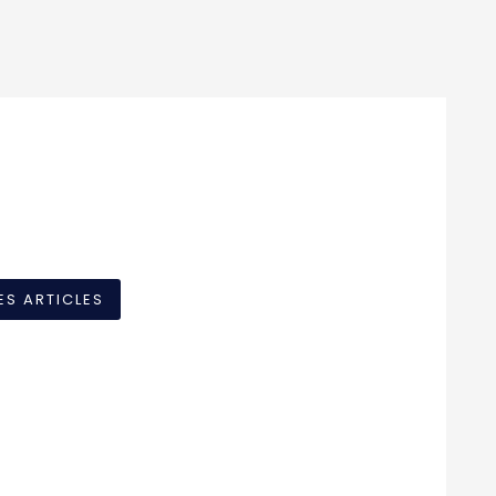
ES ARTICLES