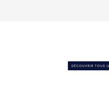
DÉCOUVRIR TOUS L