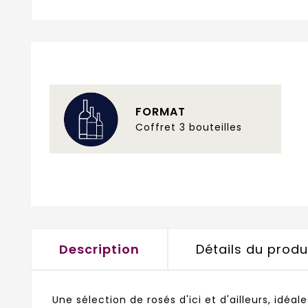
FORMAT
Coffret 3 bouteilles
Description
Détails du produ
Une sélection de rosés d'ici et d'ailleurs, idéa