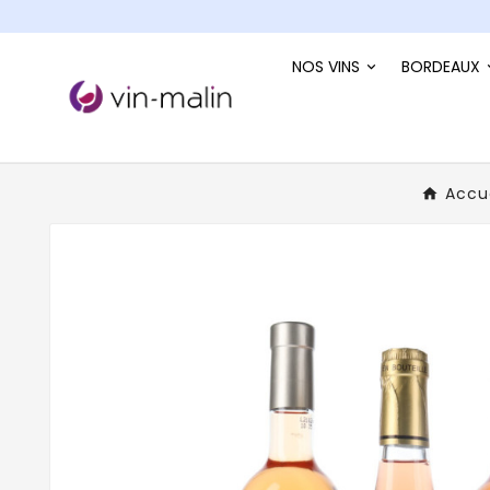
NOS VINS
BORDEAUX
Accue