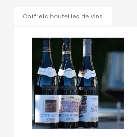
Coffrets bouteilles de vins