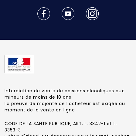
Interdiction de vente de boissons alcooliques aux
mineurs de moins de 18 ans
La preuve de majorité de l'acheteur est exigée au
moment de la vente en ligne
CODE DE LA SANTE PUBLIQUE, ART. L. 3342-1 et L.
3353-3