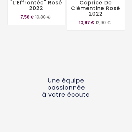
"L’Effrontée" Rosé
Caprice De
2022
Clémentine Rosé
2022
7,56 €
10,80 €
10,97 €
12,90 €
Une équipe
passionnée
à votre écoute