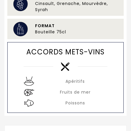
Cinsault, Grenache, Mourvèdre,
Syrah
FORMAT
Bouteille 75cl
ACCORDS METS-VINS
Apéritifs
Fruits de mer
Poissons