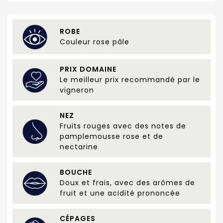
ROBE
Couleur rose pâle
PRIX DOMAINE
Le meilleur prix recommandé par le
vigneron
NEZ
Fruits rouges avec des notes de
pamplemousse rose et de
nectarine
BOUCHE
Doux et frais, avec des arômes de
fruit et une acidité prononcée
CÉPAGES