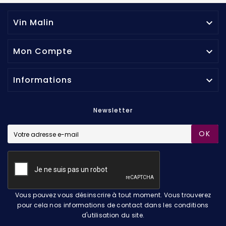
Vin Malin

Mon Compte

Informations

Newsletter
OK
Vous pouvez vous désinscrire à tout moment. Vous trouverez
pour cela nos informations de contact dans les conditions
d'utilisation du site.