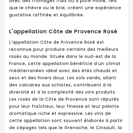
avec des fromages frais ou à pâte molle, tels
que le chèvre ou le brie, créant une expérience
gustative raffinée et équilibrée.
L'appellation Côte de Provence Rosé
L'appellation Côte de Provence Rosé est
reconnue pour produire certains des meilleurs
rosés au monde. Située dans le sud-est de la
France, cette appellation bénéficie d'un climat
méditerranéen idéal avec des étés chauds et
secs et des hivers doux. Les sols variés, allant
des calcaires aux schistes, contribuent à la
diversité et à la complexité des vins produits.
Les rosés de la Côte de Provence sont réputés
pour leur fraîcheur, leur finesse et leur palette
aromatique riche et expressive. Les vins de
cette appellation sont souvent élaborés à partir
de cépages tels que le Grenache, le Cinsault, la