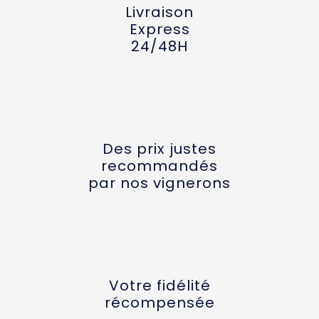
Livraison
Express
24/48H
Des prix justes
recommandés
par nos vignerons
Votre fidélité
récompensée