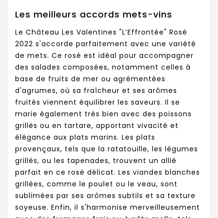
Les meilleurs accords mets-vins
Le Château Les Valentines "L’Effrontée" Rosé
2022 s'accorde parfaitement avec une variété
de mets. Ce rosé est idéal pour accompagner
des salades composées, notamment celles à
base de fruits de mer ou agrémentées
d'agrumes, où sa fraîcheur et ses arômes
fruités viennent équilibrer les saveurs. Il se
marie également très bien avec des poissons
grillés ou en tartare, apportant vivacité et
élégance aux plats marins. Les plats
provençaux, tels que la ratatouille, les légumes
grillés, ou les tapenades, trouvent un allié
parfait en ce rosé délicat. Les viandes blanches
grillées, comme le poulet ou le veau, sont
sublimées par ses arômes subtils et sa texture
soyeuse. Enfin, il s'harmonise merveilleusement