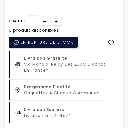
QUANTITÉ
0 produit disponibles

EN RUPTURE DE STOCK
Livraison Gratuite
Via Mondial Relay Dès 200€ D'achat
En France*
Programme Fidélité
Cagnottez À Chaque Commande
Livraison Express
Livraison En 24-48H*