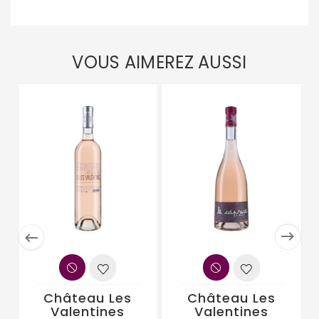
VOUS AIMEREZ AUSSI


Château Les
Château Les
Valentines
Valentines