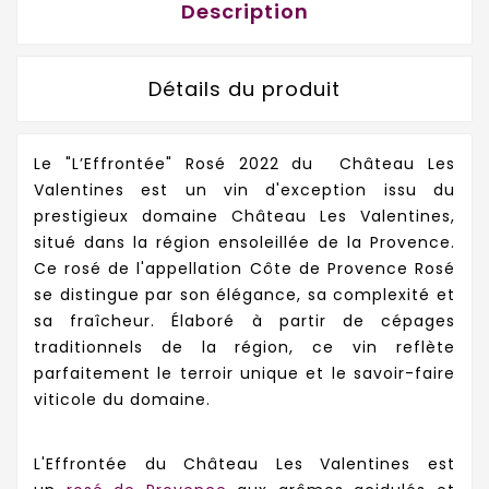
Description
Détails du produit
Le "L’Effrontée" Rosé 2022 du
Château Les
Valentines
est un vin d'exception issu du
prestigieux domaine Château Les Valentines,
situé dans la région ensoleillée de la Provence.
Ce rosé de l'appellation Côte de Provence Rosé
se distingue par son élégance, sa complexité et
sa fraîcheur. Élaboré à partir de cépages
traditionnels de la région, ce vin reflète
parfaitement le terroir unique et le savoir-faire
viticole du domaine.
L'Effrontée du Château Les Valentines est