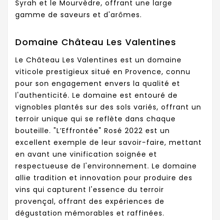
Syrah et le Mourvèdre, offrant une large
gamme de saveurs et d'arômes.
Domaine Château Les Valentines
Le Château Les Valentines est un domaine
viticole prestigieux situé en Provence, connu
pour son engagement envers la qualité et
l'authenticité. Le domaine est entouré de
vignobles plantés sur des sols variés, offrant un
terroir unique qui se reflète dans chaque
bouteille. "L’Effrontée" Rosé 2022 est un
excellent exemple de leur savoir-faire, mettant
en avant une vinification soignée et
respectueuse de l'environnement. Le domaine
allie tradition et innovation pour produire des
vins qui capturent l'essence du terroir
provençal, offrant des expériences de
dégustation mémorables et raffinées.