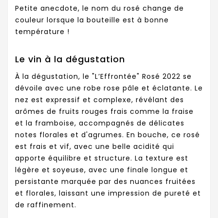
Petite anecdote, le nom du rosé change de
couleur lorsque la bouteille est à bonne
température !
Le vin à la dégustation
À la dégustation, le "L’Effrontée" Rosé 2022 se
dévoile avec une robe rose pâle et éclatante. Le
nez est expressif et complexe, révélant des
arômes de fruits rouges frais comme la fraise
et la framboise, accompagnés de délicates
notes florales et d'agrumes. En bouche, ce rosé
est frais et vif, avec une belle acidité qui
apporte équilibre et structure. La texture est
légère et soyeuse, avec une finale longue et
persistante marquée par des nuances fruitées
et florales, laissant une impression de pureté et
de raffinement.