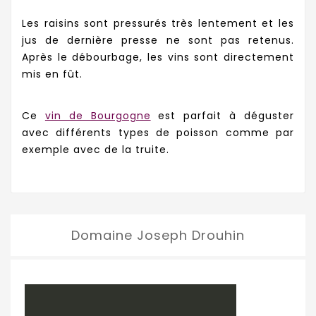
Les raisins sont pressurés très lentement et les
jus de dernière presse ne sont pas retenus.
Après le débourbage, les vins sont directement
mis en fût.
Ce
vin de Bourgogne
est parfait à déguster
avec différents types de poisson comme par
exemple avec de la truite.
Domaine Joseph Drouhin