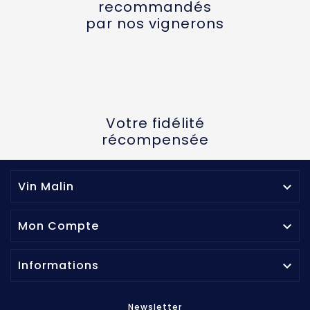
recommandés
par nos vignerons
Votre fidélité
récompensée
Vin Malin

Mon Compte

Informations

Newsletter