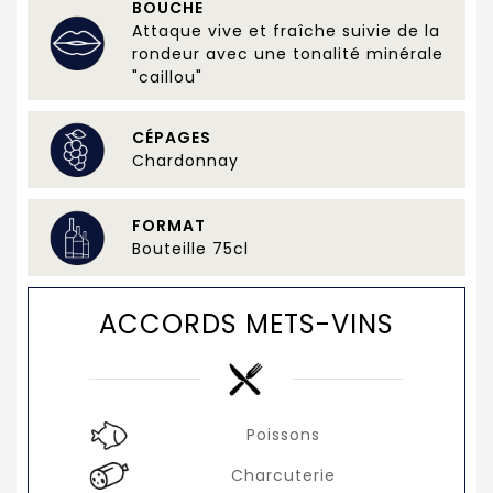
BOUCHE
Attaque vive et fraîche suivie de la
rondeur avec une tonalité minérale
"caillou"
CÉPAGES
Chardonnay
FORMAT
Bouteille 75cl
ACCORDS METS-VINS
Poissons
Charcuterie