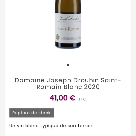
Domaine Joseph Drouhin Saint-
Romain Blanc 2020
41,00 €
TTC
Rupture de stock
Un vin blanc typique de son terroir