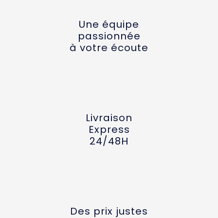
Une équipe
passionnée
à votre écoute
Livraison
Express
24/48H
Des prix justes