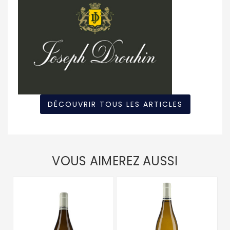
DÉCOUVRIR TOUS LES ARTICLES
VOUS AIMEREZ AUSSI