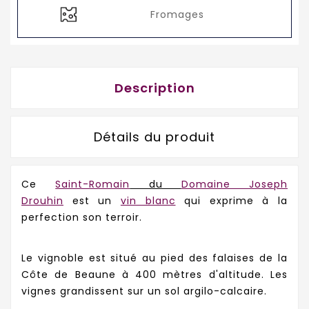
Fromages
Description
Détails du produit
Ce
Saint-Romain
du
Domaine Joseph
Drouhin
est un
vin blanc
qui exprime à la
perfection son terroir.
Le vignoble est situé au pied des falaises de la
Côte de Beaune à 400 mètres d'altitude. Les
vignes grandissent sur un sol argilo-calcaire.