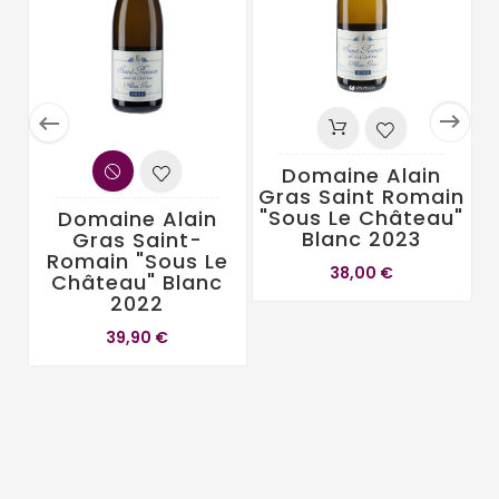


Domaine Alain
Gras Saint Romain
"Sous Le Château"
Domaine Alain
Blanc 2023
Gras Saint-
Romain "Sous Le
38,00 €
Château" Blanc
2022
39,90 €