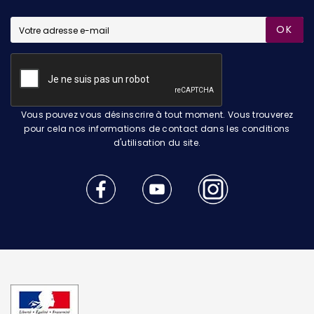
OK
Vous pouvez vous désinscrire à tout moment. Vous trouverez
pour cela nos informations de contact dans les conditions
d'utilisation du site.