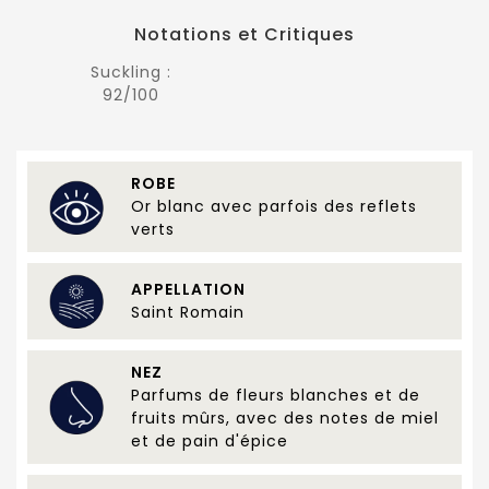
Notations et Critiques
Suckling :
92/100
ROBE
Or blanc avec parfois des reflets
verts
APPELLATION
Saint Romain
NEZ
Parfums de fleurs blanches et de
fruits mûrs, avec des notes de miel
et de pain d'épice