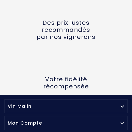
Des prix justes
recommandés
par nos vignerons
Votre fidélité
récompensée
Vin Malin

Mon Compte
