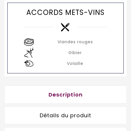
ACCORDS METS-VINS
Viandes rouges
Gibier
Volaille
Description
Détails du produit