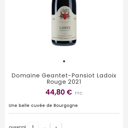
Domaine Geantet-Pansiot Ladoix
Rouge 2021
44,80 €
TTC
Une belle cuvée de Bourgogne
QUANTITÉ