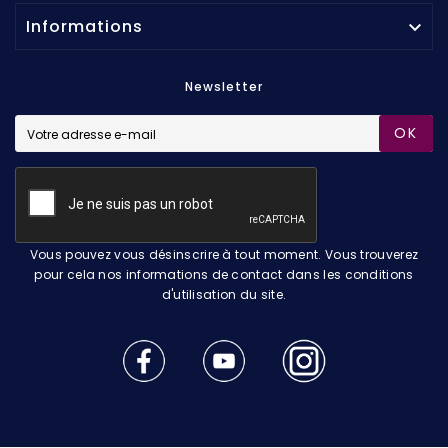
Informations

Newsletter
OK
Vous pouvez vous désinscrire à tout moment. Vous trouverez
pour cela nos informations de contact dans les conditions
d'utilisation du site.