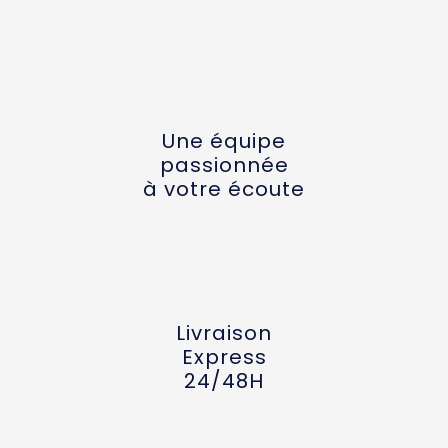
Une équipe
passionnée
à votre écoute
Livraison
Express
24/48H