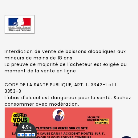
Interdiction de vente de boissons alcooliques aux
mineurs de moins de 18 ans
La preuve de majorité de l'acheteur est exigée au
moment de la vente en ligne
CODE DE LA SANTE PUBLIQUE, ART. L. 3342-1 et L.
3353-3
L'abus d'alcool est dangereux pour la santé. Sachez
consommer avec modération.