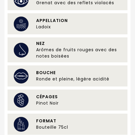
Grenat avec des reflets violacés
APPELLATION
Ladoix
NEZ
Arômes de fruits rouges avec des
notes boisées
BOUCHE
Ronde et pleine, légère acidité
CÉPAGES
Pinot Noir
FORMAT
Bouteille 75cl