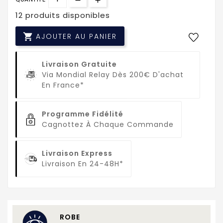
12 produits disponibles

AJOUTER AU PANIER
Livraison Gratuite
Via Mondial Relay Dès 200€ D'achat
En France*
Programme Fidélité
Cagnottez À Chaque Commande
Livraison Express
Livraison En 24-48H*
ROBE