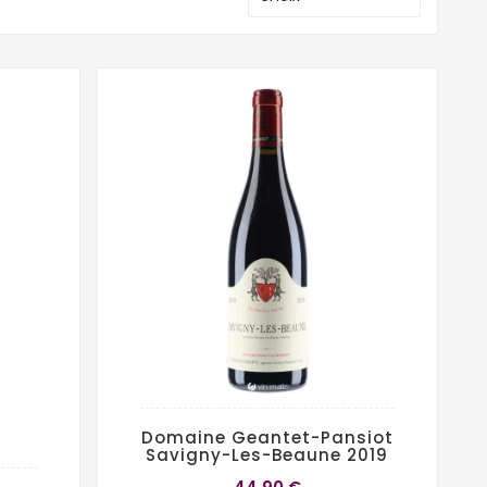
Domaine Geantet-Pansiot
Savigny-Les-Beaune 2019