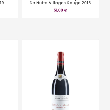
19
De Nuits Villages Rouge 2018
51,00 €