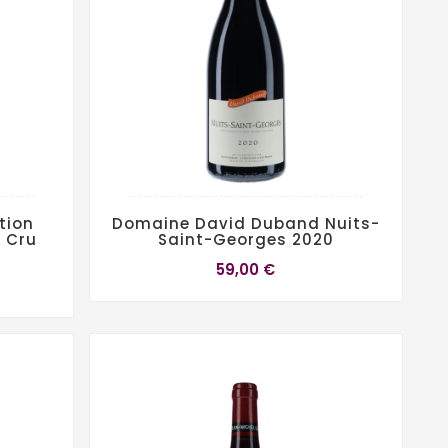
tion
Domaine David Duband Nuits-
 Cru
Saint-Georges 2020
59,00 €