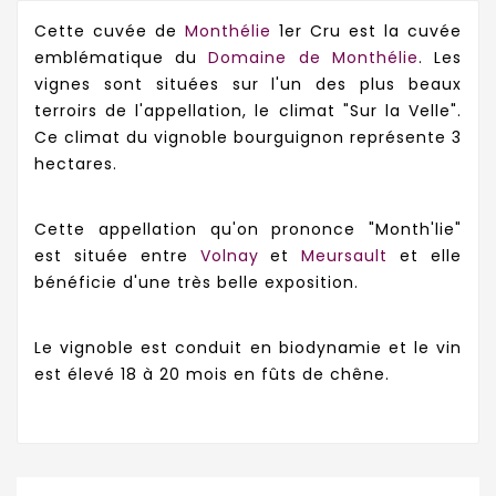
Cette cuvée de
Monthélie
1er Cru est la cuvée
emblématique du
Domaine de Monthélie
. Les
vignes sont situées sur l'un des plus beaux
terroirs de l'appellation, le climat "Sur la Velle".
Ce climat du vignoble bourguignon représente 3
hectares.
Cette appellation qu'on prononce "Month'lie"
est située entre
Volnay
et
Meursault
et elle
bénéficie d'une très belle exposition.
Le vignoble est conduit en biodynamie et le vin
est élevé 18 à 20 mois en fûts de chêne.