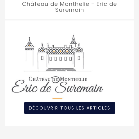
Château de Monthelie - Eric de
Suremain
DÉCOUVRIR TOUS LES ARTICLES