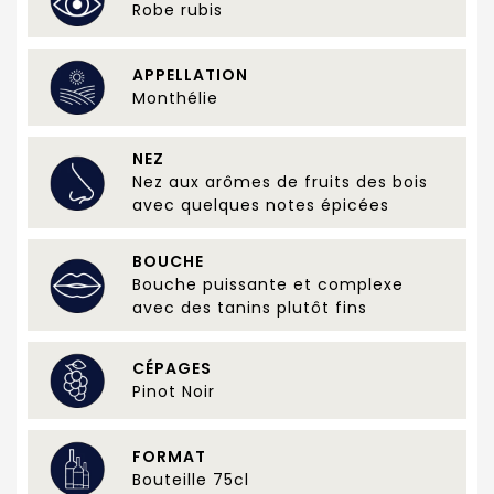
Robe rubis
APPELLATION
Monthélie
NEZ
Nez aux arômes de fruits des bois
avec quelques notes épicées
BOUCHE
Bouche puissante et complexe
avec des tanins plutôt fins
CÉPAGES
Pinot Noir
FORMAT
Bouteille 75cl