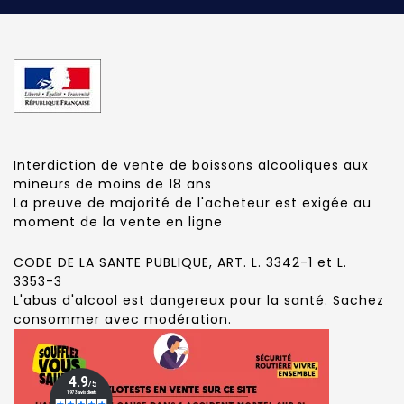
Interdiction de vente de boissons alcooliques aux
mineurs de moins de 18 ans
La preuve de majorité de l'acheteur est exigée au
moment de la vente en ligne
CODE DE LA SANTE PUBLIQUE, ART. L. 3342-1 et L.
3353-3
L'abus d'alcool est dangereux pour la santé. Sachez
consommer avec modération.