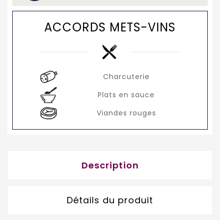
ACCORDS METS-VINS
Charcuterie
Plats en sauce
Viandes rouges
Description
Détails du produit