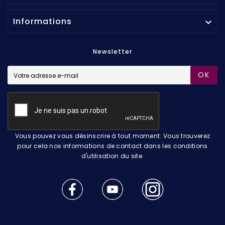
Informations

Newsletter
OK
Vous pouvez vous désinscrire à tout moment. Vous trouverez
pour cela nos informations de contact dans les conditions
d'utilisation du site.