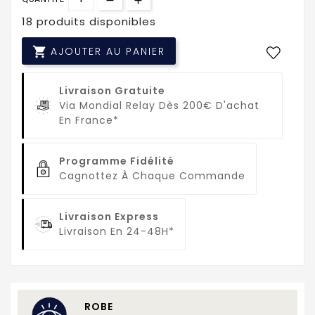
18 produits disponibles

AJOUTER AU PANIER
Livraison Gratuite
Via Mondial Relay Dès 200€ D'achat
En France*
Programme Fidélité
Cagnottez À Chaque Commande
Livraison Express
Livraison En 24-48H*
ROBE