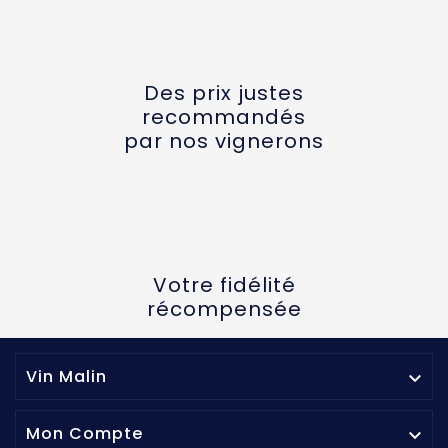
Des prix justes
recommandés
par nos vignerons
Votre fidélité
récompensée
Vin Malin

Mon Compte
