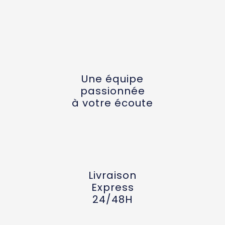
Une équipe
passionnée
à votre écoute
Livraison
Express
24/48H