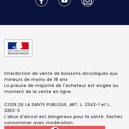
Interdiction de vente de boissons alcooliques aux
mineurs de moins de 18 ans
La preuve de majorité de l'acheteur est exigée au
moment de la vente en ligne
CODE DE LA SANTE PUBLIQUE, ART. L. 3342-1 et L.
3353-3
L'abus d'alcool est dangereux pour la santé. Sachez
consommer avec modération.