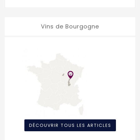
Vins de Bourgogne
DÉCOUVRIR TOUS LES ARTICLES