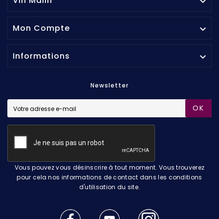
Vin Malin

Mon Compte

Informations

Newsletter
OK
Vous pouvez vous désinscrire à tout moment. Vous trouverez
pour cela nos informations de contact dans les conditions
d'utilisation du site.