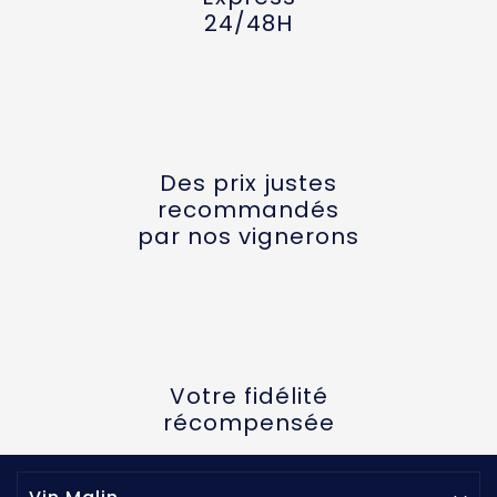
24/48H
Des prix justes
recommandés
par nos vignerons
Votre fidélité
récompensée