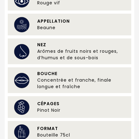
Rouge vif
APPELLATION
Beaune
NEZ
Arômes de fruits noirs et rouges,
d’humus et de sous-bois
BOUCHE
Concentrée et franche, finale
longue et fraîche
CÉPAGES
Pinot Noir
FORMAT
Bouteille 75cl