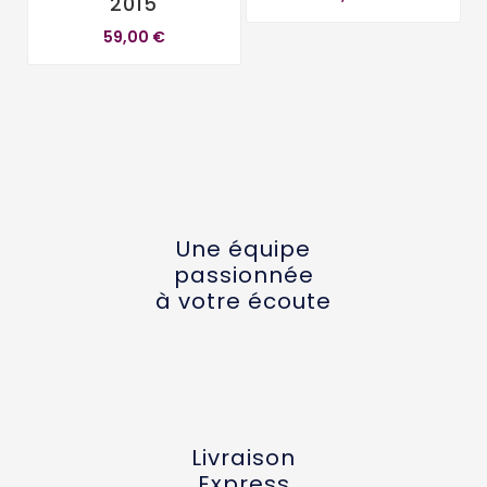
2015
59,00 €
Une équipe
passionnée
à votre écoute
Livraison
Express