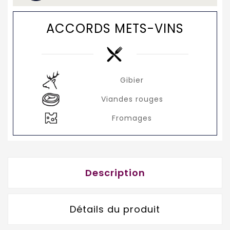
ACCORDS METS-VINS
Gibier
Viandes rouges
Fromages
Description
Détails du produit