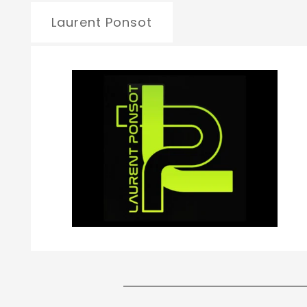
Laurent Ponsot