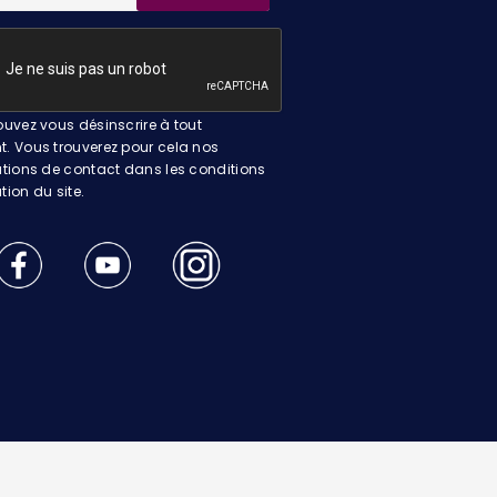
uvez vous désinscrire à tout
 Vous trouverez pour cela nos
tions de contact dans les conditions
ation du site.