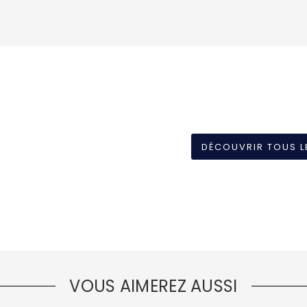
DÉCOUVRIR TOUS L
VOUS AIMEREZ AUSSI