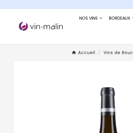
NOS VINS
BORDEAUX
Accueil
Vins de Bou