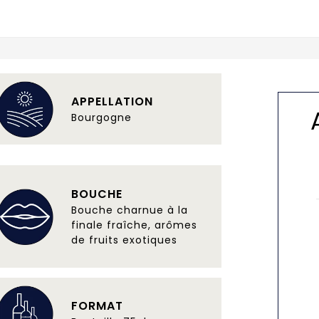
APPELLATION
Bourgogne
BOUCHE
Bouche charnue à la
finale fraîche, arômes
de fruits exotiques
FORMAT