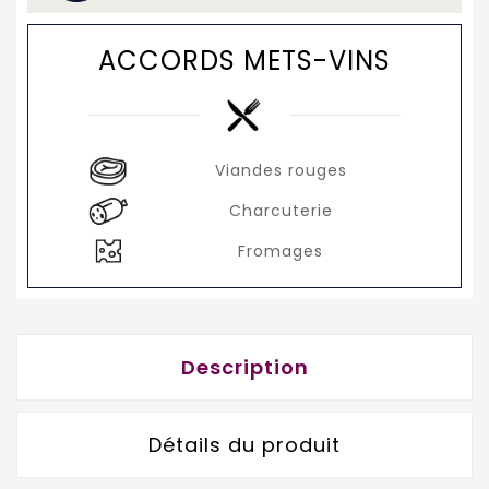
ACCORDS METS-VINS
Viandes rouges
Charcuterie
Fromages
Description
Détails du produit