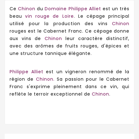
Ce
Chinon
du
Domaine Philippe Alliet
est un très
beau
vin rouge de Loire
.
Le cépage principal
utilisé pour la production des vins
Chinon
rouges est le Cabernet Franc. Ce cépage donne
aux vins de
Chinon
leur caractère distinctif,
avec des arômes de fruits rouges, d'épices et
une structure tannique élégante.
Philippe Alliet
est un vigneron renommé de la
région de
Chinon.
Sa passion pour le Cabernet
Franc s'exprime pleinement dans ce vin, qui
reflète le terroir exceptionnel de
Chinon
.