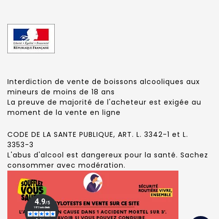
Interdiction de vente de boissons alcooliques aux
mineurs de moins de 18 ans
La preuve de majorité de l'acheteur est exigée au
moment de la vente en ligne
CODE DE LA SANTE PUBLIQUE, ART. L. 3342-1 et L.
3353-3
L'abus d'alcool est dangereux pour la santé. Sachez
consommer avec modération.