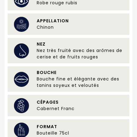
Robe rouge rubis
APPELLATION
Chinon
NEZ
Nez très fruité avec des arômes de
cerise et de fruits rouges
BOUCHE
Bouche fine et élégante avec des
tanins soyeux et veloutés
CÉPAGES
Cabernet Franc
FORMAT
Bouteille 75cl