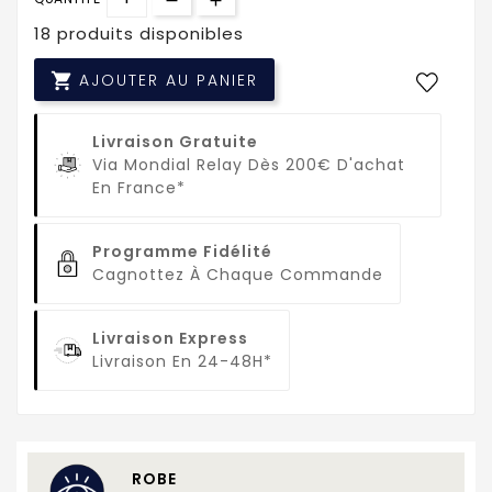
18 produits disponibles

AJOUTER AU PANIER
Livraison Gratuite
Via Mondial Relay Dès 200€ D'achat
En France*
Programme Fidélité
Cagnottez À Chaque Commande
Livraison Express
Livraison En 24-48H*
ROBE