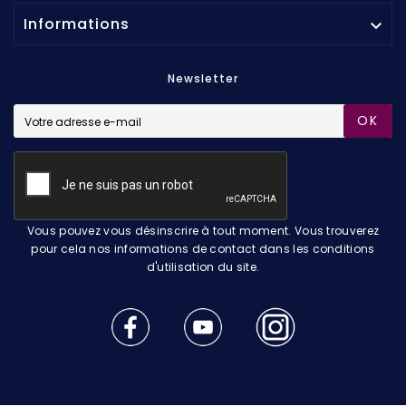
Informations

Newsletter
OK
Vous pouvez vous désinscrire à tout moment. Vous trouverez
pour cela nos informations de contact dans les conditions
d'utilisation du site.