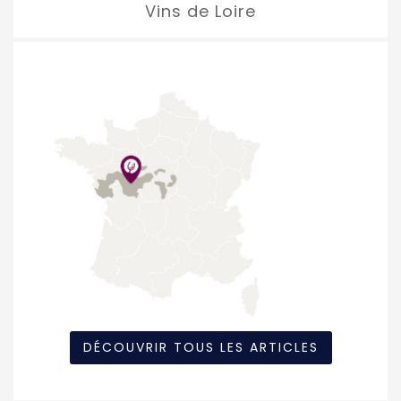
Vins de Loire
DÉCOUVRIR TOUS LES ARTICLES