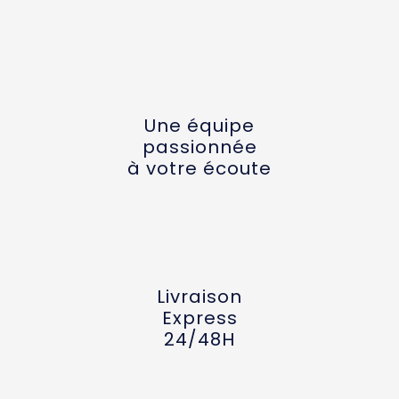
Une équipe
passionnée
à votre écoute
Livraison
Express
24/48H