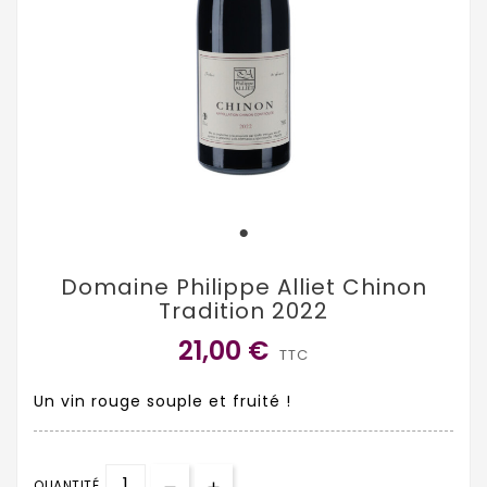
Domaine Philippe Alliet Chinon
Tradition 2022
21,00 €
TTC
Un vin rouge souple et fruité !
QUANTITÉ