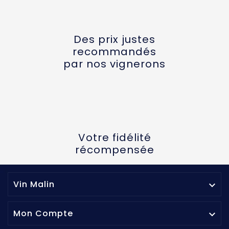
Des prix justes
recommandés
par nos vignerons
Votre fidélité
récompensée
Vin Malin

Mon Compte
