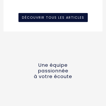
DÉCOUVRIR TOUS LES ARTICLES
Une équipe
passionnée
à votre écoute