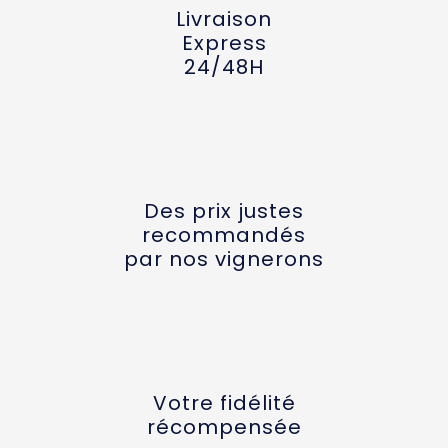
Livraison
Express
24/48H
Des prix justes
recommandés
par nos vignerons
Votre fidélité
récompensée