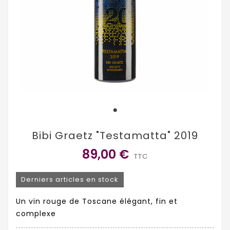
Bibi Graetz "Testamatta" 2019
89,00 €
TTC
Derniers articles en stock
Un vin rouge de Toscane élégant, fin et
complexe