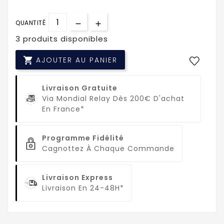
QUANTITÉ
3 produits disponibles

AJOUTER AU PANIER
Livraison Gratuite
Via Mondial Relay Dès 200€ D'achat
En France*
Programme Fidélité
Cagnottez À Chaque Commande
Livraison Express
Livraison En 24-48H*