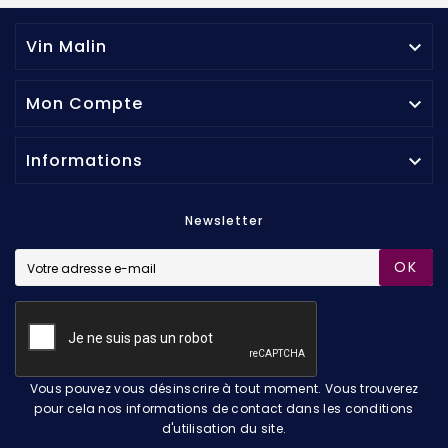
Vin Malin

Mon Compte

Informations

Newsletter
OK
Vous pouvez vous désinscrire à tout moment. Vous trouverez
pour cela nos informations de contact dans les conditions
d'utilisation du site.