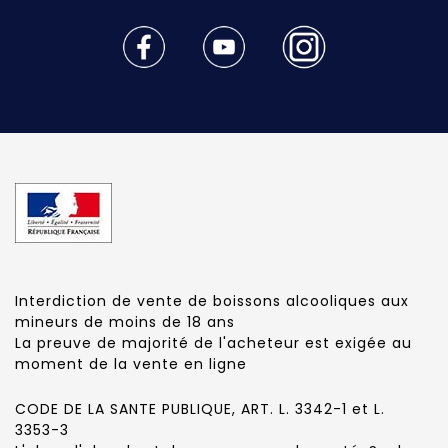
Interdiction de vente de boissons alcooliques aux
mineurs de moins de 18 ans
La preuve de majorité de l'acheteur est exigée au
moment de la vente en ligne
CODE DE LA SANTE PUBLIQUE, ART. L. 3342-1 et L.
3353-3