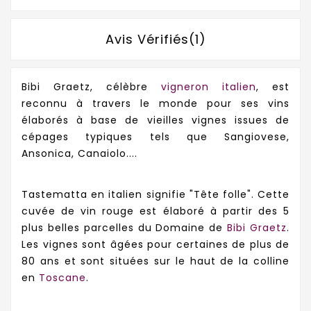
Avis Vérifiés(1)
Bibi Graetz, célèbre
vigneron italien
, est
reconnu à travers le monde pour ses vins
élaborés à base de vieilles vignes issues de
cépages typiques tels que Sangiovese,
Ansonica, Canaiolo....
Tastematta en italien signifie "Tête folle". Cette
cuvée de vin rouge est élaboré à partir des 5
plus belles parcelles du Domaine de
Bibi Graetz
.
Les vignes sont âgées pour certaines de plus de
80 ans et sont situées sur le haut de la colline
en
Toscane
.