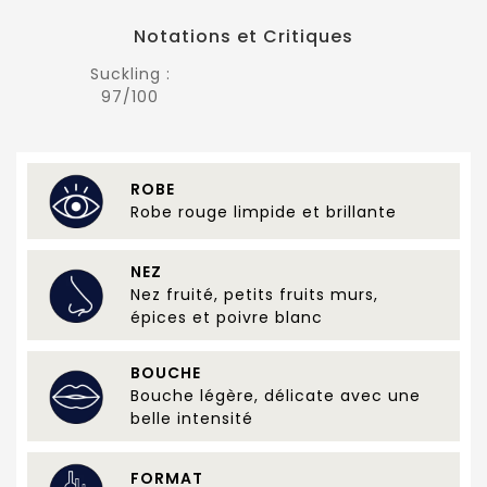
Notations et Critiques
Suckling :
97/100
ROBE
Robe rouge limpide et brillante
NEZ
Nez fruité, petits fruits murs,
épices et poivre blanc
BOUCHE
Bouche légère, délicate avec une
belle intensité
FORMAT