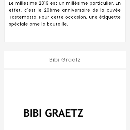
Le millésime 2019 est un millésime particulier. En
effet, c'est le 20ème anniversaire de la cuvée
Tastematta. Pour cette occasion, une étiquette
spéciale orne la bouteille.
Bibi Graetz