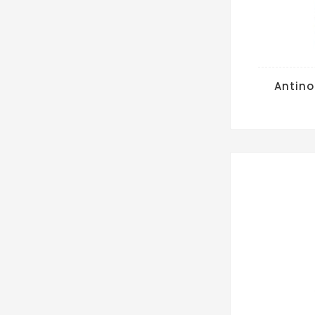
Antino