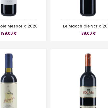
ole Messorio 2020
Le Macchiole Scrio 2
199,00 €
139,00 €