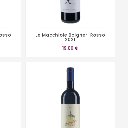
Rosso
Le Macchiole Bolgheri Rosso
2021
19,00 €