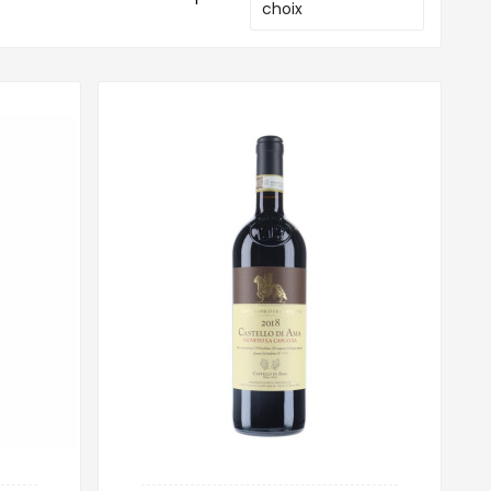
choix