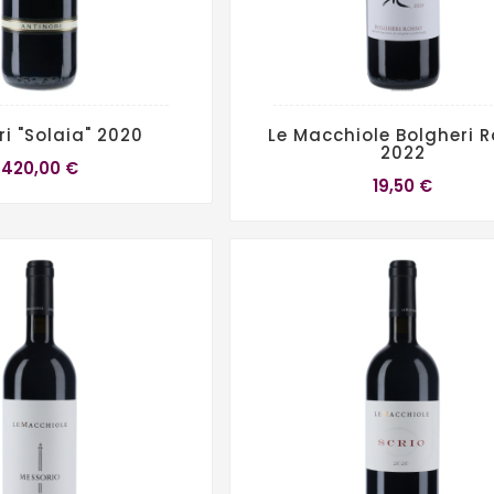
ri "Solaia" 2020
Le Macchiole Bolgheri 
2022
420,00 €
19,50 €