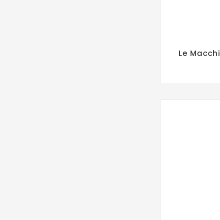
Le Macchi