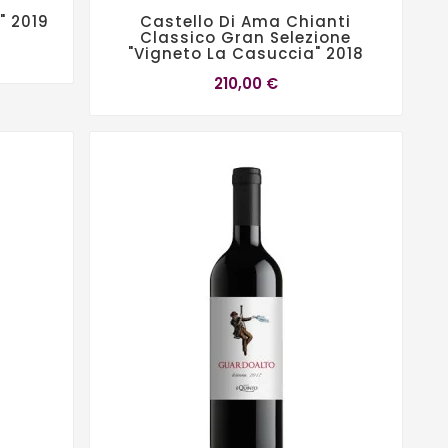
" 2019
Castello Di Ama Chianti
Classico Gran Selezione
"Vigneto La Casuccia" 2018
210,00 €