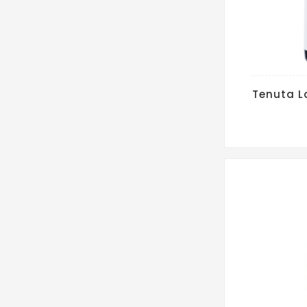
Tenuta L