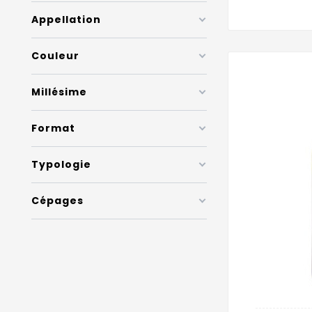
Appellation
Couleur
Millésime
Format
Typologie
Cépages