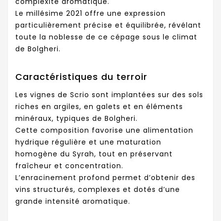
complexité aromatique.
Le millésime 2021 offre une expression
particulièrement précise et équilibrée, révélant
toute la noblesse de ce cépage sous le climat
de Bolgheri.
Caractéristiques du terroir
Les vignes de Scrio sont implantées sur des sols
riches en argiles, en galets et en éléments
minéraux, typiques de Bolgheri.
Cette composition favorise une alimentation
hydrique régulière et une maturation
homogène du Syrah, tout en préservant
fraîcheur et concentration.
L’enracinement profond permet d’obtenir des
vins structurés, complexes et dotés d’une
grande intensité aromatique.