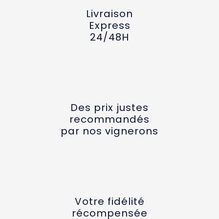
Livraison
Express
24/48H
Des prix justes
recommandés
par nos vignerons
Votre fidélité
récompensée