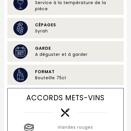
Service à la température de la
pièce
CÉPAGES
Syrah
GARDE
A déguster et à garder
FORMAT
Bouteille 75cl
ACCORDS METS-VINS
Viandes rouges