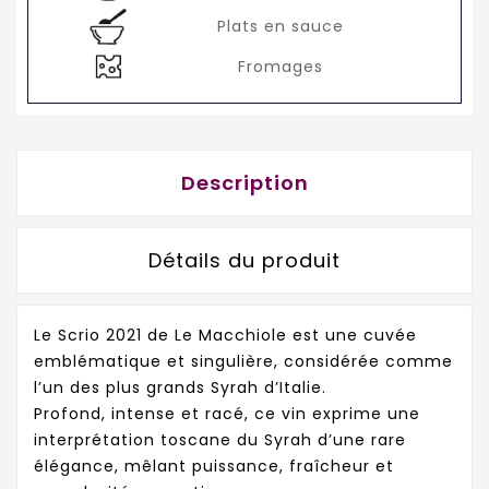
Plats en sauce
Fromages
Description
Détails du produit
Le Scrio 2021 de Le Macchiole est une cuvée
emblématique et singulière, considérée comme
l’un des plus grands Syrah d’Italie.
Profond, intense et racé, ce vin exprime une
interprétation toscane du Syrah d’une rare
élégance, mêlant puissance, fraîcheur et