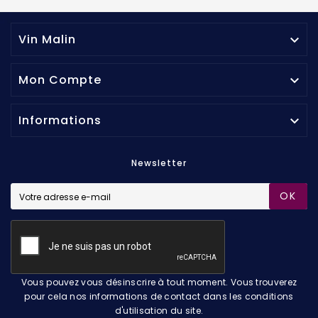
Vin Malin

Mon Compte

Informations

Newsletter
OK
Vous pouvez vous désinscrire à tout moment. Vous trouverez
pour cela nos informations de contact dans les conditions
d'utilisation du site.