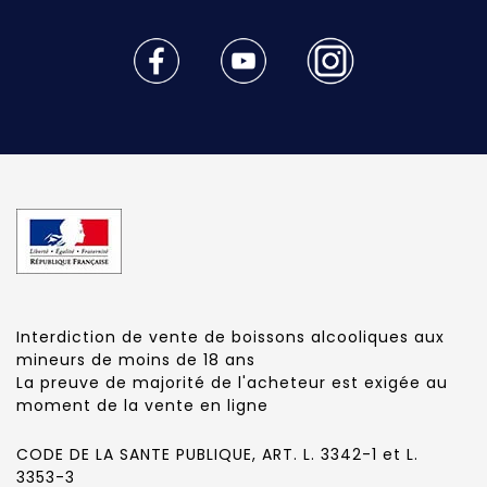
Interdiction de vente de boissons alcooliques aux
mineurs de moins de 18 ans
La preuve de majorité de l'acheteur est exigée au
moment de la vente en ligne
CODE DE LA SANTE PUBLIQUE, ART. L. 3342-1 et L.
3353-3