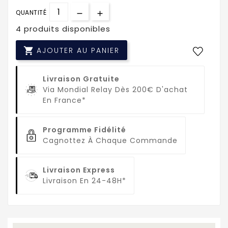
QUANTITÉ
4 produits disponibles

AJOUTER AU PANIER
Livraison Gratuite
Via Mondial Relay Dès 200€ D'achat
En France*
Programme Fidélité
Cagnottez À Chaque Commande
Livraison Express
Livraison En 24-48H*