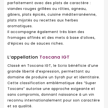
parfaitement avec des plats de caractère :
viandes rouges grillées ou rôties, agneau,
gibiers, plats épicés, cuisine méditerranéenne,
plats mijotés ou recettes aux herbes
aromatiques.
Il accompagne également très bien des
fromages affinés et des mets à base d’olives,
d’épices ou de sauces riches.
L’appellation
Toscana IGT
Classé en Toscana IGT, le Scrio bénéficie d’une
grande liberté d’expression, permettant au
domaine de produire un Syrah pur et identitaire.
Cette classification emblématique des “Super
Toscans” autorise une approche exigeante et
sans compromis, donnant naissance à un vin
reconnu internationalement pour son caractère
et sa qualité.