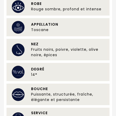
ROBE
Rouge sombre, profond et intense
APPELLATION
Toscane
NEZ
Fruits noirs, poivre, violette, olive
noire, épices
DEGRÉ
14°
BOUCHE
Puissante, structurée, fraîche,
élégante et persistante
SERVICE