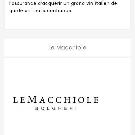
l’assurance d’acquérir un grand vin italien de
garde en toute confiance.
Le Macchiole