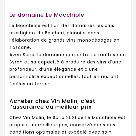
Le domaine Le Macchiole
Le Macchiole est l’un des domaines les plus
prestigieux de Bolgheri, pionnier dans
l’élaboration de grands vins monocépages en
Toscane.
Avec Scrio, le domaine démontre sa maîtrise du
Syrah et sa capacité à produire des vins d’une
profondeur, d’une élégance et d’une
personnalité exceptionnelles, tout en restant
fidèles au terroir.
Acheter chez Vin Malin, c’est
l’assurance du meilleur prix
Chez Vin Malin, le Scrio 2021 de Le Macchiole est
proposé au meilleur prix, conservé dans des
conditions optimales et expédié avec soin,