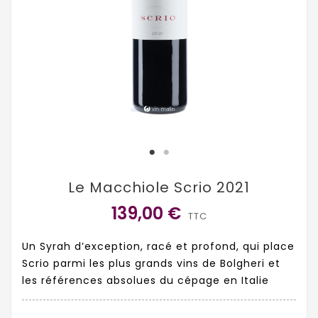
Le Macchiole Scrio 2021
139,00 €
TTC
Un Syrah d’exception, racé et profond, qui place
Scrio parmi les plus grands vins de Bolgheri et
les références absolues du cépage en Italie