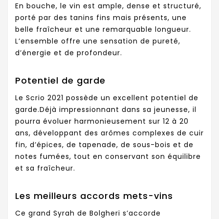
En bouche, le vin est ample, dense et structuré,
porté par des tanins fins mais présents, une
belle fraîcheur et une remarquable longueur.
L’ensemble offre une sensation de pureté,
d’énergie et de profondeur.
Potentiel de garde
Le Scrio 2021 possède un excellent potentiel de
garde.Déjà impressionnant dans sa jeunesse, il
pourra évoluer harmonieusement sur 12 à 20
ans, développant des arômes complexes de cuir
fin, d’épices, de tapenade, de sous-bois et de
notes fumées, tout en conservant son équilibre
et sa fraîcheur.
Les meilleurs accords mets-vins
Ce grand Syrah de Bolgheri s’accorde