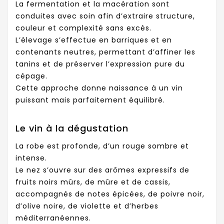
La fermentation et la macération sont
conduites avec soin afin d’extraire structure,
couleur et complexité sans excès.
L’élevage s’effectue en barriques et en
contenants neutres, permettant d’affiner les
tanins et de préserver l’expression pure du
cépage.
Cette approche donne naissance à un vin
puissant mais parfaitement équilibré.
Le vin à la dégustation
La robe est profonde, d’un rouge sombre et
intense.
Le nez s’ouvre sur des arômes expressifs de
fruits noirs mûrs, de mûre et de cassis,
accompagnés de notes épicées, de poivre noir,
d’olive noire, de violette et d’herbes
méditerranéennes.