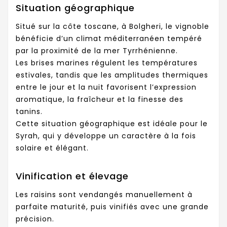
Situation géographique
Situé sur la côte toscane, à Bolgheri, le vignoble
bénéficie d’un climat méditerranéen tempéré
par la proximité de la mer Tyrrhénienne.
Les brises marines régulent les températures
estivales, tandis que les amplitudes thermiques
entre le jour et la nuit favorisent l’expression
aromatique, la fraîcheur et la finesse des
tanins.
Cette situation géographique est idéale pour le
Syrah, qui y développe un caractère à la fois
solaire et élégant.
Vinification et élevage
Les raisins sont vendangés manuellement à
parfaite maturité, puis vinifiés avec une grande
précision.