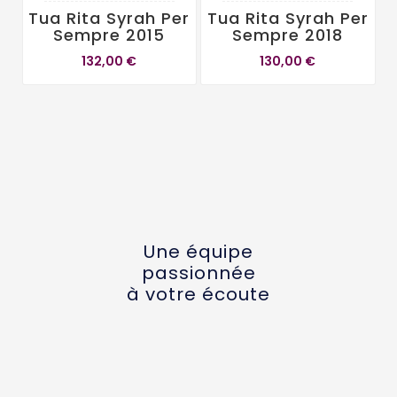
Tua Rita Syrah Per
Tua Rita Syrah Per
T
Sempre 2015
Sempre 2018
132,00 €
130,00 €
Une équipe
passionnée
à votre écoute