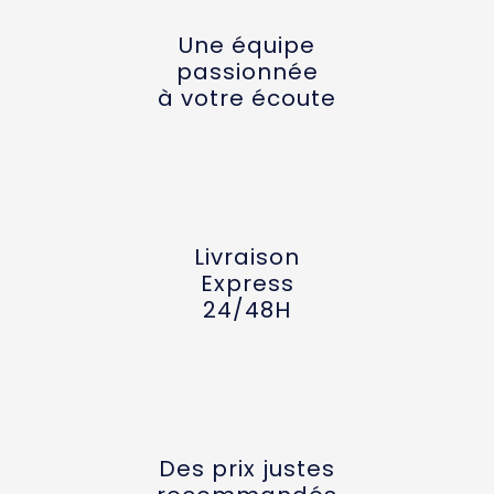
Une équipe
passionnée
à votre écoute
Livraison
Express
24/48H
Des prix justes