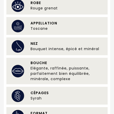
ROBE
Rouge grenat
APPELLATION
Toscane
NEZ
Bouquet intense, épicé et minéral
BOUCHE
Elégante, raffinée, puissante,
parfaitement bien équilibrée,
minérale, complexe
CÉPAGES
Syrah
FORMAT