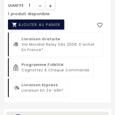
QUANTITÉ
1 produit disponible

AJOUTER AU PANIER
Livraison Gratuite
Via Mondial Relay Dès 200€ D'achat
En France*
Programme Fidélité
Cagnottez À Chaque Commande
Livraison Express
Livraison En 24-48H*