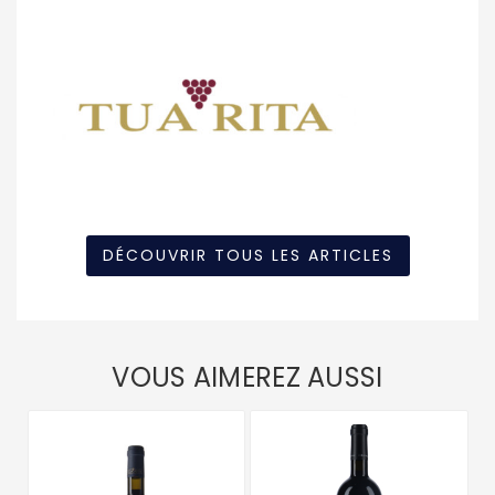
DÉCOUVRIR TOUS LES ARTICLES
VOUS AIMEREZ AUSSI