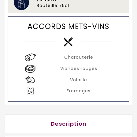
Bouteille 75cl
ACCORDS METS-VINS
Charcuterie
Viandes rouges
Volaille
Fromages
Description