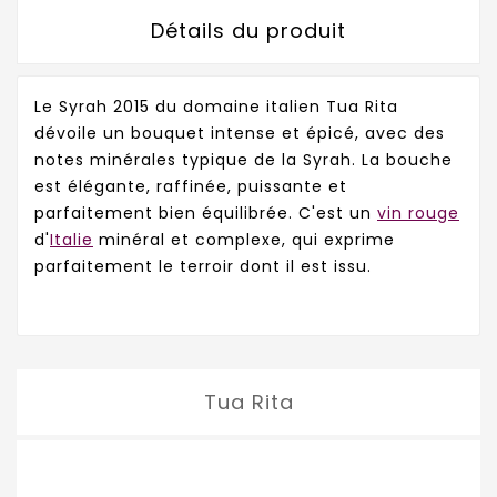
Détails du produit
Le Syrah 2015 du domaine italien Tua Rita
dévoile un bouquet intense et épicé, avec des
notes minérales typique de la Syrah. La bouche
est élégante, raffinée, puissante et
parfaitement bien équilibrée. C'est un
vin rouge
d'
Italie
minéral et complexe, qui exprime
parfaitement le terroir dont il est issu.
Tua Rita