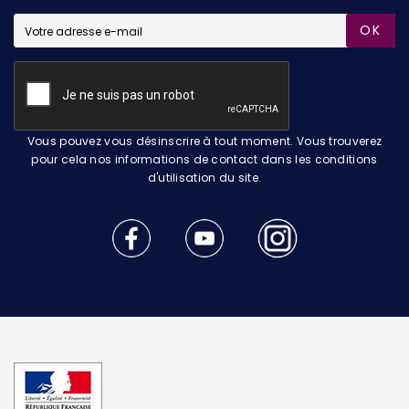
OK
Vous pouvez vous désinscrire à tout moment. Vous trouverez
pour cela nos informations de contact dans les conditions
d'utilisation du site.