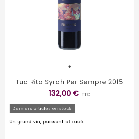
Tua Rita Syrah Per Sempre 2015
132,00 €
TTC
Derniers articles en stock
Un grand vin, puissant et racé.