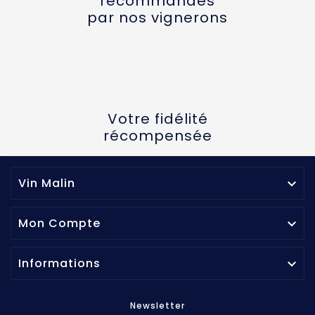
recommandés
par nos vignerons
Votre fidélité
récompensée
Vin Malin

Mon Compte

Informations

Newsletter