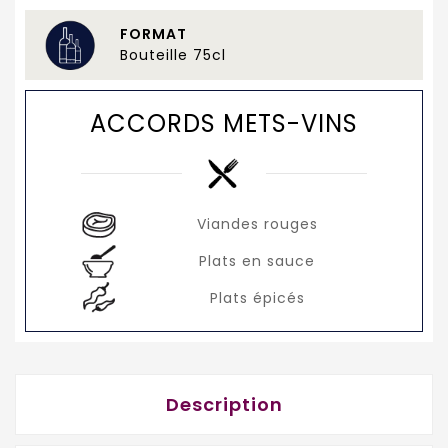
FORMAT
Bouteille 75cl
ACCORDS METS-VINS
Viandes rouges
Plats en sauce
Plats épicés
Description