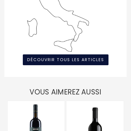
DÉCOUVRIR TOUS LES ARTICLES
VOUS AIMEREZ AUSSI