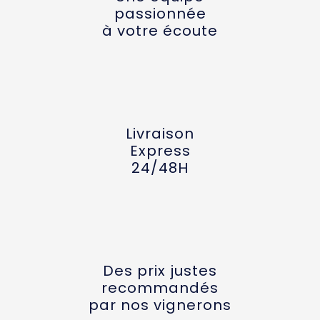
passionnée
à votre écoute
Livraison
Express
24/48H
Des prix justes
recommandés
par nos vignerons