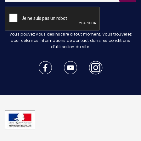
Vous pouvez vous désinscrire à tout moment. Vous trouverez
pour cela nos informations de contact dans les conditions
d'utilisation du site.