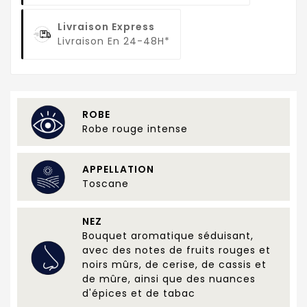
Livraison Express
Livraison En 24-48H*
ROBE
Robe rouge intense
APPELLATION
Toscane
NEZ
Bouquet aromatique séduisant,
avec des notes de fruits rouges et
noirs mûrs, de cerise, de cassis et
de mûre, ainsi que des nuances
d'épices et de tabac