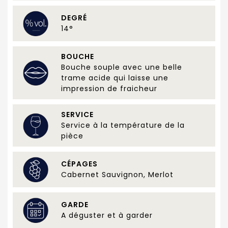
DEGRÉ
14°
BOUCHE
Bouche souple avec une belle
trame acide qui laisse une
impression de fraicheur
SERVICE
Service à la température de la
pièce
CÉPAGES
Cabernet Sauvignon, Merlot
GARDE
A déguster et à garder