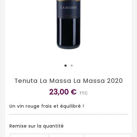
Tenuta La Massa La Massa 2020
23,00 €
TTC
Un vin rouge frais et équilibré !
Remise sur la quantité