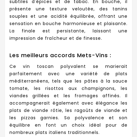
subtiles d'épices et de tabac. En bouche, il
présente une texture veloutée, des tanins
souples et une acidité équilibrée, offrant une
sensation en bouche harmonieuse et plaisante.
La finale est persistante, laissant une
impression de fraîcheur et de finesse.
Les meilleurs accords Mets-Vins :
Ce vin toscan polyvalent se marierait
parfaitement avec une variété de plats
méditerranéens, tels que les pâtes à la sauce
tomate, les risottos aux champignons, les
viandes grillées et les fromages affinés. Il
accompagnerait également avec élégance les
plats de viande rôtie, les ragoûts de viande et
les pizzas garnies. Sa polyvalence et son
équilibre en font un choix idéal pour de
nombreux plats italiens traditionnels.