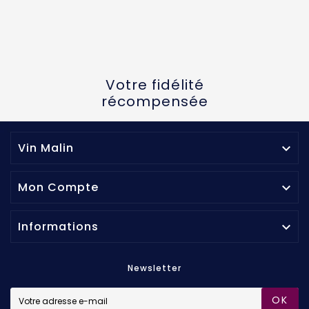
Votre fidélité
récompensée
Vin Malin

Mon Compte

Informations

Newsletter
OK