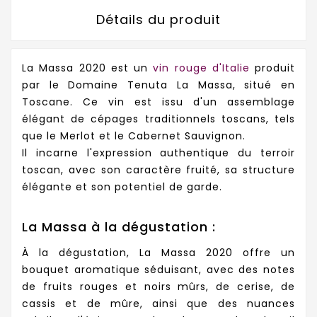
Détails du produit
La Massa 2020 est un
vin rouge d'Italie
produit
par le Domaine Tenuta La Massa, situé en
Toscane. Ce vin est issu d'un assemblage
élégant de cépages traditionnels toscans, tels
que le Merlot et le Cabernet Sauvignon.
Il incarne l'expression authentique du terroir
toscan, avec son caractère fruité, sa structure
élégante et son potentiel de garde.
La Massa à la dégustation :
À la dégustation, La Massa 2020 offre un
bouquet aromatique séduisant, avec des notes
de fruits rouges et noirs mûrs, de cerise, de
cassis et de mûre, ainsi que des nuances