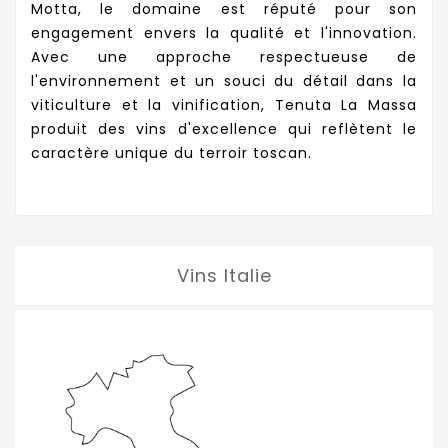
Motta, le domaine est réputé pour son
engagement envers la qualité et l'innovation.
Avec une approche respectueuse de
l'environnement et un souci du détail dans la
viticulture et la vinification, Tenuta La Massa
produit des vins d'excellence qui reflètent le
caractère unique du terroir toscan.
Vins Italie