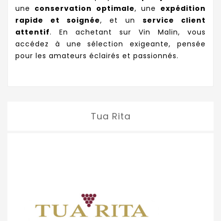
une
conservation optimale
, une
expédition
rapide et soignée
, et un
service client
attentif
. En achetant sur Vin Malin, vous
accédez à une sélection exigeante, pensée
pour les amateurs éclairés et passionnés.
Tua Rita