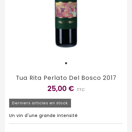
Tua Rita Perlato Del Bosco 2017
25,00 €
TTC
Derniers articles en stock
Un vin d'une grande intensité