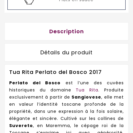
Description
Détails du produit
Tua Rita Perlato del Bosco 2017
Perlato del Bosco
est l’une des cuvées
historiques du domaine
Tua Rita
. Produite
exclusivement à partir de
Sangiovese
, elle met
en valeur l’identité toscane profonde de la
propriété, dans une expression à la fois solaire,
élégante et sincère. Cultivé sur les collines de
Suvereto
, en Maremma, le cépage roi de la
Toscane s’exprime ici avec générosité,