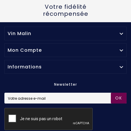
Votre fidélité
récompensée
Vin Malin

Mon Compte

Informations

Newsletter
OK