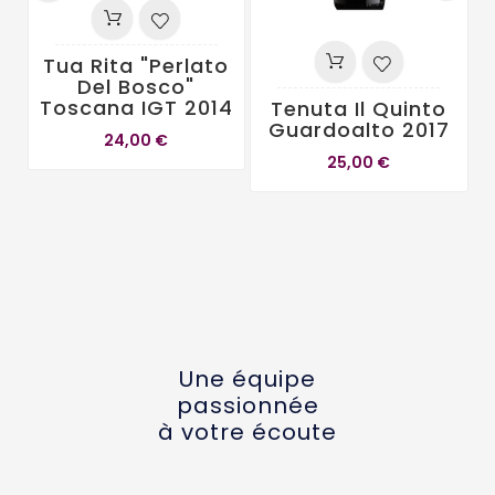
Tua Rita "Perlato
Del Bosco"
Toscana IGT 2014
Tenuta Il Quinto
Guardoalto 2017
24,00 €
25,00 €
Une équipe
passionnée
à votre écoute