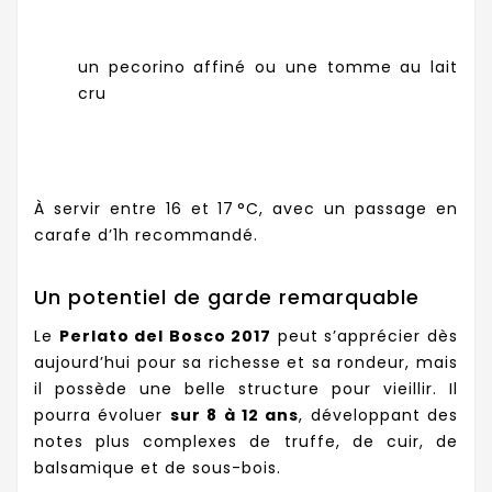
un pecorino affiné ou une tomme au lait
cru
À servir entre 16 et 17 °C, avec un passage en
carafe d’1h recommandé.
Un potentiel de garde remarquable
Le
Perlato del Bosco 2017
peut s’apprécier dès
aujourd’hui pour sa richesse et sa rondeur, mais
il possède une belle structure pour vieillir. Il
pourra évoluer
sur 8 à 12 ans
, développant des
notes plus complexes de truffe, de cuir, de
balsamique et de sous-bois.