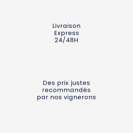
Livraison
Express
24/48H
Des prix justes
recommandés
par nos vignerons