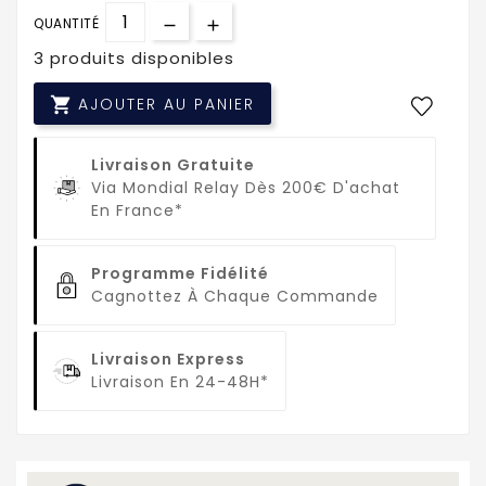
QUANTITÉ
3 produits disponibles

AJOUTER AU PANIER
Livraison Gratuite
Via Mondial Relay Dès 200€ D'achat
En France*
Programme Fidélité
Cagnottez À Chaque Commande
Livraison Express
Livraison En 24-48H*