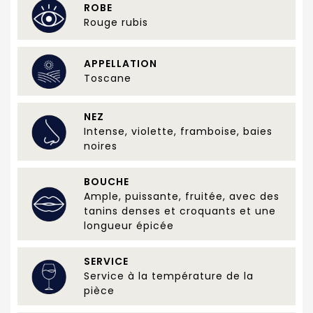
ROBE
Rouge rubis
APPELLATION
Toscane
NEZ
Intense, violette, framboise, baies
noires
BOUCHE
Ample, puissante, fruitée, avec des
tanins denses et croquants et une
longueur épicée
SERVICE
Service à la température de la
pièce