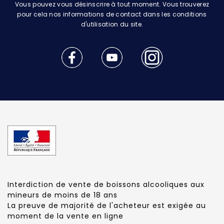
Vous pouvez vous désinscrire à tout moment. Vous trouverez
pour cela nos informations de contact dans les conditions
d'utilisation du site.
Interdiction de vente de boissons alcooliques aux
mineurs de moins de 18 ans
La preuve de majorité de l'acheteur est exigée au
moment de la vente en ligne