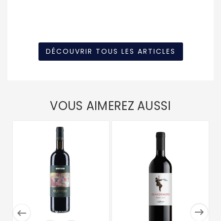
DÉCOUVRIR TOUS LES ARTICLES
VOUS AIMEREZ AUSSI

