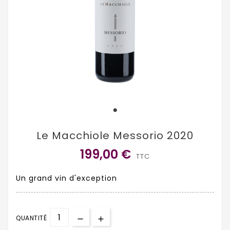
Le Macchiole Messorio 2020
199,00 €
TTC
Un grand vin d'exception
QUANTITÉ