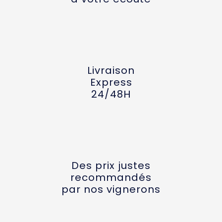
Livraison
Express
24/48H
Des prix justes
recommandés
par nos vignerons