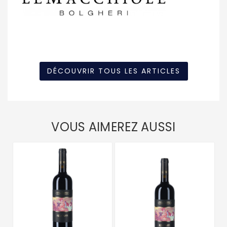
DÉCOUVRIR TOUS LES ARTICLES
VOUS AIMEREZ AUSSI