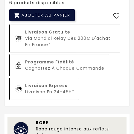
6 produits disponibles

AJOUTER AU PANIER
Livraison Gratuite
Via Mondial Relay Dès 200€ D'achat
En France*
Programme Fidélité
Cagnottez À Chaque Commande
Livraison Express
Livraison En 24-48H*
ROBE
Robe rouge intense aux reflets