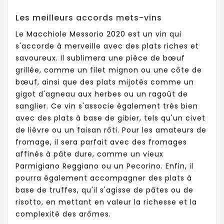
Les meilleurs accords mets-vins
Le Macchiole Messorio 2020 est un vin qui
s'accorde à merveille avec des plats riches et
savoureux. Il sublimera une pièce de bœuf
grillée, comme un filet mignon ou une côte de
bœuf, ainsi que des plats mijotés comme un
gigot d'agneau aux herbes ou un ragoût de
sanglier. Ce vin s'associe également très bien
avec des plats à base de gibier, tels qu'un civet
de lièvre ou un faisan rôti. Pour les amateurs de
fromage, il sera parfait avec des fromages
affinés à pâte dure, comme un vieux
Parmigiano Reggiano ou un Pecorino. Enfin, il
pourra également accompagner des plats à
base de truffes, qu'il s'agisse de pâtes ou de
risotto, en mettant en valeur la richesse et la
complexité des arômes.