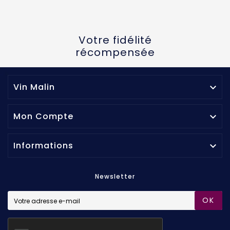
Votre fidélité
récompensée
Vin Malin

Mon Compte

Informations

Newsletter
OK