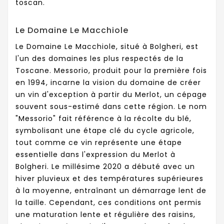
toscan.
Le Domaine Le Macchiole
Le Domaine Le Macchiole, situé à Bolgheri, est
l'un des domaines les plus respectés de la
Toscane. Messorio, produit pour la première fois
en 1994, incarne la vision du domaine de créer
un vin d'exception à partir du Merlot, un cépage
souvent sous-estimé dans cette région. Le nom
"Messorio" fait référence à la récolte du blé,
symbolisant une étape clé du cycle agricole,
tout comme ce vin représente une étape
essentielle dans l'expression du Merlot à
Bolgheri. Le millésime 2020 a débuté avec un
hiver pluvieux et des températures supérieures
à la moyenne, entraînant un démarrage lent de
la taille. Cependant, ces conditions ont permis
une maturation lente et régulière des raisins,