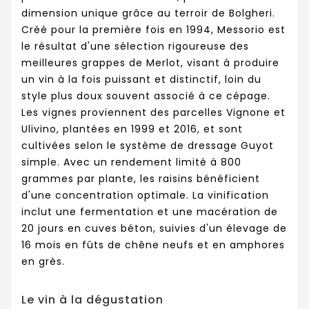
dimension unique grâce au terroir de Bolgheri.
Créé pour la première fois en 1994, Messorio est
le résultat d'une sélection rigoureuse des
meilleures grappes de Merlot, visant à produire
un vin à la fois puissant et distinctif, loin du
style plus doux souvent associé à ce cépage.
Les vignes proviennent des parcelles Vignone et
Ulivino, plantées en 1999 et 2016, et sont
cultivées selon le système de dressage Guyot
simple. Avec un rendement limité à 800
grammes par plante, les raisins bénéficient
d'une concentration optimale. La vinification
inclut une fermentation et une macération de
20 jours en cuves béton, suivies d'un élevage de
16 mois en fûts de chêne neufs et en amphores
en grès.
Le vin à la dégustation