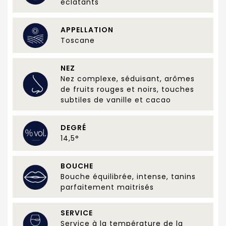
éclatants
APPELLATION
Toscane
NEZ
Nez complexe, séduisant, arômes
de fruits rouges et noirs, touches
subtiles de vanille et cacao
DEGRÉ
14,5°
BOUCHE
Bouche équilibrée, intense, tanins
parfaitement maitrisés
SERVICE
Service à la température de la