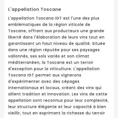
L'appellation Toscane
L'appellation Toscana IGT est l'une des plus
emblématiques de la région viticole de
Toscane, offrant aux producteurs une grande
liberté dans l'élaboration de leurs vins tout en
garantissant un haut niveau de qualité. Située
dans une région réputée pour ses paysages
vallonnés, ses sols variés et son climat
méditerranéen, la Toscane est un terroir
d'exception pour la viticulture. L'appellation
Toscana IGT permet aux vignerons
d'expérimenter avec des cépages
internationaux et locaux, créant des vins qui
allient tradition et innovation. Les vins de cette
appellation sont reconnus pour leur complexité,
leur structure élégante et leur capacité à bien
vieillir, tout en exprimant la richesse du terroir