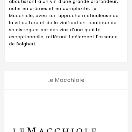
aboutissant à un vin d'une grande profondeur,
riche en arômes et en complexité. Le
Macchiole, avec son approche méticuleuse de
la viticulture et de la vinification, continue de
se distinguer par des vins d'une qualité
exceptionnelle, reflétant fidèlement l'essence
de Bolgheri.
Le Macchiole