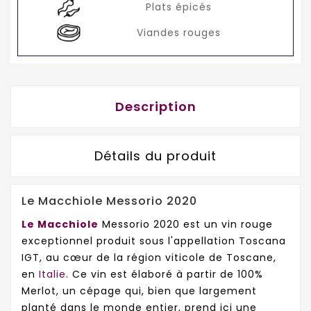
Plats épicés
Viandes rouges
Description
Détails du produit
Le Macchiole Messorio 2020
Le Macchiole
Messorio 2020 est un vin rouge
exceptionnel produit sous l'appellation Toscana
IGT, au cœur de la région viticole de Toscane,
en
Italie
. Ce vin est élaboré à partir de 100%
Merlot, un cépage qui, bien que largement
planté dans le monde entier, prend ici une