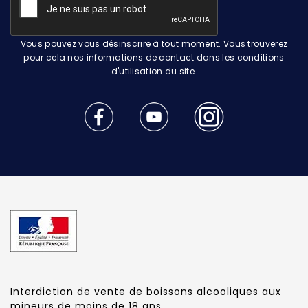
Vous pouvez vous désinscrire à tout moment. Vous trouverez
pour cela nos informations de contact dans les conditions
d'utilisation du site.
Interdiction de vente de boissons alcooliques aux
mineurs de moins de 18 ans