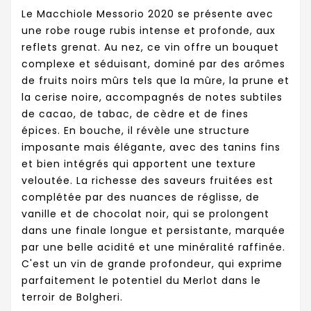
Le Macchiole Messorio 2020 se présente avec
une robe rouge rubis intense et profonde, aux
reflets grenat. Au nez, ce vin offre un bouquet
complexe et séduisant, dominé par des arômes
de fruits noirs mûrs tels que la mûre, la prune et
la cerise noire, accompagnés de notes subtiles
de cacao, de tabac, de cèdre et de fines
épices. En bouche, il révèle une structure
imposante mais élégante, avec des tanins fins
et bien intégrés qui apportent une texture
veloutée. La richesse des saveurs fruitées est
complétée par des nuances de réglisse, de
vanille et de chocolat noir, qui se prolongent
dans une finale longue et persistante, marquée
par une belle acidité et une minéralité raffinée.
C'est un vin de grande profondeur, qui exprime
parfaitement le potentiel du Merlot dans le
terroir de Bolgheri.